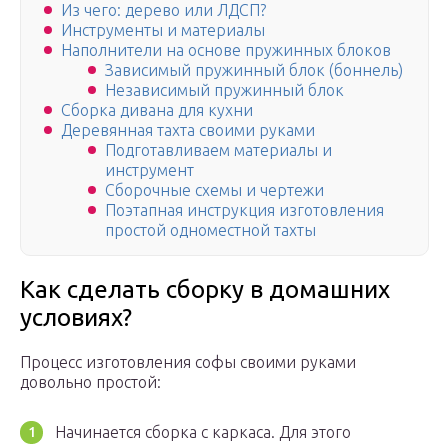
Из чего: дерево или ЛДСП?
Инструменты и материалы
Наполнители на основе пружинных блоков
Зависимый пружинный блок (боннель)
Независимый пружинный блок
Сборка дивана для кухни
Деревянная тахта своими руками
Подготавливаем материалы и
инструмент
Сборочные схемы и чертежи
Поэтапная инструкция изготовления
простой одноместной тахты
Как сделать сборку в домашних
условиях?
Процесс изготовления софы своими руками
довольно простой:
Начинается сборка с каркаса. Для этого