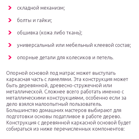
складной механизм;
болты и гайки;
обшивка (кожа либо ткань);
универсальный или мебельный клеевой состав;
опорные детали для колесиков и петель.
Опорной основой под матрас может выступать
каркасная часть с ламелями. Эта конструкция может
быть деревянной, древесно-стружечной или
металлической. Сложнее всего работать именно с
металлическими конструкциями, особенно если за
дело взялся малоопытный пользователь.
Большинство домашних мастеров выбирают для
подготовки основы податливое в работе дерево.
Конструкция с деревянной каркасной основой будет
собираться из ниже перечисленных компонентов: