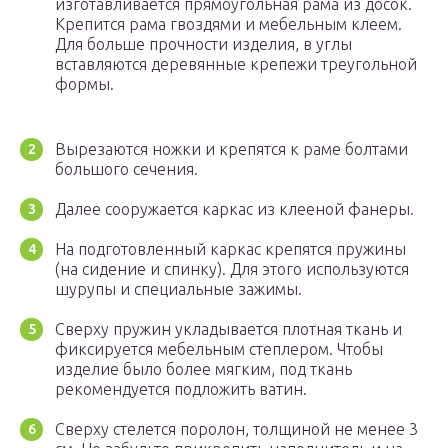
изготавливается прямоугольная рама из досок.
Крепится рама гвоздями и мебельным клеем.
Для больше прочности изделия, в углы
вставляются деревянные крепежи треугольной
формы.
Вырезаются ножки и крепятся к раме болтами
большого сечения.
Далее сооружается каркас из клееной фанеры.
На подготовленный каркас крепятся пружины
(на сидение и спинку). Для этого используются
шурупы и специальные зажимы.
Сверху пружин укладывается плотная ткань и
фиксируется мебельным степлером. Чтобы
изделие было более мягким, под ткань
рекомендуется подложить ватин.
Сверху стелется поролон, толщиной не менее 3