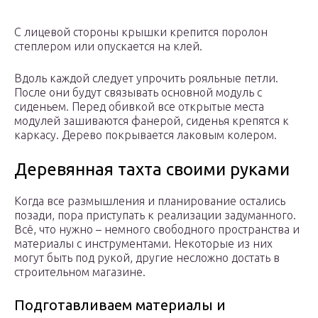
С лицевой стороны крышки крепится поролон
степлером или опускается на клей.
Вдоль каждой следует упрочить рояльные петли.
После они будут связывать основной модуль с
сиденьем. Перед обивкой все открытые места
модулей зашиваются фанерой, сиденья крепятся к
каркасу. Дерево покрывается лаковым колером.
Деревянная тахта своими руками
Когда все размышления и планирование остались
позади, пора приступать к реализации задуманного.
Всё, что нужно – немного свободного пространства и
материалы с инструментами. Некоторые из них
могут быть под рукой, другие несложно достать в
строительном магазине.
Подготавливаем материалы и