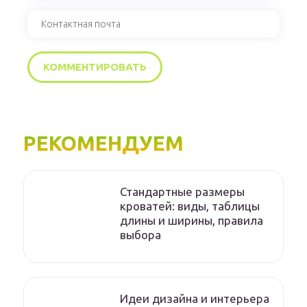
РЕКОМЕНДУЕМ
Стандартные размеры
кроватей: виды, таблицы
длины и ширины, правила
выбора
Идеи дизайна и интерьера