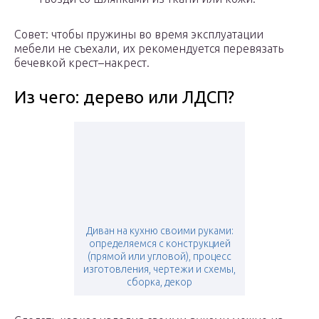
Совет: чтобы пружины во время эксплуатации
мебели не съехали, их рекомендуется перевязать
бечевкой крест–накрест.
Из чего: дерево или ЛДСП?
Диван на кухню своими руками:
определяемся с конструкцией
(прямой или угловой), процесс
изготовления, чертежи и схемы,
сборка, декор