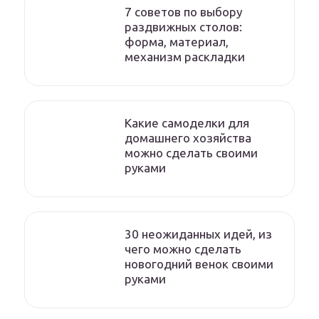
7 советов по выбору
раздвижных столов:
форма, материал,
механизм раскладки
Какие самоделки для
домашнего хозяйства
можно сделать своими
руками
30 неожиданных идей, из
чего можно сделать
новогодний венок своими
руками