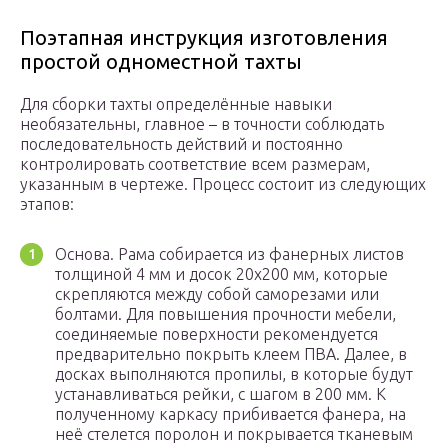
Поэтапная инструкция изготовления
простой одноместной тахты
Для сборки тахты определённые навыки
необязательны, главное – в точности соблюдать
последовательность действий и постоянно
контролировать соответствие всем размерам,
указанным в чертеже. Процесс состоит из следующих
этапов:
Основа. Рама собирается из фанерных листов
толщиной 4 мм и досок 20х200 мм, которые
скрепляются между собой саморезами или
болтами. Для повышения прочности мебели,
соединяемые поверхности рекомендуется
предварительно покрыть клеем ПВА. Далее, в
досках выполняются пропилы, в которые будут
устанавливаться рейки, с шагом в 200 мм. К
полученному каркасу прибивается фанера, на
неё стелется поролон и покрывается тканевым