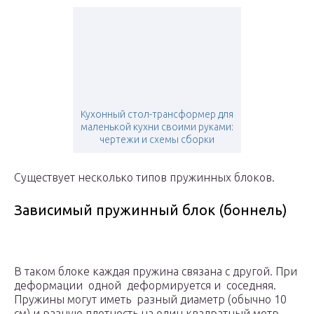
Кухонный стол-трансформер для
маленькой кухни своими руками:
чертежи и схемы сборки
Существует несколько типов пружинных блоков.
Зависимый пружинный блок (боннель)
В таком блоке каждая пружина связана с другой. При
деформации одной деформируется и соседняя.
Пружины могут иметь разный диаметр (обычно 10
см) и разную плотность на один квадратный метр