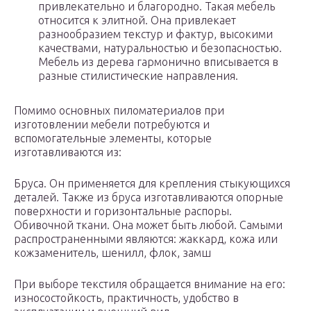
привлекательно и благородно. Такая мебель
относится к элитной. Она привлекает
разнообразием текстур и фактур, высокими
качествами, натуральностью и безопасностью.
Мебель из дерева гармонично вписывается в
разные стилистические направления.
Помимо основных пиломатериалов при
изготовлении мебели потребуются и
вспомогательные элементы, которые
изготавливаются из:
Бруса. Он применяется для крепления стыкующихся
деталей. Также из бруса изготавливаются опорные
поверхности и горизонтальные распоры.
Обивочной ткани. Она может быть любой. Самыми
распространенными являются: жаккард, кожа или
кожзаменитель, шенилл, флок, замш
При выборе текстиля обращается внимание на его:
износостойкость, практичность, удобство в