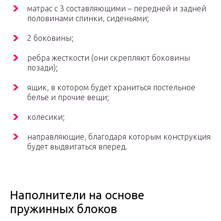
матрас с 3 составляющими – передней и задней
половинами спинки, сиденьями;
2 боковины;
ребра жесткости (они скрепляют боковины
позади);
ящик, в котором будет храниться постельное
белье и прочие вещи;
колесики;
направляющие, благодаря которым конструкция
будет выдвигаться вперед.
Наполнители на основе
пружинных блоков