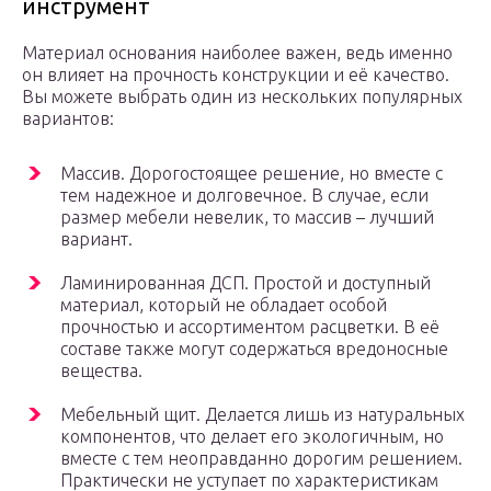
инструмент
Материал основания наиболее важен, ведь именно
он влияет на прочность конструкции и её качество.
Вы можете выбрать один из нескольких популярных
вариантов:
Массив. Дорогостоящее решение, но вместе с
тем надежное и долговечное. В случае, если
размер мебели невелик, то массив – лучший
вариант.
Ламинированная ДСП. Простой и доступный
материал, который не обладает особой
прочностью и ассортиментом расцветки. В её
составе также могут содержаться вредоносные
вещества.
Мебельный щит. Делается лишь из натуральных
компонентов, что делает его экологичным, но
вместе с тем неоправданно дорогим решением.
Практически не уступает по характеристикам