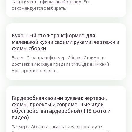
часто имеется фирменный крепеж. Его
рекомендуется разбирать...
Кухонный стол-трансформер для
маленькой кухни своими руками: чертежи и
схемы сборки
Видео: Стол трансформер. Сборка Стоимость
доставки в Москву в пределах МКАД и в Нижний
Новгород в пределах...
Гардеробная своими руками: чертежи,
схемы, проекты и современные идеи
обустройства гардеробной (115 фото и
видео)
Размеры Обычные шкафы визуально кажутся