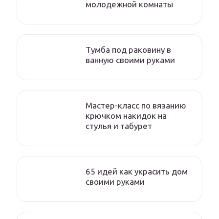
молодежной комнаты
Тумба под раковину в
ванную своими руками
Мастер-класс по вязанию
крючком накидок на
стулья и табурет
65 идей как украсить дом
своими руками