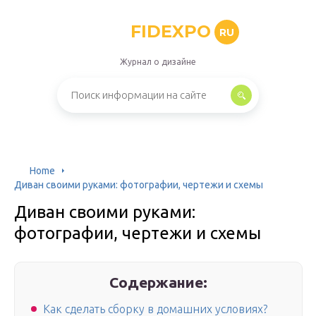
FIDEXPO
RU
Журнал о дизайне
Home
Диван своими руками: фотографии, чертежи и схемы
Диван своими руками:
фотографии, чертежи и схемы
Содержание:
Как сделать сборку в домашних условиях?