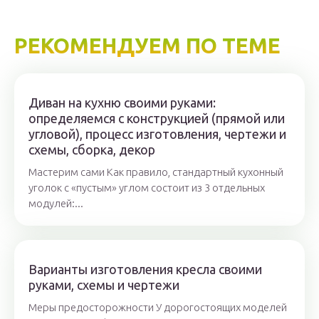
РЕКОМЕНДУЕМ ПО ТЕМЕ
Диван на кухню своими руками:
определяемся с конструкцией (прямой или
угловой), процесс изготовления, чертежи и
схемы, сборка, декор
Мастерим сами Как правило, стандартный кухонный
уголок с «пустым» углом состоит из 3 отдельных
модулей:...
Варианты изготовления кресла своими
руками, схемы и чертежи
Меры предосторожности У дорогостоящих моделей