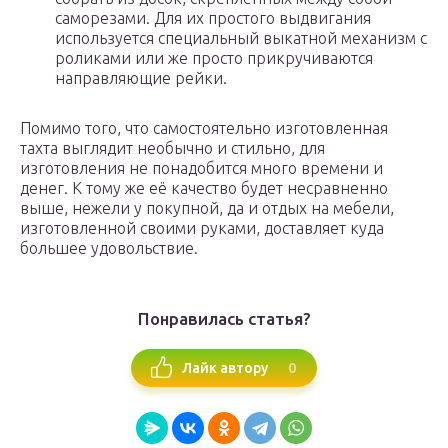
саморезами. Для их простого выдвигания
используется специальный выкатной механизм с
роликами или же просто прикручиваются
направляющие рейки.
Помимо того, что самостоятельно изготовленная
тахта выглядит необычно и стильно, для
изготовления не понадобится много времени и
денег. К тому же её качество будет несравненно
выше, нежели у покупной, да и отдых на мебели,
изготовленной своими руками, доставляет куда
большее удовольствие.
Понравилась статья?
0
Лайк автору