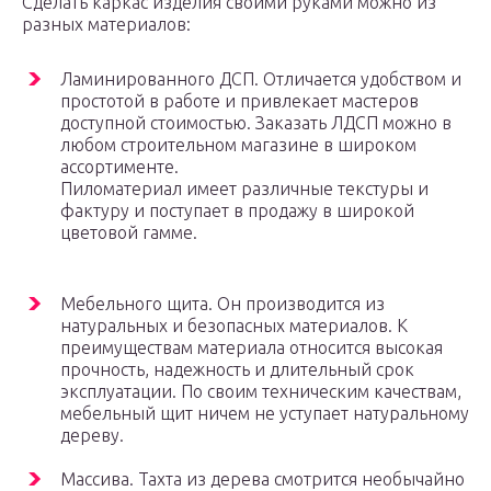
Сделать каркас изделия своими руками можно из
разных материалов:
Ламинированного ДСП. Отличается удобством и
простотой в работе и привлекает мастеров
доступной стоимостью. Заказать ЛДСП можно в
любом строительном магазине в широком
ассортименте.
Пиломатериал имеет различные текстуры и
фактуру и поступает в продажу в широкой
цветовой гамме.
Мебельного щита. Он производится из
натуральных и безопасных материалов. К
преимуществам материала относится высокая
прочность, надежность и длительный срок
эксплуатации. По своим техническим качествам,
мебельный щит ничем не уступает натуральному
дереву.
Массива. Тахта из дерева смотрится необычайно