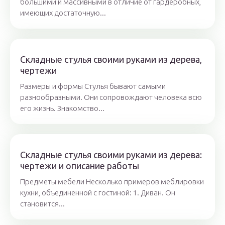
большими и массивными в отличие от гардеробных,
имеющих достаточную...
Складные стулья своими руками из дерева,
чертежи
Размеры и формы Стулья бывают самыми
разнообразными. Они сопровождают человека всю
его жизнь. Знакомство...
Складные стулья своими руками из дерева:
чертежи и описание работы
Предметы мебели Несколько примеров меблировки
кухни, объединенной с гостиной: 1. Диван. Он
становится...