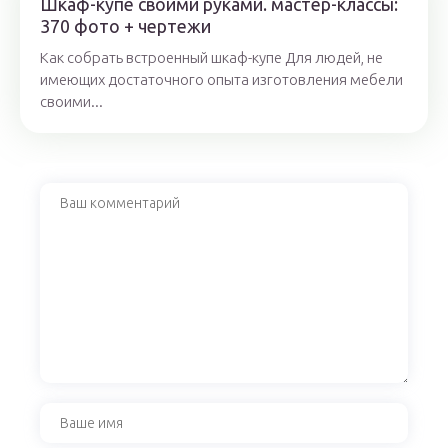
Шкаф-купе своими руками. мастер-классы:
370 фото + чертежи
Как собрать встроенный шкаф-купе Для людей, не
имеющих достаточного опыта изготовления мебели
своими...