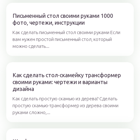
Письменный стол своими руками 1000
фото, чертежи, инструкции
Как сделать письменный стол своими руками Если
вам нужен простой письменный стол, который
можно сделать...
Как сделать стол-скамейку трансформер
своими руками: чертежи и варианты
дизайна
Как сделать простую скамью из дерева? Сделать
простую скамью-трансформер из дерева своими
руками сложно,...