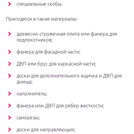
специальные скобы.
Пригодятся и такие материалы:
древесно-стружечная плита или фанера для
подлокотников;
фанера для фасадной части;
ДВП или брус для каркасной части;
доски для дополнительного ящичка и ДВП для
днища;
наполнитель;
фанера или ДВП для ребер жесткости;
саморезы;
доски для направляющих;