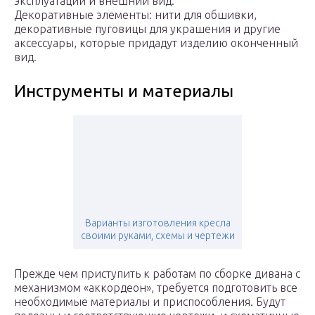
эксплуатации и внешний вид.
Декоративные элементы: нити для обшивки,
декоративные пуговицы для украшения и другие
аксессуары, которые придадут изделию оконченный
вид.
Инструменты и материалы
Варианты изготовления кресла
своими руками, схемы и чертежи
Прежде чем приступить к работам по сборке дивана с
механизмом «аккордеон», требуется подготовить все
необходимые материалы и приспособления. Будут