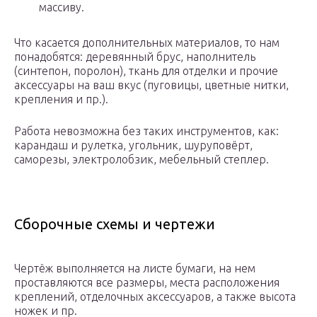
массиву.
Что касается дополнительных материалов, то нам
понадобятся: деревянный брус, наполнитель
(синтепон, поролон), ткань для отделки и прочие
аксессуары на ваш вкус (пуговицы, цветные нитки,
крепления и пр.).
Работа невозможна без таких инструментов, как:
карандаш и рулетка, угольник, шуруповёрт,
саморезы, электролобзик, мебельный степлер.
Сборочные схемы и чертежи
Чертёж выполняется на листе бумаги, на нем
проставляются все размеры, места расположения
креплений, отделочных аксессуаров, а также высота
ножек и пр.