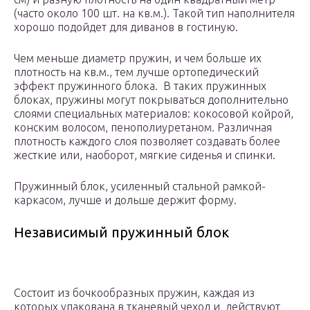
(часто около 100 шт. на кв.м.). Такой тип наполнителя
хорошо подойдет для диванов в гостиную.
Чем меньше диаметр пружин, и чем больше их
плотность на кв.м., тем лучше ортопедический
эффект пружинного блока. В таких пружинных
блоках, пружины могут покрываться дополнительно
слоями специальных материалов: кокосовой койрой,
конским волосом, пенополиуретаном. Различная
плотность каждого слоя позволяет создавать более
жесткие или, наоборот, мягкие сиденья и спинки.
Пружинный блок, усиленный стальной рамкой-
каркасом, лучше и дольше держит форму.
Независимый пружинный блок
Состоит из бочкообразных пружин, каждая из
которых упакована в тканевый чехол и действуют