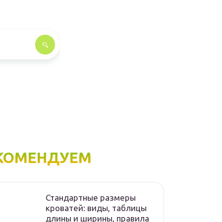
КОМЕНДУЕМ
Стандартные размеры
кроватей: виды, таблицы
длины и ширины, правила