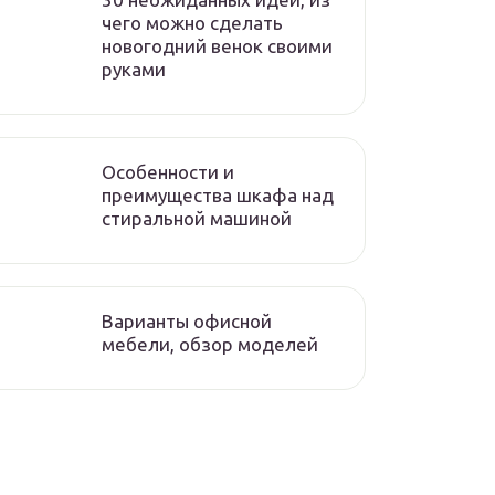
чего можно сделать
новогодний венок своими
руками
Особенности и
преимущества шкафа над
стиральной машиной
Варианты офисной
мебели, обзор моделей