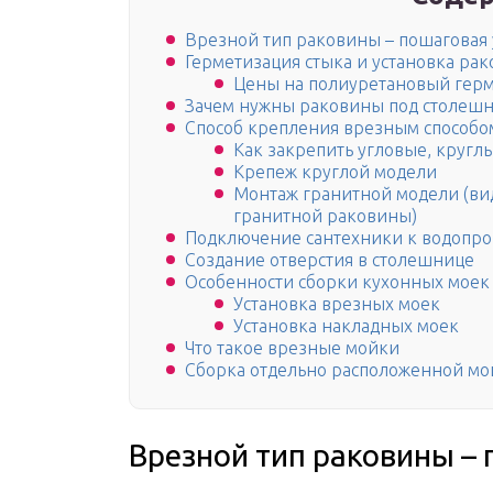
Врезной тип раковины – пошаговая 
Герметизация стыка и установка ра
Цены на полиуретановый гер
Зачем нужны раковины под столешн
Способ крепления врезным способо
Как закрепить угловые, круг
Крепеж круглой модели
Монтаж гранитной модели (ви
гранитной раковины)
Подключение сантехники к водопро
Создание отверстия в столешнице
Особенности сборки кухонных моек
Установка врезных моек
Установка накладных моек
Что такое врезные мойки
Сборка отдельно расположенной мо
Врезной тип раковины –