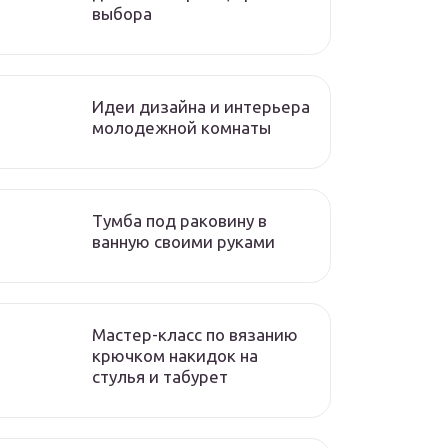
выбора
Идеи дизайна и интерьера
молодежной комнаты
Тумба под раковину в
ванную своими руками
Мастер-класс по вязанию
крючком накидок на
стулья и табурет