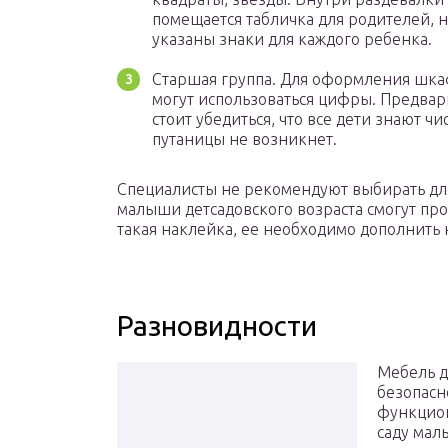
помещается табличка для родителей, 
указаны знаки для каждого ребенка.
Старшая группа. Для оформления шк
могут использоваться цифры. Предва
стоит убедиться, что все дети знают чи
путаницы не возникнет.
Специалисты не рекомендуют выбирать для
малыши детсадовского возраста смогут про
такая наклейка, ее необходимо дополнить
Разновидности
Мебель д
безопасн
функцион
саду мал