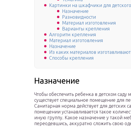
Картинки на шкафчики для детского
Назначение
Разновидности
Материал изготовления
Варианты крепления
Алгоритм крепления
Материал изготовления
Назначение
Из каких материалов изготавливают
Способы крепления
Назначение
Чтобы обеспечить ребенка в детском саду
существует специальное помещение для пе
Санитарная норма действует для детских са
помещении устанавливается такое количест
иную группу. Какое назначение у такой ме
переодевшись, аккуратно сложить свою оде