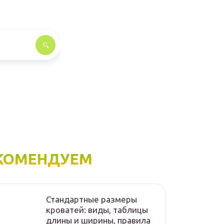
КОМЕНДУЕМ
Стандартные размеры
кроватей: виды, таблицы
длины и ширины, правила