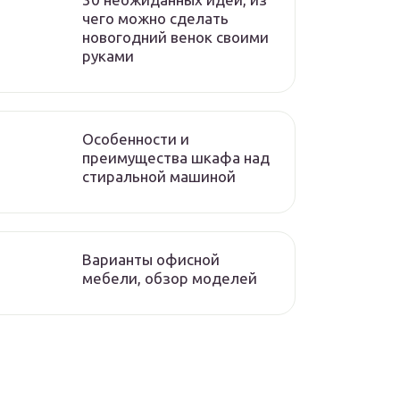
чего можно сделать
новогодний венок своими
руками
Особенности и
преимущества шкафа над
стиральной машиной
Варианты офисной
мебели, обзор моделей