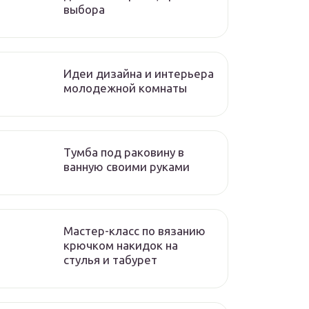
выбора
Идеи дизайна и интерьера
молодежной комнаты
Тумба под раковину в
ванную своими руками
Мастер-класс по вязанию
крючком накидок на
стулья и табурет