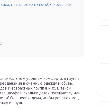
 сада, назначение и способы крепления
ся
 максимальным уровнем комфорта, в группе
реодевания в сменную одежду и обувь.
дов и возрастных групп в них. В таком
во шкафов, сколько деток посещает ту или
бели? Она необходима, чтобы ребенок мог,
жду и обувь.