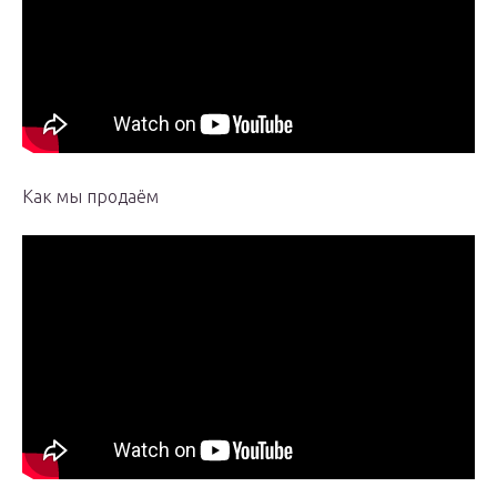
Как мы продаём