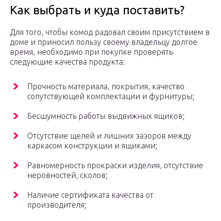
Как выбрать и куда поставить?
Для того, чтобы комод радовал своим присутствием в
доме и приносил пользу своему владельцу долгое
время, необходимо при покупке проверять
следующие качества продукта:
Прочность материала, покрытия, качество
сопутствующей комплектации и фурнитуры;
Бесшумность работы выдвижных ящиков;
Отсутствие щелей и лишних зазоров между
каркасом конструкции и ящиками;
Равномерность прокраски изделия, отсутствие
неровностей, сколов;
Наличие сертификата качества от
производителя;