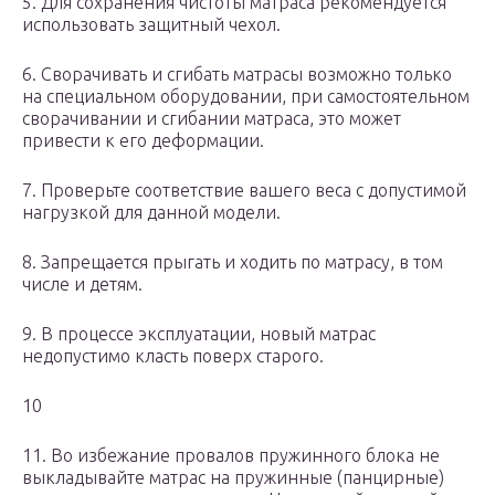
5. Для сохранения чистоты матраса рекомендуется
использовать защитный чехол.
6. Сворачивать и сгибать матрасы возможно только
на специальном оборудовании, при самостоятельном
сворачивании и сгибании матраса, это может
привести к его деформации.
7. Проверьте соответствие вашего веса с допустимой
нагрузкой для данной модели.
8. Запрещается прыгать и ходить по матрасу, в том
числе и детям.
9. В процессе эксплуатации, новый матрас
недопустимо класть поверх старого.
10
11. Во избежание провалов пружинного блока не
выкладывайте матрас на пружинные (панцирные)