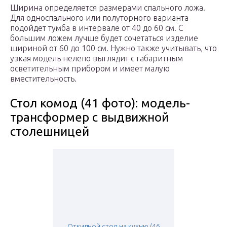
Ширина определяется размерами спального ложа.
Для односпального или полуторного варианта
подойдет тумба в интервале от 40 до 60 см. С
большим ложем лучше будет сочетаться изделие
шириной от 60 до 100 см. Нужно также учитывать, что
узкая модель нелепо выглядит с габаритным
осветительным прибором и имеет малую
вместительность.
Стол комод (41 фото): модель-
трансформер с выдвижной
столешницей
Откидной стол на кухню (46