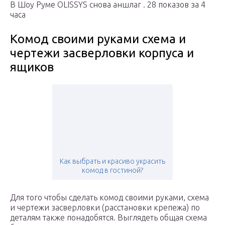
В Шоу Руме OLISSYS снова аншлаг . 28 показов за 4
часа
Комод своими руками схема и
чертежи засверловки корпуса и
ящиков
Как выбрать и красиво украсить
комод в гостиной?
Для того чтобы сделать комод своими руками, схема
и чертежи засверловки (расстановки крепежа) по
деталям также понадобятся. Выглядеть общая схема