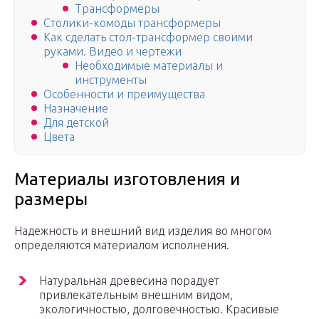
Трансформеры
Столики-комоды трансформеры
Как сделать стол-трансформер своими
руками. Видео и чертежи
Необходимые материалы и
инструменты
Особенности и преимущества
Назначение
Для детской
Цвета
Материалы изготовления и
размеры
Надежность и внешний вид изделия во многом
определяются материалом исполнения.
Натуральная древесина порадует
привлекательным внешним видом,
экологичностью, долговечностью. Красивые