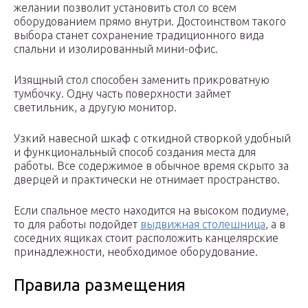
желании позволит установить стол со всем
оборудованием прямо внутри. Достоинством такого
выбора станет сохранение традиционного вида
спальни и изолированный мини-офис.
Изящный стол способен заменить прикроватную
тумбочку. Одну часть поверхности займет
светильник, а другую монитор.
Узкий навесной шкаф с откидной створкой удобный
и функциональный способ создания места для
работы. Все содержимое в обычное время скрыто за
дверцей и практически не отнимает пространство.
Если спальное место находится на высоком подиуме,
то для работы подойдет
выдвижная столешница
, а в
соседних ящиках стоит расположить канцелярские
принадлежности, необходимое оборудование.
Правила размещения