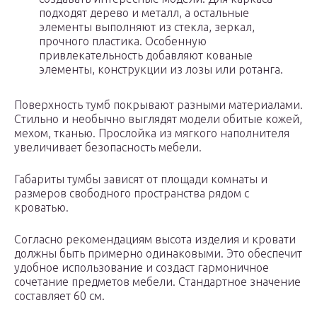
подходят дерево и металл, а остальные
элементы выполняют из стекла, зеркал,
прочного пластика. Особенную
привлекательность добавляют кованые
элементы, конструкции из лозы или ротанга.
Поверхность тумб покрывают разными материалами.
Стильно и необычно выглядят модели обитые кожей,
мехом, тканью. Прослойка из мягкого наполнителя
увеличивает безопасность мебели.
Габариты тумбы зависят от площади комнаты и
размеров свободного пространства рядом с
кроватью.
Согласно рекомендациям высота изделия и кровати
должны быть примерно одинаковыми. Это обеспечит
удобное использование и создаст гармоничное
сочетание предметов мебели. Стандартное значение
составляет 60 см.