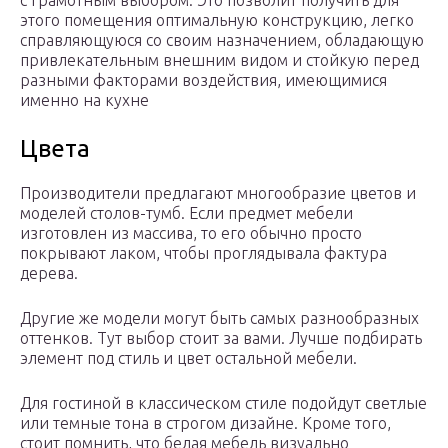
с грамотным выбором. Это позволит получить для
этого помещения оптимальную конструкцию, легко
справляющуюся со своим назначением, обладающую
привлекательным внешним видом и стойкую перед
разными факторами воздействия, имеющимися
именно на кухне
Цвета
Производители предлагают многообразие цветов и
моделей столов-тумб. Если предмет мебели
изготовлен из массива, то его обычно просто
покрывают лаком, чтобы проглядывала фактура
дерева.
Другие же модели могут быть самых разнообразных
оттенков. Тут выбор стоит за вами. Лучше подбирать
элемент под стиль и цвет остальной мебели.
Для гостиной в классическом стиле подойдут светлые
или темные тона в строгом дизайне. Кроме того,
стоит помнить, что белая мебель визуально