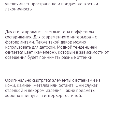
увеличивает пространство и придает легкость и
лаконичность.
Для стиля прованс – светлые тона с эффектом
состаривания. Для современного интерьера – с
фотопринтами. Также такой декор можно
использовать для детской. Модной тенденцией
считается цвет «хамелеон», который в зависимости от
освещения будет принимать разные оттенки.
Оригинально смотрятся элементы с вставками из
кожи, камней, металла или ротанга. Они служат
отделкой и декором изделия. Такие предметы
хорошо впишутся в интерьер гостиной.