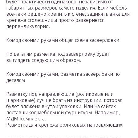
будет практически одинаково, независимо от
габаритных размеров самого изделия. Если мебель
все-таки решено крепить к стене, задняя планка для
крепежа столешницы просто развернется
перпендикулярно.
Комод своими руками общая схема засверловки
По деталям разметка под засверловку будет
выглядеть следующим образом.
Комод своими руками, разметка засверловки по
деталям
Разметку под направляющие (роликовые или
шариковые) лучше брать из инструкции, которая
будет вложена внутри упаковки. Или на сайтах
поставщиков мебельной фурнитуры. Например,
МДМ-комплекта.
Разметка для крепежа роликовых направляющих: