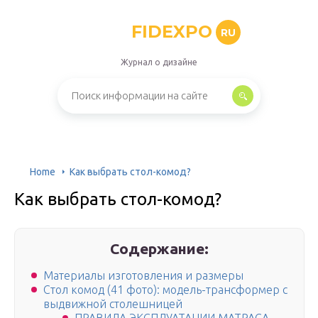
FIDEXPO
RU
Журнал о дизайне
Home
Как выбрать стол-комод?
Как выбрать стол-комод?
Содержание:
Материалы изготовления и размеры
Стол комод (41 фото): модель-трансформер с
выдвижной столешницей