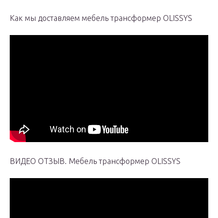
Как мы доставляем мебель трансформер OLISSYS
ВИДЕО ОТЗЫВ. Мебель трансформер OLISSYS