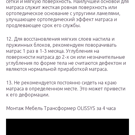
сетки и мягкую поверхность. Наилучшей основой для
матраса служит жесткая ровная поверхность или
ортопедическое основание с упругими ламелями,
улучшающее ортопедический эффект матраса и
продлевающее срок его службы.
12. Для восстановления мягких слоев настила и
пружинных блоков, рекомендуем поворачивать
матрас 1 раз в 1-3 месяца. Углубления на
поверхности матраса до 2-х см или незначительные
углубления по форме тела не считаются дефектом и
являются нормальной приработкой матраса.
13. Не рекомендуется постоянно сидеть на краю
матраса в определенном месте. Это может привести
к его деформации.
Монтаж Мебель Трансформер OLISSYS за 4 часа