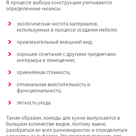
В процессе выбора конструкции учитываются
определенные нюансы:
экологическая чистота материалов,
используемых в процессе создания мебели;
привлекательный внешний вид;
хорошее сочетание с другими предметами
интерьера в помещении;
приемлемая стоимость;
оптимальная вместительность и
функциональность;
легкость ухода.
Таким образом, комоды для кухни выпускаются в
большом количестве видов, поэтому важно
разобраться во всех разновидностях и определиться