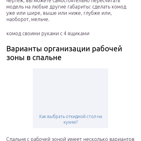
чертеж, вы можете самостоятельно пересчитать
модель на любые другие габариты: сделать комод
уже или шире, выше или ниже, глубже или,
наоборот, мельче.
комод своими руками с 4 ящиками
Варианты организации рабочей
зоны в спальне
Как выбрать откидной стол на
кухню?
Спальня с рабочей зоной имеет несколько вариантов