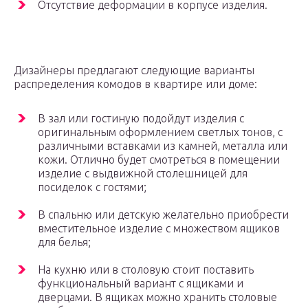
Отсутствие деформации в корпусе изделия.
Дизайнеры предлагают следующие варианты
распределения комодов в квартире или доме:
В зал или гостиную подойдут изделия с
оригинальным оформлением светлых тонов, с
различными вставками из камней, металла или
кожи. Отлично будет смотреться в помещении
изделие с выдвижной столешницей для
посиделок с гостями;
В спальню или детскую желательно приобрести
вместительное изделие с множеством ящиков
для белья;
На кухню или в столовую стоит поставить
функциональный вариант с ящиками и
дверцами. В ящиках можно хранить столовые