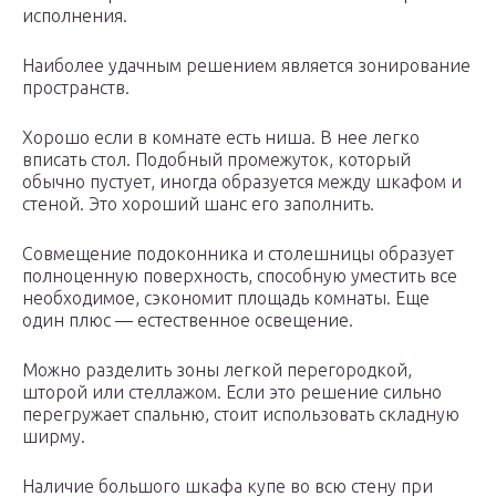
исполнения.
Наиболее удачным решением является зонирование
пространств.
Хорошо если в комнате есть ниша. В нее легко
вписать стол. Подобный промежуток, который
обычно пустует, иногда образуется между шкафом и
стеной. Это хороший шанс его заполнить.
Совмещение подоконника и столешницы образует
полноценную поверхность, способную уместить все
необходимое, сэкономит площадь комнаты. Еще
один плюс — естественное освещение.
Можно разделить зоны легкой перегородкой,
шторой или стеллажом. Если это решение сильно
перегружает спальню, стоит использовать складную
ширму.
Наличие большого шкафа купе во всю стену при