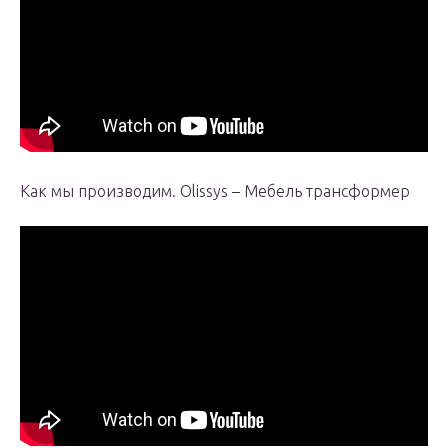
Как мы производим. Olissys – Мебель трансформер