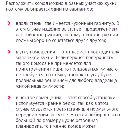
Расположить комод можно в разных участках кухни,
поэтому выбирается один из вариантов:
вдоль стены, где имеется кухонный гарнитур. В
этом случае изделие выступает продолжением
данной конструкции, поэтому эти конструкции
должны хорошо сочетаться друг с другом;
в углу помещения — этот вариант подходит для
маленькой кухни. Если верхняя поверхность
такого комода не применяется для
приготовления пищи, то пользоваться им часто
не требуется, поэтому установка в углу будет
правильным решением для любого владельца
жилой недвижимости;
в центре помещения — этот способ установки
используется крайне редко, так как в этом
случае создаются препятствия для нормального
передвижения по кухне. Но если выбирается на
большой по размеру кухне островная
планировка, то именно комод может