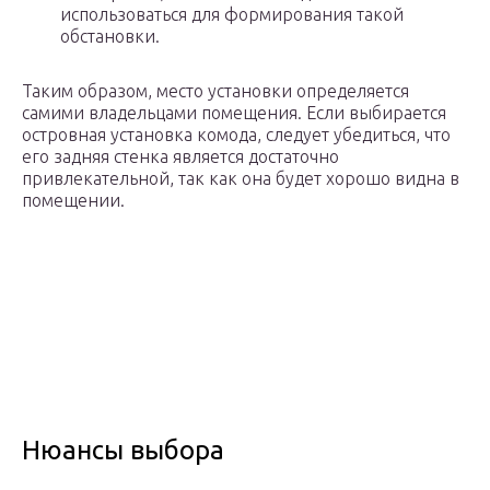
использоваться для формирования такой
обстановки.
Таким образом, место установки определяется
самими владельцами помещения. Если выбирается
островная установка комода, следует убедиться, что
его задняя стенка является достаточно
привлекательной, так как она будет хорошо видна в
помещении.
Нюансы выбора