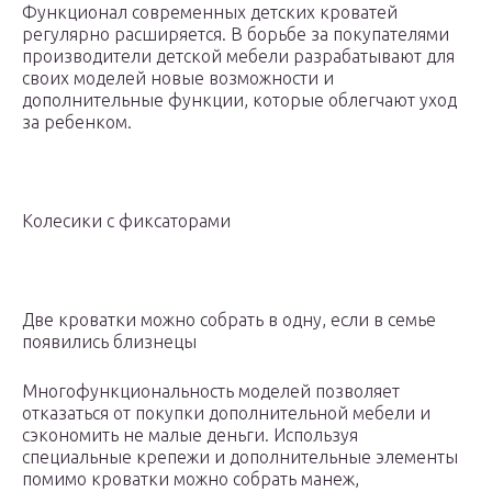
Функционал современных детских кроватей
регулярно расширяется. В борьбе за покупателями
производители детской мебели разрабатывают для
своих моделей новые возможности и
дополнительные функции, которые облегчают уход
за ребенком.
Колесики с фиксаторами
Две кроватки можно собрать в одну, если в семье
появились близнецы
Многофункциональность моделей позволяет
отказаться от покупки дополнительной мебели и
сэкономить не малые деньги. Используя
специальные крепежи и дополнительные элементы
помимо кроватки можно собрать манеж,