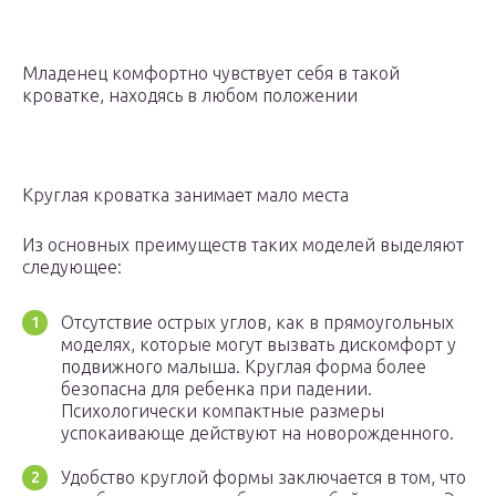
Младенец комфортно чувствует себя в такой
кроватке, находясь в любом положении
Круглая кроватка занимает мало места
Из основных преимуществ таких моделей выделяют
следующее:
Отсутствие острых углов, как в прямоугольных
моделях, которые могут вызвать дискомфорт у
подвижного малыша. Круглая форма более
безопасна для ребенка при падении.
Психологически компактные размеры
успокаивающе действуют на новорожденного.
Удобство круглой формы заключается в том, что