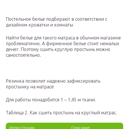
Постельное белье подбирают в соответствии с
дизайном кроватки и комнаты
Найти белье для такого матраса в обычном магазине
проблематично. А фирменное белье стоит немалых
денег. Поэтому сшить круглую простынь можно
самостоятельно.
Резинка позволит надежно зафиксировать
простынку на матрасе
Для работы понадобится 1 – 1,45 м ткани.
Таблица 2. Как сшить простынь на круглый матрас.
Иллюстрация
Описание