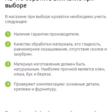
выборе
В магазине при выборе кроватки необходимо учесть
следующее:
Наличие гарантии производителя.
Качество обработки материала, его гладкость,
равномерное окрашивание, отсутствие сколов и
зазубрин.
Материал изготовления должен быть
натуральным. Наиболее прочной является клен,
ольха, бук и береза.
Проверяют комплектацию: основные детали,
крепежи и фурнитуру.