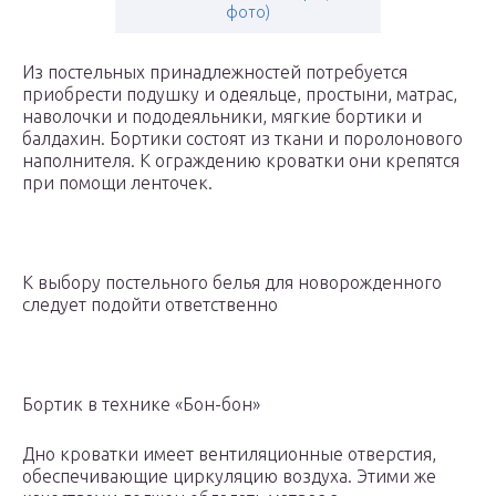
фото)
Из постельных принадлежностей потребуется
приобрести подушку и одеяльце, простыни, матрас,
наволочки и пододеяльники, мягкие бортики и
балдахин. Бортики состоят из ткани и поролонового
наполнителя. К ограждению кроватки они крепятся
при помощи ленточек.
К выбору постельного белья для новорожденного
следует подойти ответственно
Бортик в технике «Бон-бон»
Дно кроватки имеет вентиляционные отверстия,
обеспечивающие циркуляцию воздуха. Этими же