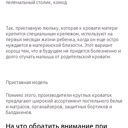
пеленальный столик, комод.
Так, приставную люльку, которая к кровати матери
крепится специальным крепежом, используют на
первых месяцах жизни ребенка, когда он еще остро
нуждается в материнской близости. Этот вариант
хорош тем, что в будущем не придется болезненно и
долго отучать малыша от родительской кровати.
Приставная модель
Помимо этого, производители круглых кроваток
предлагают широкий ассортимент постельного белья
и матрасов, органайзеров, защитных бортиков и
балдахинов.
На что обратить внимание при