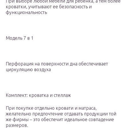
При выборе любой мебели для ребенка, а тем более
кроватки, учитывают ее безопасность и
функциональность
Модель 7 в 1
Перфорация на поверхности дна обеспечивает
циркуляцию воздуха
Комплект: кроватка и стеллаж
При покупке отдельно кровати и матраса,
желательно предпочтение отдавать продукции той
же фирмы – это обеспечит идеальное совпадение
размеров.