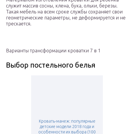
служит массив сосны, клена, бука, ольхи, березы.
Такая мебель на всем сроке службы сохраняет свои
геометрические параметры, не деформируется и не
трескается.
Варианты трансформации кроватки 7 в 1
Выбор постельного белья
Кровать-манеж: популярные
детские модели 2018 года и
особенности их выбора (100