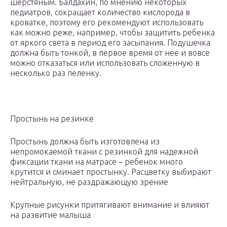
шерстяным. Балдахин, по мнению некоторых
педиатров, сокращает количество кислорода в
кроватке, поэтому его рекомендуют использовать
как можно реже, например, чтобы защитить ребенка
от яркого света в период его засыпания. Подушечка
должна быть тонкой, в первое время от нее и вовсе
можно отказаться или использовать сложенную в
несколько раз пеленку.
Простынь на резинке
Простынь должна быть изготовлена из
непромокаемой ткани с резинкой для надежной
фиксации ткани на матрасе – ребенок много
крутится и сминает простынку. Расцветку выбирают
нейтральную, не раздражающую зрение
Крупные рисунки притягивают внимание и влияют
на развитие малыша