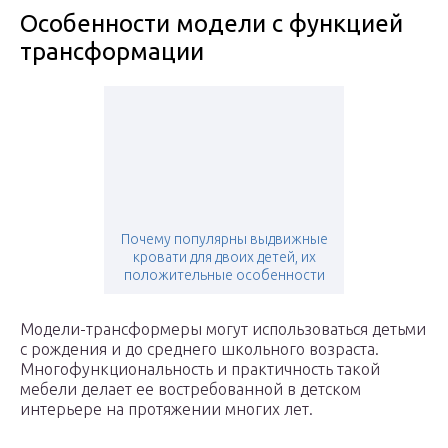
Особенности модели с функцией
трансформации
Почему популярны выдвижные
кровати для двоих детей, их
положительные особенности
Модели-трансформеры могут использоваться детьми
с рождения и до среднего школьного возраста.
Многофункциональность и практичность такой
мебели делает ее востребованной в детском
интерьере на протяжении многих лет.