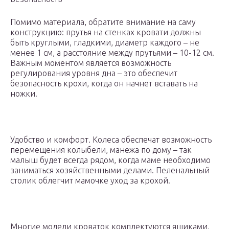
Помимо материала, обратите внимание на саму
конструкцию: прутья на стенках кровати должны
быть круглыми, гладкими, диаметр каждого – не
менее 1 см, а расстояние между прутьями – 10-12 см.
Важным моментом является возможность
регулирования уровня дна – это обеспечит
безопасность крохи, когда он начнет вставать на
ножки.
Удобство и комфорт. Колеса обеспечат возможность
перемещения колыбели, манежа по дому – так
малыш будет всегда рядом, когда маме необходимо
заниматься хозяйственными делами. Пеленальный
столик облегчит мамочке уход за крохой.
Многие модели кроваток комплектуются ящиками,