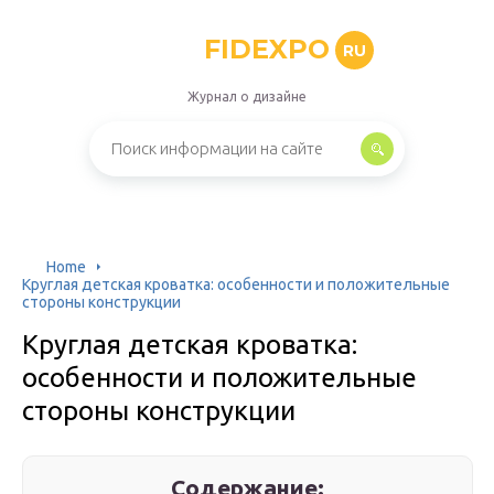
FIDEXPO
RU
Журнал о дизайне
Home
Круглая детская кроватка: особенности и положительные
стороны конструкции
Круглая детская кроватка:
особенности и положительные
стороны конструкции
Содержание: