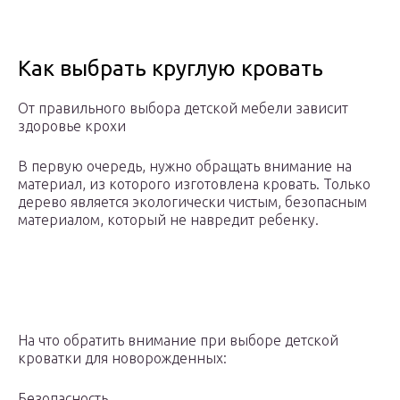
Как выбрать круглую кровать
От правильного выбора детской мебели зависит
здоровье крохи
В первую очередь, нужно обращать внимание на
материал, из которого изготовлена кровать. Только
дерево является экологически чистым, безопасным
материалом, который не навредит ребенку.
На что обратить внимание при выборе детской
кроватки для новорожденных:
Безопасность