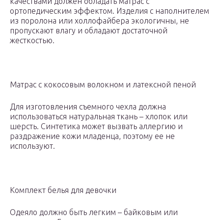
качествами должен обладать матрас с
ортопедическим эффектом. Изделия с наполнителем
из поролона или холлофайбера экологичны, не
пропускают влагу и обладают достаточной
жесткостью.
Матрас с кокосовым волокном и латексной пеной
Для изготовления съемного чехла должна
использоваться натуральная ткань – хлопок или
шерсть. Синтетика может вызвать аллергию и
раздражение кожи младенца, поэтому ее не
используют.
Комплект белья для девочки
Одеяло должно быть легким – байковым или