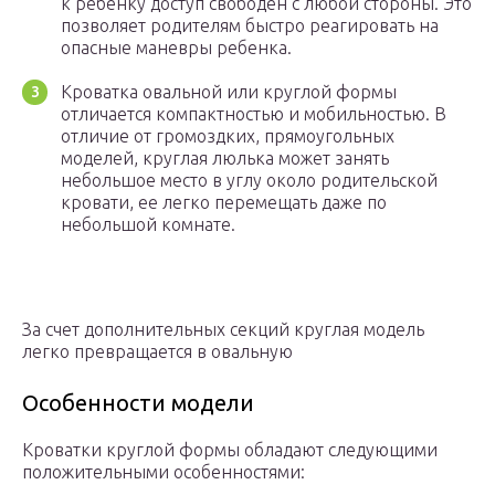
к ребенку доступ свободен с любой стороны. Это
позволяет родителям быстро реагировать на
опасные маневры ребенка.
Кроватка овальной или круглой формы
отличается компактностью и мобильностью. В
отличие от громоздких, прямоугольных
моделей, круглая люлька может занять
небольшое место в углу около родительской
кровати, ее легко перемещать даже по
небольшой комнате.
За счет дополнительных секций круглая модель
легко превращается в овальную
Особенности модели
Кроватки круглой формы обладают следующими
положительными особенностями: