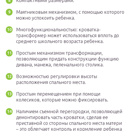
Компактными размерами.
Маятниковым механизмом, с помощью которого
можно успокоить ребенка.
Многофункциональностью: кроватка-
трансформер может использоваться вплоть до
среднего школьного возраста ребенка.
Простым механизмом трансформации,
позволяющим придать конструкции функцию
дивана, манежа, пеленального столика.
Возможностью регулировки высоты
расположения спального места.
Простым перемещением при помощи
колесиков, которые можно фиксировать.
Наличием съемной перегородки, позволяющей
демонтировать часть кроватки, сделав ее
приставной со стороны спального места матери
– это облегчает контроль и кормление ребенка