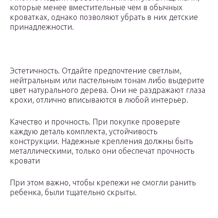
которые менее вместительные чем в обычных
кроватках, однако позволяют убрать в них детские
принадлежности.
Эстетичность. Отдайте предпочтение светлым,
нейтральным или пастельным тонам либо выдерите
цвет натурального дерева. Они не раздражают глаза
крохи, отлично вписываются в любой интерьер.
Качество и прочность. При покупке проверьте
каждую деталь комплекта, устойчивость
конструкции. Надежные крепления должны быть
металлическими, только они обеспечат прочность
кровати
При этом важно, чтобы крепежи не смогли ранить
ребенка, были тщательно скрыты.