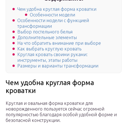
Чем удобна круглая форма кроватки
Особенности модели
Особенности модели с функцией
трансформации
Выбор постельного белья
Дополнительные элементы
На что обратить внимание при выборе
Как выбрать круглую кровать
Круглая кровать своими руками:
инструменты, этапы работы
Размеры и варианты трансформации
Чем удобна круглая форма
кроватки
Круглая и овальная форма кроватки для
новорожденного пользуется сейчас огромной
популярностью благодаря особой удобной форме и
безопасной конструкции.