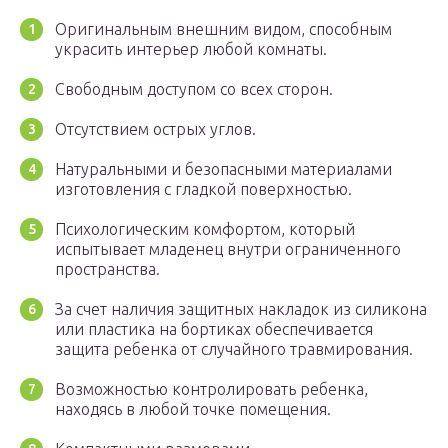
Оригинальным внешним видом, способным
украсить интерьер любой комнаты.
Свободным доступом со всех сторон.
Отсутствием острых углов.
Натуральными и безопасными материалами
изготовления с гладкой поверхностью.
Психологическим комфортом, который
испытывает младенец внутри ограниченного
пространства.
За счет наличия защитных накладок из силикона
или пластика на бортиках обеспечивается
защита ребенка от случайного травмирования.
Возможностью контролировать ребенка,
находясь в любой точке помещения.