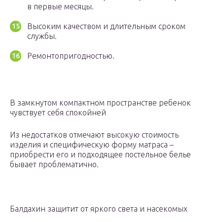
в первые месяцы.
Высоким качеством и длительным сроком
службы.
Ремонтопригодностью.
В замкнутом компактном пространстве ребенок
чувствует себя спокойней
Из недостатков отмечают высокую стоимость
изделия и специфическую форму матраса –
приобрести его и подходящее постельное белье
бывает проблематично.
Балдахин защитит от яркого света и насекомых