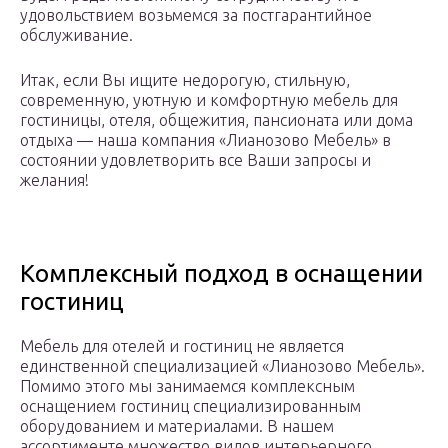
удовольствием возьмемся за постгарантийное
обслуживание.
Итак, если Вы ищите недорогую, стильную,
современную, уютную и комфортную мебель для
гостиницы, отеля, общежития, пансионата или дома
отдыха — наша компания «Лианозово Мебель» в
состоянии удовлетворить все Ваши запросы и
желания!
Комплексный подход в оснащении
гостиниц
Мебель для отелей и гостиниц не является
единственной специализацией «Лианозово Мебель».
Помимо этого мы занимаемся комплексным
оснащением гостиниц специализированным
оборудованием и материалами. В нашем
ассортименте множество видов интерьерного