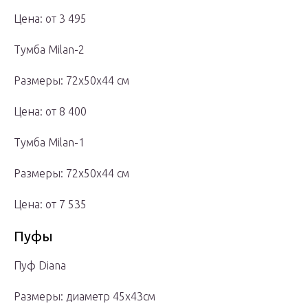
Цена: от 3 495
Тумба Milan-2
Размеры: 72х50х44 см
Цена: от 8 400
Тумба Milan-1
Размеры: 72х50х44 см
Цена: от 7 535
Пуфы
Пуф Diana
Размеры: диаметр 45х43см