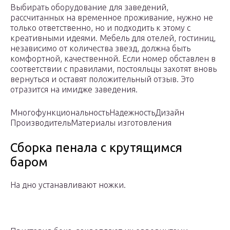
Выбирать оборудование для заведений,
рассчитанных на временное проживание, нужно не
только ответственно, но и подходить к этому с
креативными идеями. Мебель для отелей, гостиниц,
независимо от количества звезд, должна быть
комфортной, качественной. Если номер обставлен в
соответствии с правилами, постояльцы захотят вновь
вернуться и оставят положительный отзыв. Это
отразится на имидже заведения.
Многофункциональность
НадежностьДизайн
Производитель
Материалы изготовления
Сборка пенала с крутящимся
баром
На дно устанавливают ножки.