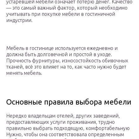
устаревшей мебели означает потерю денег. Качество
— это самый важный фактор, который необходимо
учитывать при покупке мебели в гостиничной
индустрии.
Мебель в гостинице используется ежедневно и
должна быть долговечной и простой в уходе.
Прочность фурнитуры, износостойкость обивочных
тканей, всё это влияет на то, как часто нужно будет
менять мебель.
Основные правила выбора мебели
Нередко владельцам отелей, других заведений,
предоставляющих услуги проживания, трудно
правильно выбрать подходящую, комфортабельную
Нужно, чтобы она соответствовала определенным