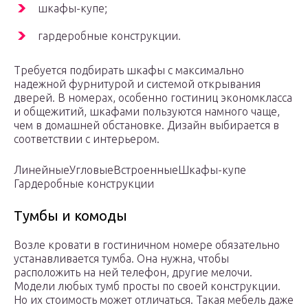
шкафы-купе;
гардеробные конструкции.
Требуется подбирать шкафы с максимально
надежной фурнитурой и системой открывания
дверей. В номерах, особенно гостиниц экономкласса
и общежитий, шкафами пользуются намного чаще,
чем в домашней обстановке. Дизайн выбирается в
соответствии с интерьером.
Линейные
Угловые
Встроенные
Шкафы-купе
Гардеробные конструкции
Тумбы и комоды
Возле кровати в гостиничном номере обязательно
устанавливается тумба. Она нужна, чтобы
расположить на ней телефон, другие мелочи.
Модели любых тумб просты по своей конструкции.
Но их стоимость может отличаться. Такая мебель даже