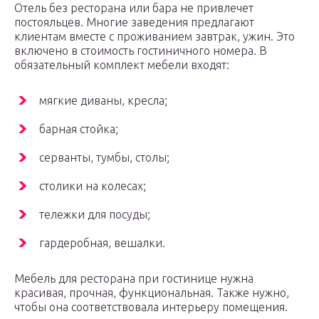
Отель без ресторана или бара не привлечет
постояльцев. Многие заведения предлагают
клиентам вместе с проживанием завтрак, ужин. Это
включено в стоимость гостиничного номера. В
обязательный комплект мебели входят:
мягкие диваны, кресла;
барная стойка;
серванты, тумбы, столы;
столики на колесах;
тележки для посуды;
гардеробная, вешалки.
Мебель для ресторана при гостинице нужна
красивая, прочная, функциональная. Также нужно,
чтобы она соответствовала интерьеру помещения.