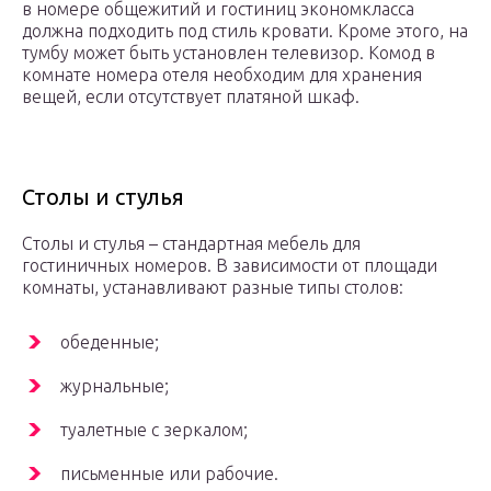
в номере общежитий и гостиниц экономкласса
должна подходить под стиль кровати. Кроме этого, на
тумбу может быть установлен телевизор. Комод в
комнате номера отеля необходим для хранения
вещей, если отсутствует платяной шкаф.
Столы и стулья
Столы и стулья – стандартная мебель для
гостиничных номеров. В зависимости от площади
комнаты, устанавливают разные типы столов:
обеденные;
журнальные;
туалетные с зеркалом;
письменные или рабочие.