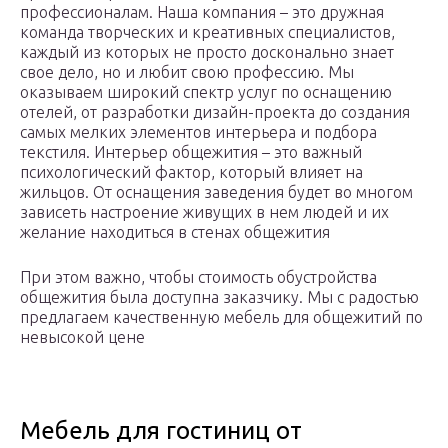
профессионалам. Наша компания – это дружная
команда творческих и креативных специалистов,
каждый из которых не просто досконально знает
свое дело, но и любит свою профессию. Мы
оказываем широкий спектр услуг по оснащению
отелей, от разработки дизайн-проекта до создания
самых мелких элементов интерьера и подбора
текстиля. Интерьер общежития – это важный
психологический фактор, который влияет на
жильцов. От оснащения заведения будет во многом
зависеть настроение живущих в нем людей и их
желание находиться в стенах общежития
При этом важно, чтобы стоимость обустройства
общежития была доступна заказчику. Мы с радостью
предлагаем качественную мебель для общежитий по
невысокой цене
Мебель для гостиниц от