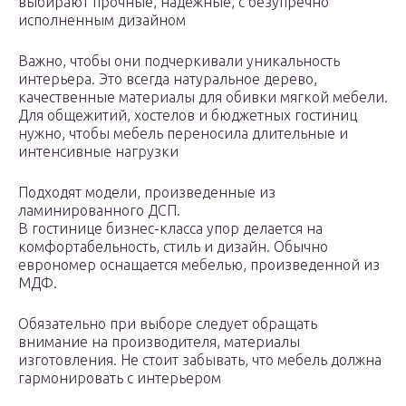
выбирают прочные, надежные, с безупречно
исполненным дизайном
Важно, чтобы они подчеркивали уникальность
интерьера. Это всегда натуральное дерево,
качественные материалы для обивки мягкой мебели.
Для общежитий, хостелов и бюджетных гостиниц
нужно, чтобы мебель переносила длительные и
интенсивные нагрузки
Подходят модели, произведенные из
ламинированного ДСП.
В гостинице бизнес-класса упор делается на
комфортабельность, стиль и дизайн. Обычно
еврономер оснащается мебелью, произведенной из
МДФ.
Обязательно при выборе следует обращать
внимание на производителя, материалы
изготовления. Не стоит забывать, что мебель должна
гармонировать с интерьером