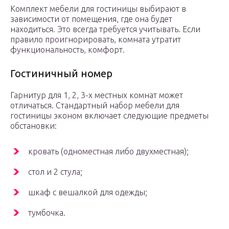
Комплект мебели для гостиницы выбирают в
зависимости от помещения, где она будет
находиться. Это всегда требуется учитывать. Если
правило проигнорировать, комната утратит
функциональность, комфорт.
Гостиничный номер
Гарнитур для 1, 2, 3-х местных комнат может
отличаться. Стандартный набор мебели для
гостиницы эконом включает следующие предметы
обстановки:
кровать (одноместная либо двухместная);
стол и 2 стула;
шкаф с вешалкой для одежды;
тумбочка.