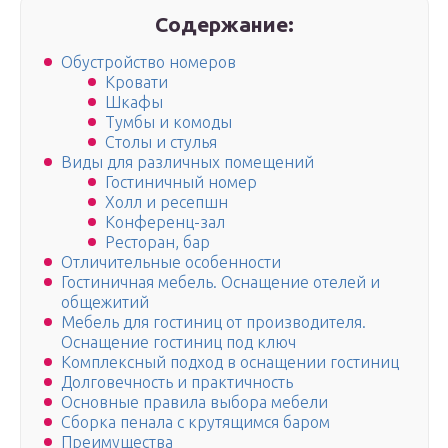
Содержание:
Обустройство номеров
Кровати
Шкафы
Тумбы и комоды
Столы и стулья
Виды для различных помещений
Гостиничный номер
Холл и ресепшн
Конференц-зал
Ресторан, бар
Отличительные особенности
Гостиничная мебель. Оснащение отелей и
общежитий
Мебель для гостиниц от производителя.
Оснащение гостиниц под ключ
Комплексный подход в оснащении гостиниц
Долговечность и практичность
Основные правила выбора мебели
Сборка пенала с крутящимся баром
Преимущества