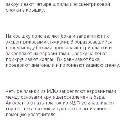
закручивают четыре шпильки эксцентриковой
стяжки в крышку.
На крышку приставляют бока и закрепляют их
эксцентриковыми стяжками. В образовавшийся
проем между боками приставляют три планки и
закрепляют их евровинтами. Сверху на пенал
прикручивают колпак. Выравнивают бока,
проверяют диагонали и прибивают заднюю стенку.
Четыре планки из МДФ закрепляют евровинтами
между основами крутящегося элемента бара.
Аккуратно в пазы планок из МДФ устанавливают
гнутое стекло и фиксируют его по всей длине с
помощью уплотнителя.