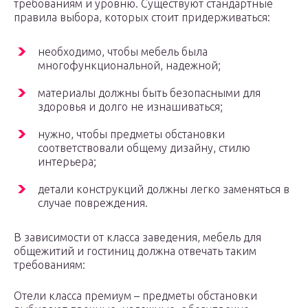
требованиям и уровню. Существуют стандартные
правила выбора, которых стоит придерживаться:
необходимо, чтобы мебель была
многофункциональной, надежной;
материалы должны быть безопасными для
здоровья и долго не изнашиваться;
нужно, чтобы предметы обстановки
соответствовали общему дизайну, стилю
интерьера;
детали конструкций должны легко заменяться в
случае повреждения.
В зависимости от класса заведения, мебель для
общежитий и гостиниц должна отвечать таким
требованиям:
Отели класса премиум – предметы обстановки