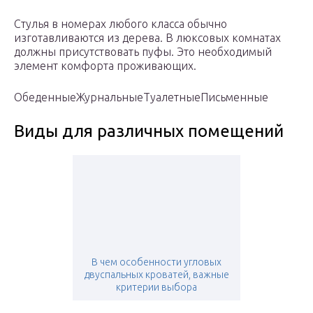
Стулья в номерах любого класса обычно
изготавливаются из дерева. В люксовых комнатах
должны присутствовать пуфы. Это необходимый
элемент комфорта проживающих.
Обеденные
Журнальные
Туалетные
Письменные
Виды для различных помещений
В чем особенности угловых
двуспальных кроватей, важные
критерии выбора