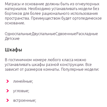
Матрасы и основание должны быть из огнеупорных
материалов. Необходимо устанавливать модели без
бортиков для более рационального использования
пространства. Преимуществом будет ортопедическое
основание.
Односпальные
Двуспальные
Сдвоенные
Раскладные
Детские
Шкафы
В гостиничном номере любого класса можно
устанавливать шкафы разной конструкции. Все
зависит от размеров комнаты. Популярные модели:
линейные;
угловые;
встроенные;