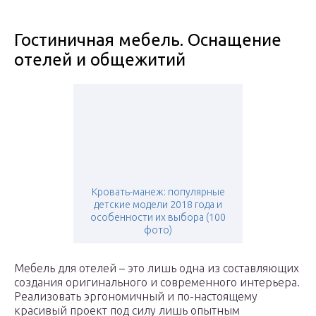
Гостиничная мебель. Оснащение
отелей и общежитий
Кровать-манеж: популярные
детские модели 2018 года и
особенности их выбора (100
фото)
Мебель для отелей – это лишь одна из составляющих
создания оригинального и современного интерьера.
Реализовать эргономичный и по-настоящему
красивый проект под силу лишь опытным