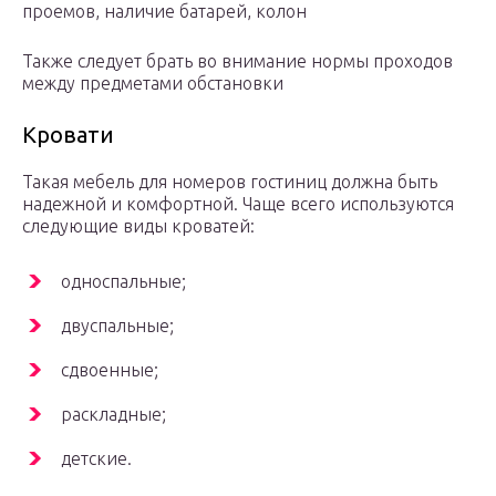
проемов, наличие батарей, колон
Также следует брать во внимание нормы проходов
между предметами обстановки
Кровати
Такая мебель для номеров гостиниц должна быть
надежной и комфортной. Чаще всего используются
следующие виды кроватей:
односпальные;
двуспальные;
сдвоенные;
раскладные;
детские.