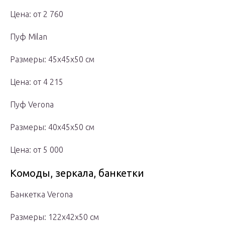
Цена: от 2 760
Пуф Milan
Размеры: 45х45х50 см
Цена: от 4 215
Пуф Verona
Размеры: 40х45х50 см
Цена: от 5 000
Комоды, зеркала, банкетки
Банкетка Verona
Размеры: 122х42х50 см