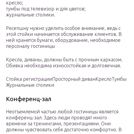
кресло;
тумбы под телевизор и для цветов;
журнальные столики.
Ресепшну нужно уделить особое внимание, ведь с
этой стойки начинается обслуживание клиентов. В
ней хранятся бумаги, оборудование, необходимое
персоналу гостиницы
Кресла, диваны, должны быть с прочным каркасом.
Обивка необходима износостойкая и долговечная.
Стойка регистрации
Просторный диван
Кресло
Тумбы
Журнальные столики
Конференц-зал
Неотъемлемой частью любой гостиницы является
конференц-зал. Здесь люди проводят много
времени за тренингами, презентациями. Они
должны чувствовать себя достаточно комфортно. В