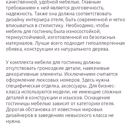
качественной, удобной мебелью. Главным
требованием к ней является долговечность,
надежность. Также она должна соответствовать
дизайну интерьера отеля, быть современной и четко
вписываться в стилистику. Необходимо, чтобы
мебель для гостиниц была износостойкой,
термоустойчивой, изготовленной из безопасных
материалов. Лучше всего подходит гипоаллергенная
обивка, конструкции из натурального дерева.
У комплекта мебели для гостиниц должны
отсутствовать громоздкие детали, навязчивые
декоративные элементы. Исключением считается
оформление люксовых номеров. Здесь нужна
специфическая отделка, аксессуары. Для бизнес-
класса используются модели, не имеющие сложных
деталей в конструкции и изысков. Оснащение
гостиницы мебелью зависит от категории отеля.
Дорогая обстановка от известных мировых
дизайнеров в заведениях невысокого класса не
нужна.