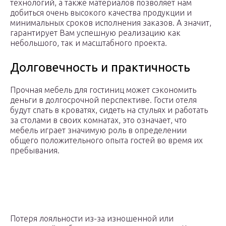
технологий, а также материалов позволяет нам
добиться очень высокого качества продукции и
минимальных сроков исполнения заказов. А значит,
гарантирует Вам успешную реализацию как
небольшого, так и масштабного проекта.
Долговечность и практичность
Прочная мебель для гостиниц может сэкономить
деньги в долгосрочной перспективе. Гости отеля
будут спать в кроватях, сидеть на стульях и работать
за столами в своих комнатах, это означает, что
мебель играет значимую роль в определении
общего положительного опыта гостей во время их
пребывания.
Потеря лояльности из-за изношенной или