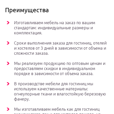
Преимущества
Изготавливаем мебель на заказ по вашим
стандартам: индивидуальные размеры и
комплектация.
Сроки выполнения заказа для гостиниц, отелей
и хостелов от 3 дней в зависимости от объема и
сложности заказа.
Мы реализуем продукцию по оптовым ценам и
предоставляем скидки в индивидуальном
порядке в зависимости от объема заказа.
В производстве мебели для гостиниц мы
используем качественные материалы:
огнеупорные ткани и влагостойкую березовую
фанеру.
Мы изготавливаем мебель как для гостиниц