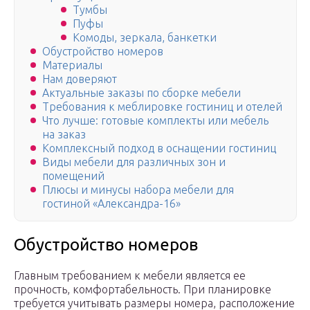
Тумбы
Пуфы
Комоды, зеркала, банкетки
Обустройство номеров
Материалы
Нам доверяют
Актуальные заказы по сборке мебели
Требования к меблировке гостиниц и отелей
Что лучше: готовые комплекты или мебель
на заказ
Комплексный подход в оснащении гостиниц
Виды мебели для различных зон и
помещений
Плюсы и минусы набора мебели для
гостиной «Александра-16»
Обустройство номеров
Главным требованием к мебели является ее
прочность, комфортабельность. При планировке
требуется учитывать размеры номера, расположение