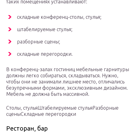
таких помещениях устанавливают:
складные конференц-столы, стулья;
штабелируемые стулья;
разборные сцены;
складные перегородки.
В конференц-залах гостиниц мебельные гарнитуры
должны легко собираться, складываться. Нужно,
чтобы они не занимали лишнее место, отличались
безупречными формами, эксклюзивным дизайном.
Мебель не должна быть массивной.
Столы, стулья
Штабелируемые стулья
Разборные
сцены
Складные перегородки
Ресторан, бар