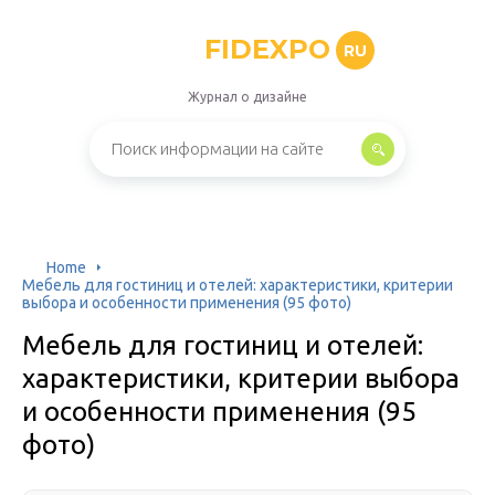
FIDEXPO
RU
Журнал о дизайне
Home
Мебель для гостиниц и отелей: характеристики, критерии
выбора и особенности применения (95 фото)
Мебель для гостиниц и отелей:
характеристики, критерии выбора
и особенности применения (95
фото)