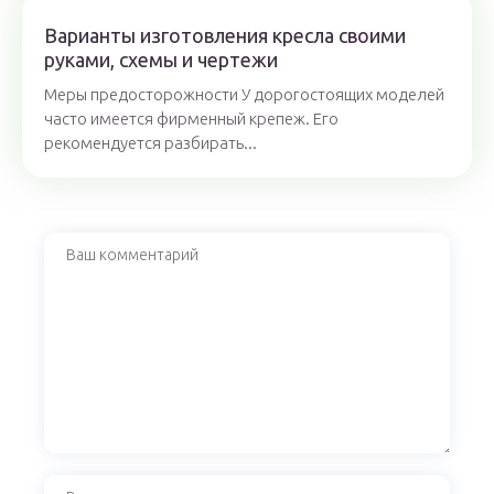
Варианты изготовления кресла своими
руками, схемы и чертежи
Меры предосторожности У дорогостоящих моделей
часто имеется фирменный крепеж. Его
рекомендуется разбирать...