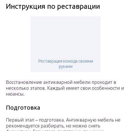
Инструкция по реставрации
Реставрация комода своими
руками
Восстановление антикварной мебели проходит в
несколько этапов. Каждый имеет свои особенности и
нюансы.
Подготовка
Первый этап – подготовка. Антикварную мебель не
рекомендуется разбирать, но можно снять