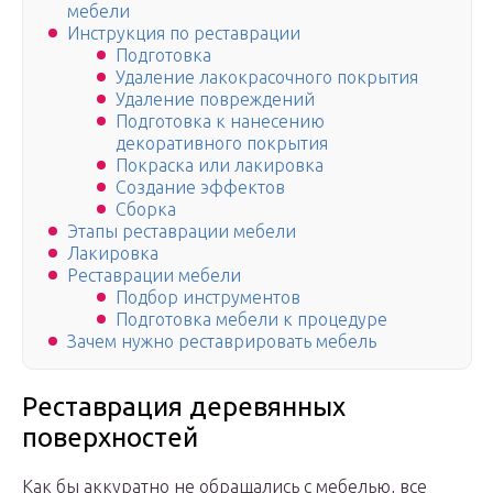
мебели
Инструкция по реставрации
Подготовка
Удаление лакокрасочного покрытия
Удаление повреждений
Подготовка к нанесению
декоративного покрытия
Покраска или лакировка
Создание эффектов
Сборка
Этапы реставрации мебели
Лакировка
Реставрации мебели
Подбор инструментов
Подготовка мебели к процедуре
Зачем нужно реставрировать мебель
Реставрация деревянных
поверхностей
Как бы аккуратно не обращались с мебелью, все