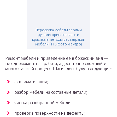
Переделка мебели своими
руками: оригинальные и
красивые методы реставрации
мебели (115 фото и видео)
Ремонт мебели и приведение её в божеский вид —
не одномоментная работа, а достаточно сложный и
многоэтапный процесс. Шаги здесь будут следующие:
акклиматизация;
разбор мебели на составные детали;
чистка разобранной мебели;
проверка поверхности на дефекты;