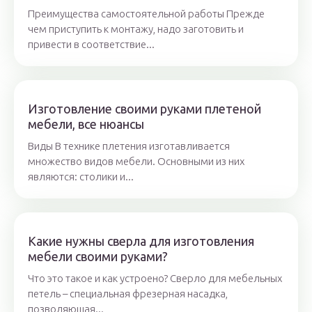
Преимущества самостоятельной работы Прежде
чем приступить к монтажу, надо заготовить и
привести в соответствие...
Изготовление своими руками плетеной
мебели, все нюансы
Виды В технике плетения изготавливается
множество видов мебели. Основными из них
являются: столики и...
Какие нужны сверла для изготовления
мебели своими руками?
Что это такое и как устроено? Сверло для мебельных
петель – специальная фрезерная насадка,
позволяющая...