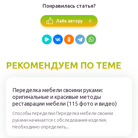
Понравилась статья?
0
Лайк автору
РЕКОМЕНДУЕМ ПО ТЕМЕ
Переделка мебели своими руками:
оригинальные и красивые методы
реставрации мебели (115 фото и видео)
Способы переделки Переделка мебели своими
руками начинается с обследования изделия.
Необходимо определить...