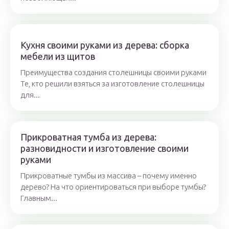
Кухня своими руками из дерева: сборка
мебели из щитов
Преимущества создания столешницы своими руками
Те, кто решили взяться за изготовление столешницы
для...
Прикроватная тумба из дерева:
разновидности и изготовление своими
руками
Прикроватные тумбы из массива – почему именно
дерево? На что ориентироваться при выборе тумбы?
Главным...