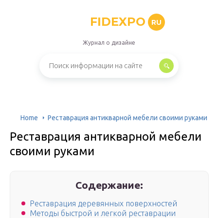
FIDEXPO
RU
Журнал о дизайне
Home
Реставрация антикварной мебели своими руками
Реставрация антикварной мебели
своими руками
Содержание:
Реставрация деревянных поверхностей
Методы быстрой и легкой реставрации