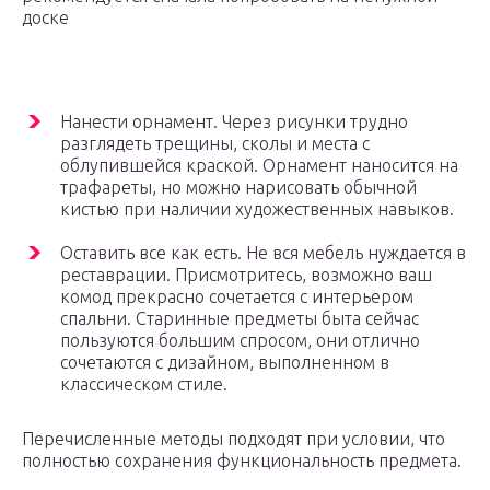
доске
Нанести орнамент. Через рисунки трудно
разглядеть трещины, сколы и места с
облупившейся краской. Орнамент наносится на
трафареты, но можно нарисовать обычной
кистью при наличии художественных навыков.
Оставить все как есть. Не вся мебель нуждается в
реставрации. Присмотритесь, возможно ваш
комод прекрасно сочетается с интерьером
спальни. Старинные предметы быта сейчас
пользуются большим спросом, они отлично
сочетаются с дизайном, выполненном в
классическом стиле.
Перечисленные методы подходят при условии, что
полностью сохранения функциональность предмета.