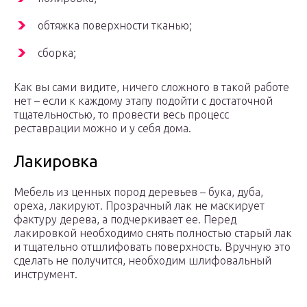
обтяжка поверхности тканью;
сборка;
Как вы сами видите, ничего сложного в такой работе
нет – если к каждому этапу подойти с достаточной
тщательностью, то провести весь процесс
реставрации можно и у себя дома.
Лакировка
Мебель из ценных пород деревьев – бука, дуба,
ореха, лакируют. Прозрачный лак не маскирует
фактуру дерева, а подчеркивает ее. Перед
лакировкой необходимо снять полностью старый лак
и тщательно отшлифовать поверхность. Вручную это
сделать не получится, необходим шлифовальный
инструмент.