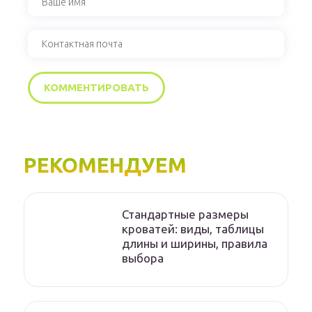
РЕКОМЕНДУЕМ
Стандартные размеры
кроватей: виды, таблицы
длины и ширины, правила
выбора