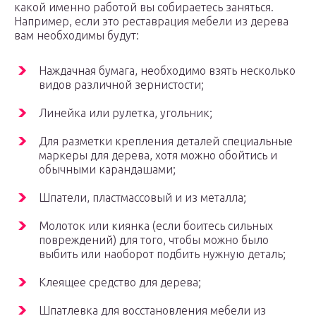
какой именно работой вы собираетесь заняться.
Например, если это реставрация мебели из дерева
вам необходимы будут:
Наждачная бумага, необходимо взять несколько
видов различной зернистости;
Линейка или рулетка, угольник;
Для разметки крепления деталей специальные
маркеры для дерева, хотя можно обойтись и
обычными карандашами;
Шпатели, пластмассовый и из металла;
Молоток или киянка (если боитесь сильных
повреждений) для того, чтобы можно было
выбить или наоборот подбить нужную деталь;
Клеящее средство для дерева;
Шпатлевка для восстановления мебели из