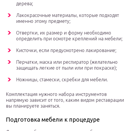
дерева;
Лакокрасочные материалы, которые подходят
именно этому предмету;
Отвертки, их размер и форму необходимо
определить при осмотре креплений на мебели;
Кисточки, если предусмотрено лакирование;
Перчатки, маска или респиратор (желательно
защищать легкие от пыли или при покраске);
Ножницы, стамески, скребки для мебели.
Комплектация нужного набора инструментов
напрямую зависит от того, каким видом реставрации
вы планируете заняться.
Подготовка мебели к процедуре