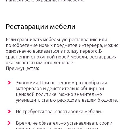
Реставрации мебели
Если сравнивать мебельную реставрацию или
приобретение новых предметов интерьера, можно
однозначно высказаться в пользу первого.
В
сравнении с покупкой новой мебели, реставрация
оказывается намного дешевле.
Преимущества:
Экономия. При нынешнем разнообразии
материалов и действительно обширной
ценовой политике, можно значительно
уменьшить статью расходов в вашем бюджете.
Не требуется транспортировка мебели.
Время, не обязательно устанавливать сроки
ремонта, можно делать все, когда есть