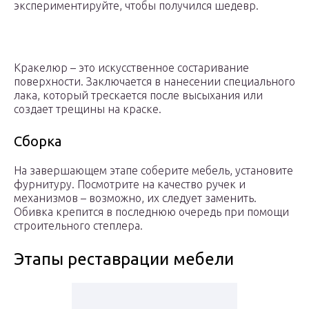
экспериментируйте, чтобы получился шедевр.
Кракелюр – это искусственное состаривание
поверхности. Заключается в нанесении специального
лака, который трескается после высыхания или
создает трещины на краске.
Сборка
На завершающем этапе соберите мебель, установите
фурнитуру. Посмотрите на качество ручек и
механизмов – возможно, их следует заменить.
Обивка крепится в последнюю очередь при помощи
строительного степлера.
Этапы реставрации мебели