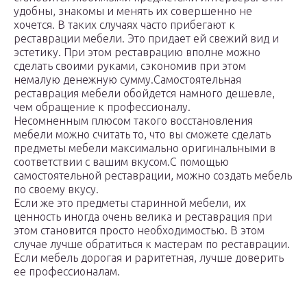
удобны, знакомы и менять их совершенно не
хочется. В таких случаях часто прибегают к
реставрации мебели. Это придает ей свежий вид и
эстетику. При этом реставрацию вполне можно
сделать своими руками, сэкономив при этом
немалую денежную сумму.
Самостоятельная
реставрация мебели обойдется намного дешевле,
чем обращение к профессионалу.
Несомненным плюсом такого восстановления
мебели можно считать то, что вы сможете сделать
предметы мебели максимально оригинальными в
соответствии с вашим вкусом.
С помощью
самостоятельной реставрации, можно создать мебель
по своему вкусу.
Если же это предметы старинной мебели, их
ценность иногда очень велика и реставрация при
этом становится просто необходимостью. В этом
случае лучше обратиться к мастерам по реставрации.
Если мебель дорогая и раритетная, лучше доверить
ее профессионалам.