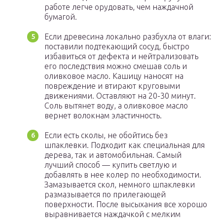
работе легче орудовать, чем наждачной
бумагой.
Если древесина локально разбухла от влаги:
поставили подтекающий сосуд, быстро
избавиться от дефекта и нейтрализовать
его последствия можно смешав соль и
оливковое масло. Кашицу наносят на
повреждение и втирают круговыми
движениями. Оставляют на 20-30 минут.
Соль вытянет воду, а оливковое масло
вернет волокнам эластичность.
Если есть сколы, не обойтись без
шпаклевки. Подходит как специальная для
дерева, так и автомобильная. Самый
лучший способ — купить светлую и
добавлять в нее колер по необходимости.
Замазывается скол, немного шпаклевки
размазывается по прилегающей
поверхности. После высыхания все хорошо
выравнивается наждачкой с мелким