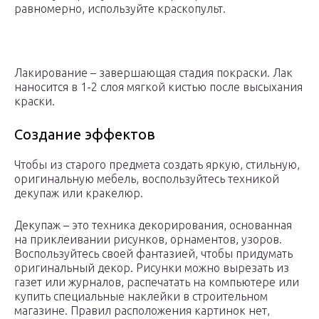
равномерно, используйте краскопульт.
Лакирование – завершающая стадия покраски. Лак
наносится в 1-2 слоя мягкой кистью после высыхания
краски.
Создание эффектов
Чтобы из старого предмета создать яркую, стильную,
оригинальную мебель, воспользуйтесь техникой
декупаж или кракелюр.
Декупаж – это техника декорирования, основанная
на приклеивании рисунков, орнаментов, узоров.
Воспользуйтесь своей фантазией, чтобы придумать
оригинальный декор. Рисунки можно вырезать из
газет или журналов, распечатать на компьютере или
купить специальные наклейки в строительном
магазине. Правил расположения картинок нет,