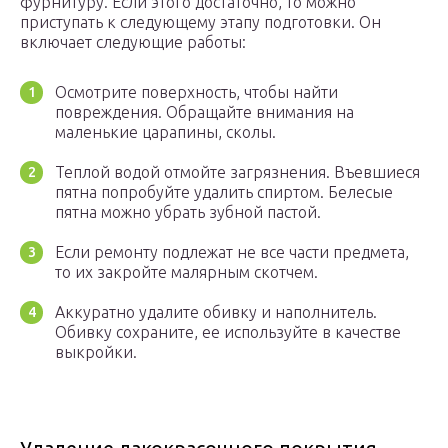
фурнитуру. Если этого достаточно, то можно
приступать к следующему этапу подготовки. Он
включает следующие работы:
Осмотрите поверхность, чтобы найти
повреждения. Обращайте внимания на
маленькие царапины, сколы.
Теплой водой отмойте загрязнения. Въевшиеся
пятна попробуйте удалить спиртом. Белесые
пятна можно убрать зубной пастой.
Если ремонту подлежат не все части предмета,
то их закройте малярным скотчем.
Аккуратно удалите обивку и наполнитель.
Обивку сохраните, ее используйте в качестве
выкройки.