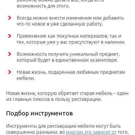
возможность для этого.
Всегда можно внести изменения или добавить
что-то новое в уже сделанную работу.
Применение как покупных материалов, так и
тех, которые уже у вас присутствуют в наличии.
Возможность получить уникальный предмет,
который будет в единственном экземпляре.
Новая жизнь, подаренная любимым предметам
мебели.
Новая жизнь, которую обретает старая мебель – один
из главных плюсов в пользу реставрации.
Подбор инструментов
Инструменты для реставрации мебели могут быть
совершенно разными, во
многом это зависит от
того,