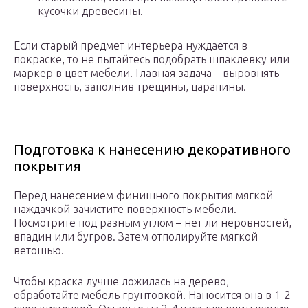
кусочки древесины.
Если старый предмет интерьера нуждается в
покраске, то не пытайтесь подобрать шпаклевку или
маркер в цвет мебели. Главная задача – выровнять
поверхность, заполнив трещины, царапины.
Подготовка к нанесению декоративного
покрытия
Перед нанесением финишного покрытия мягкой
наждачкой зачистите поверхность мебели.
Посмотрите под разным углом – нет ли неровностей,
впадин или бугров. Затем отполируйте мягкой
ветошью.
Чтобы краска лучше ложилась на дерево,
обработайте мебель грунтовкой. Наносится она в 1-2