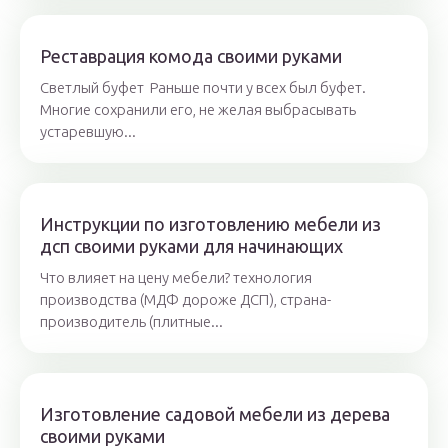
Реставрация комода своими руками
Светлый буфет Раньше почти у всех был буфет.
Многие сохранили его, не желая выбрасывать
устаревшую...
Инструкции по изготовлению мебели из
дсп своими руками для начинающих
Что влияет на цену мебели? технология
производства (МДФ дороже ДСП), страна-
производитель (плитные...
Изготовление садовой мебели из дерева
своими руками