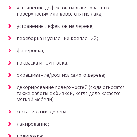
устранение дефектов на лакированных
поверхностях или вовсе снятие лака;
устранение дефектов на дереве;
переборка и усиление креплений;
фанеровка;
покраска и грунтовка;
окрашивание/роспись самого дерева;
декорирование поверхностей (сюда относятся
также работы с обивкой, когда дело касается
мягкой мебели);
состаривание дерева;
лакирование;
полировка;