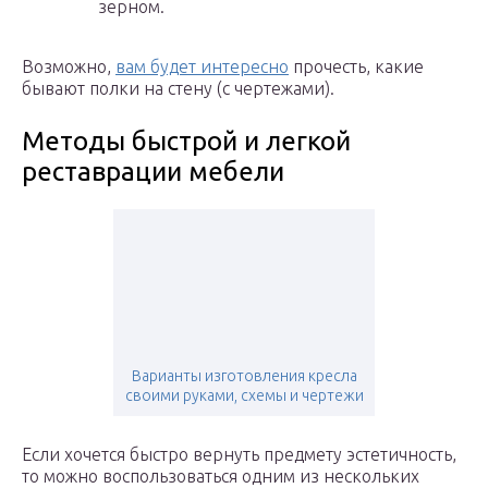
зерном.
Возможно,
вам будет интересно
прочесть, какие
бывают полки на стену (с чертежами).
Методы быстрой и легкой
реставрации мебели
Варианты изготовления кресла
своими руками, схемы и чертежи
Если хочется быстро вернуть предмету эстетичность,
то можно воспользоваться одним из нескольких