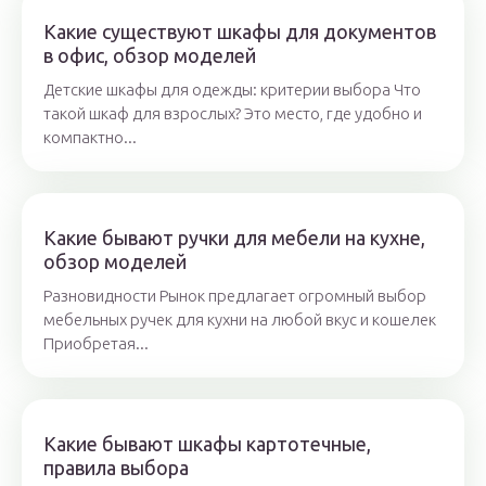
Какие существуют шкафы для документов
в офис, обзор моделей
Детские шкафы для одежды: критерии выбора Что
такой шкаф для взрослых? Это место, где удобно и
компактно...
Какие бывают ручки для мебели на кухне,
обзор моделей
Разновидности Рынок предлагает огромный выбор
мебельных ручек для кухни на любой вкус и кошелек
Приобретая...
Какие бывают шкафы картотечные,
правила выбора