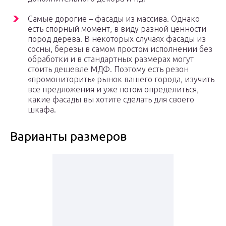
Самые дорогие – фасады из массива. Однако
есть спорный момент, в виду разной ценности
пород дерева. В некоторых случаях фасады из
сосны, березы в самом простом исполнении без
обработки и в стандартных размерах могут
стоить дешевле МДФ. Поэтому есть резон
«промониторить» рынок вашего города, изучить
все предложения и уже потом определиться,
какие фасады вы хотите сделать для своего
шкафа.
Варианты размеров