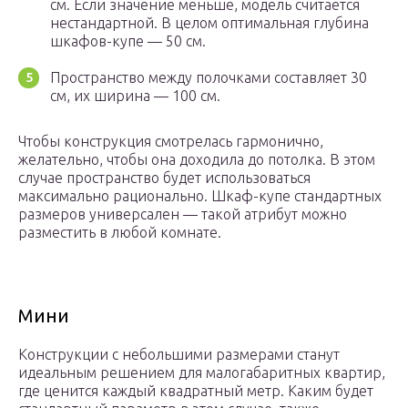
см. Если значение меньше, модель считается
нестандартной. В целом оптимальная глубина
шкафов-купе — 50 см.
Пространство между полочками составляет 30
см, их ширина — 100 см.
Чтобы конструкция смотрелась гармонично,
желательно, чтобы она доходила до потолка. В этом
случае пространство будет использоваться
максимально рационально. Шкаф-купе стандартных
размеров универсален — такой атрибут можно
разместить в любой комнате.
Мини
Конструкции с небольшими размерами станут
идеальным решением для малогабаритных квартир,
где ценится каждый квадратный метр. Каким будет