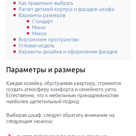
Как правильно выбрать
Расчет деталей корпуса и фасадов шкафа
Варианты размеров
Стандарт
Мини
Макси
Внутреннее пространство
Угловая модель
Варианты дизайна и оформления фасадов
Параметры и размеры
Каждая хозяйка, обустраивая квартиру, стремится
создать атмосферу комфорта и семейного уюта.
Естественно, что к мебельным принадлежностям
наиболее щепетильный подход
Выбирая шкаф, следует обратить внимание на
следующие нюансы: