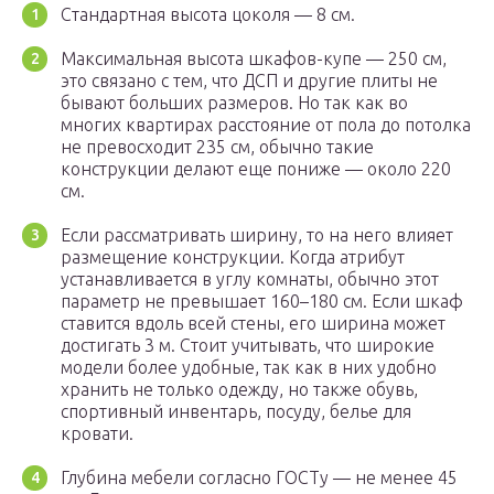
Стандартная высота цоколя — 8 см.
Максимальная высота шкафов-купе — 250 см,
это связано с тем, что ДСП и другие плиты не
бывают больших размеров. Но так как во
многих квартирах расстояние от пола до потолка
не превосходит 235 см, обычно такие
конструкции делают еще пониже — около 220
см.
Если рассматривать ширину, то на него влияет
размещение конструкции. Когда атрибут
устанавливается в углу комнаты, обычно этот
параметр не превышает 160–180 см. Если шкаф
ставится вдоль всей стены, его ширина может
достигать 3 м. Стоит учитывать, что широкие
модели более удобные, так как в них удобно
хранить не только одежду, но также обувь,
спортивный инвентарь, посуду, белье для
кровати.
Глубина мебели согласно ГОСТу — не менее 45