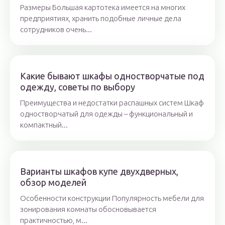
Размеры Большая картотека имеется на многих
предприятиях, хранить подобные личные дела
сотрудников очень...
Какие бывают шкафы одностворчатые под
одежду, советы по выбору
Преимущества и недостатки распашных систем Шкаф
одностворчатый для одежды – функциональный и
компактный...
Варианты шкафов купе двухдверных,
обзор моделей
Особенности конструкции Популярность мебели для
зонирования комнаты обосновывается
практичностью, м...