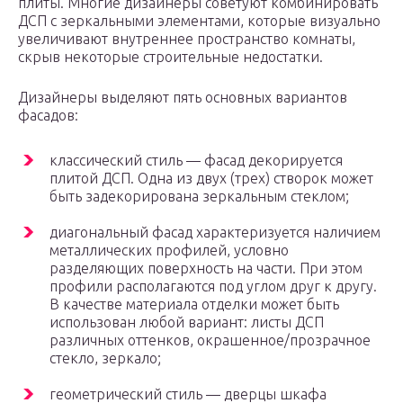
плиты. Многие дизайнеры советуют комбинировать
ДСП с зеркальными элементами, которые визуально
увеличивают внутреннее пространство комнаты,
скрыв некоторые строительные недостатки.
Дизайнеры выделяют пять основных вариантов
фасадов:
классический стиль — фасад декорируется
плитой ДСП. Одна из двух (трех) створок может
быть задекорирована зеркальным стеклом;
диагональный фасад характеризуется наличием
металлических профилей, условно
разделяющих поверхность на части. При этом
профили располагаются под углом друг к другу.
В качестве материала отделки может быть
использован любой вариант: листы ДСП
различных оттенков, окрашенное/прозрачное
стекло, зеркало;
геометрический стиль — дверцы шкафа