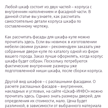
Любой шкаф состоит из двух частей – корпуса с
внутренним наполнением и фасадной части. В
данной статье вы узнаете, как рассчитать
самостоятельно детали корпуса шкафа по
составленному чертежу.
Как рассчитать фасады для шкафа-купе можно
прочитать здесь. Если вы новичок в изготовлении
мебели своими руками – рекомендуем заказать уже
собранные двери-купе по каталогу одной из фирм
вашего города. Заказ лучше оформлять, когда корпус
шкафа будет собран. Поскольку потребуются
фактические внутренние размеры уже
подготовленной ниши шкафа, после сборки корпуса.
Другой вид шкафов – с распашными фасадами. О
расчете распашных фасадов – внутренних,
накладных и угловых, на сайте «Шкаф-ИНФО» можно
прочитать здесь. Однако знать размеры дверей, для
определения их стоимости, мало. Цена будет
различной, в зависимости от выбранного материала