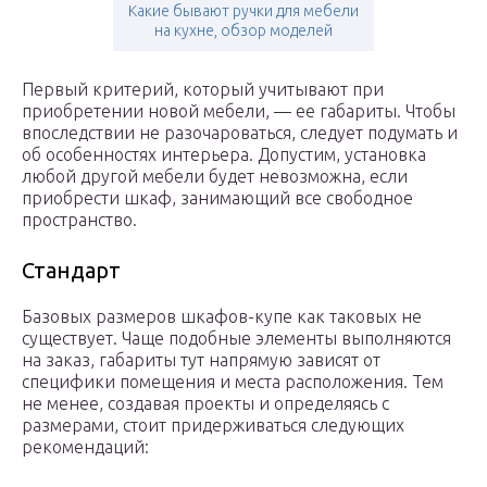
Какие бывают ручки для мебели
на кухне, обзор моделей
Первый критерий, который учитывают при
приобретении новой мебели, — ее габариты. Чтобы
впоследствии не разочароваться, следует подумать и
об особенностях интерьера. Допустим, установка
любой другой мебели будет невозможна, если
приобрести шкаф, занимающий все свободное
пространство.
Стандарт
Базовых размеров шкафов-купе как таковых не
существует. Чаще подобные элементы выполняются
на заказ, габариты тут напрямую зависят от
специфики помещения и места расположения. Тем
не менее, создавая проекты и определяясь с
размерами, стоит придерживаться следующих
рекомендаций: