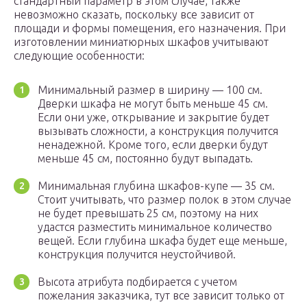
стандартный параметр в этом случае, также
невозможно сказать, поскольку все зависит от
площади и формы помещения, его назначения. При
изготовлении миниатюрных шкафов учитывают
следующие особенности:
Минимальный размер в ширину — 100 см.
Дверки шкафа не могут быть меньше 45 см.
Если они уже, открывание и закрытие будет
вызывать сложности, а конструкция получится
ненадежной. Кроме того, если дверки будут
меньше 45 см, постоянно будут выпадать.
Минимальная глубина шкафов-купе — 35 см.
Стоит учитывать, что размер полок в этом случае
не будет превышать 25 см, поэтому на них
удастся разместить минимальное количество
вещей. Если глубина шкафа будет еще меньше,
конструкция получится неустойчивой.
Высота атрибута подбирается с учетом
пожелания заказчика, тут все зависит только от