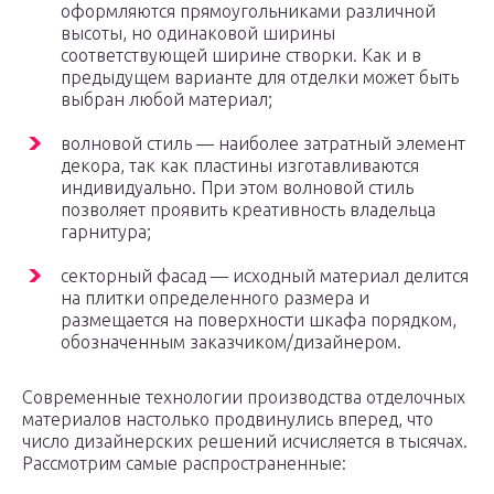
оформляются прямоугольниками различной
высоты, но одинаковой ширины
соответствующей ширине створки. Как и в
предыдущем варианте для отделки может быть
выбран любой материал;
волновой стиль — наиболее затратный элемент
декора, так как пластины изготавливаются
индивидуально. При этом волновой стиль
позволяет проявить креативность владельца
гарнитура;
секторный фасад — исходный материал делится
на плитки определенного размера и
размещается на поверхности шкафа порядком,
обозначенным заказчиком/дизайнером.
Современные технологии производства отделочных
материалов настолько продвинулись вперед, что
число дизайнерских решений исчисляется в тысячах.
Рассмотрим самые распространенные: