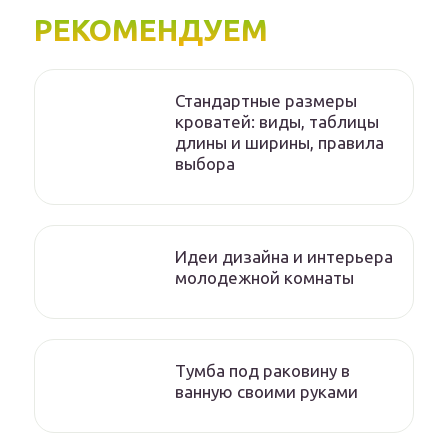
РЕКОМЕНДУЕМ
Стандартные размеры
кроватей: виды, таблицы
длины и ширины, правила
выбора
Идеи дизайна и интерьера
молодежной комнаты
Тумба под раковину в
ванную своими руками