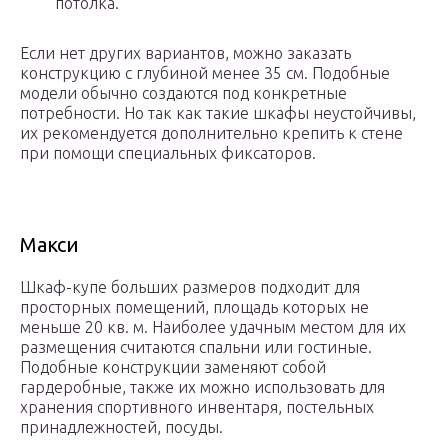
потолка.
Если нет других вариантов, можно заказать
конструкцию с глубиной менее 35 см. Подобные
модели обычно создаются под конкретные
потребности. Но так как такие шкафы неустойчивы,
их рекомендуется дополнительно крепить к стене
при помощи специальных фиксаторов.
Макси
Шкаф-купе больших размеров подходит для
просторных помещений, площадь которых не
меньше 20 кв. м. Наиболее удачным местом для их
размещения считаются спальни или гостиные.
Подобные конструкции заменяют собой
гардеробные, также их можно использовать для
хранения спортивного инвентаря, постельных
принадлежностей, посуды.