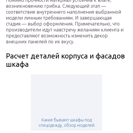
Помимо прочности материал устойчив к влаге,
возникновению грибка. Следующий этап —
соответствие внутреннего наполнения выбранной
модели личным требованиям. И завершающая
стадия — выбор оформления. Примечательно, что
производители идут навстречу желаниям клиента и
предоставляют возможность изменить декор
внешних панелей по их вкусу.
Расчет деталей корпуса и фасадов
шкафа
Какие бывают шкафы под
спецодежду, обзор моделей