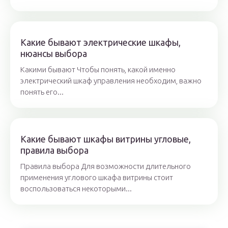
Какие бывают электрические шкафы,
нюансы выбора
Какими бывают Чтобы понять, какой именно
электрический шкаф управления необходим, важно
понять его...
Какие бывают шкафы витрины угловые,
правила выбора
Правила выбора Для возможности длительного
применения углового шкафа витрины стоит
воспользоваться некоторыми...