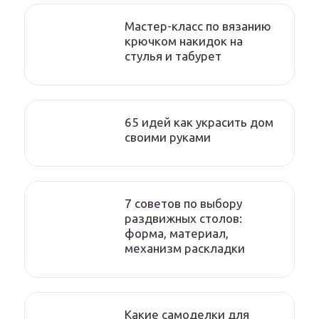
Мастер-класс по вязанию
крючком накидок на
стулья и табурет
65 идей как украсить дом
своими руками
7 советов по выбору
раздвижных столов:
форма, материал,
механизм раскладки
Какие самоделки для