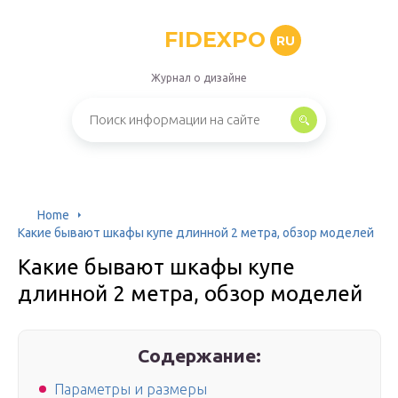
FIDEXPO
RU
Журнал о дизайне
Home
Какие бывают шкафы купе длинной 2 метра, обзор моделей
Какие бывают шкафы купе
длинной 2 метра, обзор моделей
Содержание:
Параметры и размеры