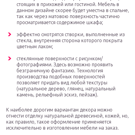
стоящих в прихожей или гостиной. Мебель в
данном дизайне скорее будет уместна в спальне,
так как через матовою поверхность частично
просматривается содержимое шкафа;
эффектно смотрятся створки, выполненные из
стекла, внутренняя сторона которого покрыта
цветным лаком;
стеклянные поверхности с рисунком/
фотографиями. Здесь возможно проявить
безграничную фантазию. Технология
производства подобных поверхностей
позволяет придать вид любой текстуры
(натуральное дерево, глянец, натуральный
камень, рельефный эскиз, пейзаж).
К наиболее дорогим вариантам декора можно
отнести отделку натуральной древесиной, кожей, но,
как правило, такое оформление применяется
исключительно в изготовлении мебели на заказ.