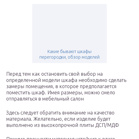
Какие бывают шкафы
перегородки, обзор моделей
Перед тем как остановить свой выбор на
определенной модели шкафа необходимо сделать
замеры помещения, в которое предполагается
поместить шкаф. Имея размеры, можно смело
отправляться в мебельный салон
Здесь следует обратить внимание на качество
материала. Желательно, если изделие будет
выполнено из высокопрочной плиты ДСП/МДФ