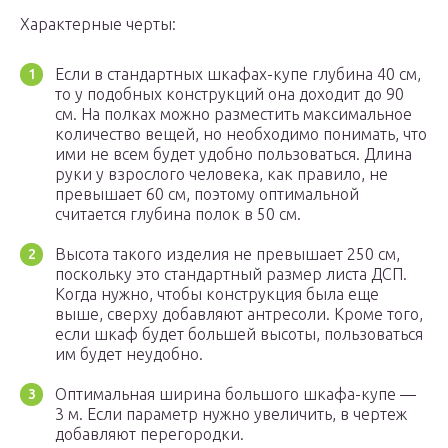
Характерные черты:
Если в стандартных шкафах-купе глубина 40 см,
то у подобных конструкций она доходит до 90
см. На полках можно разместить максимальное
количество вещей, но необходимо понимать, что
ими не всем будет удобно пользоваться. Длина
руки у взрослого человека, как правило, не
превышает 60 см, поэтому оптимальной
считается глубина полок в 50 см.
Высота такого изделия не превышает 250 см,
поскольку это стандартный размер листа ДСП.
Когда нужно, чтобы конструкция была еще
выше, сверху добавляют антресоли. Кроме того,
если шкаф будет большей высоты, пользоваться
им будет неудобно.
Оптимальная ширина большого шкафа-купе —
3 м. Если параметр нужно увеличить, в чертеж
добавляют перегородки.