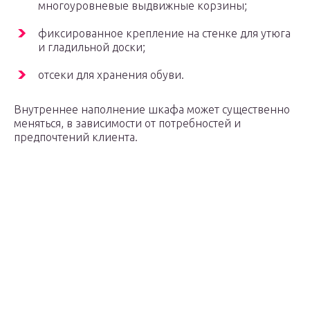
многоуровневые выдвижные корзины;
фиксированное крепление на стенке для утюга
и гладильной доски;
отсеки для хранения обуви.
Внутреннее наполнение шкафа может существенно
меняться, в зависимости от потребностей и
предпочтений клиента.