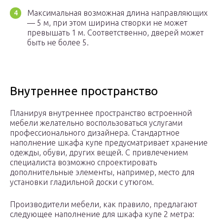
Максимальная возможная длина направляющих
— 5 м, при этом ширина створки не может
превышать 1 м. Соответственно, дверей может
быть не более 5.
Внутреннее пространство
Планируя внутреннее пространство встроенной
мебели желательно воспользоваться услугами
профессионального дизайнера. Стандартное
наполнение шкафа купе предусматривает хранение
одежды, обуви, других вещей. С привлечением
специалиста возможно спроектировать
дополнительные элементы, например, место для
установки гладильной доски с утюгом.
Производители мебели, как правило, предлагают
следующее наполнение для шкафа купе 2 метра: