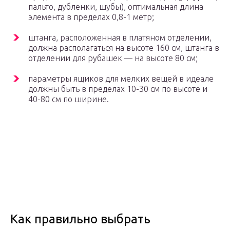
пальто, дубленки, шубы), оптимальная длина
элемента в пределах 0,8-1 метр;
штанга, расположенная в платяном отделении,
должна располагаться на высоте 160 см, штанга в
отделении для рубашек — на высоте 80 см;
параметры ящиков для мелких вещей в идеале
должны быть в пределах 10-30 см по высоте и
40-80 см по ширине.
Как правильно выбрать