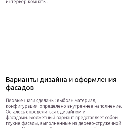
интерьер комнаты.
Варианты дизайна и оформления
фасадов
Первые шаги сделаны: выбран материал,
конфигурация, определено внутреннее наполнение.
Осталось определиться с дизайном и
фасадами. Бюджетный вариант представляет собой
глухие фасады, выполненные из дерево-стружечной