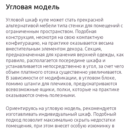
Угловая модель
Угловой шкаф купе может стать прекрасной
альтернативой мебели типа стенки для помещений с
ограниченным пространством. Подобная
конструкция, несмотря на свою компактную
конфигурацию, на практике оказывается весьма
вместительным элементом декора. Секция,
предназначенная для хранения верхней одежды, как
правило, располагается посередине шкафа и
устанавливается непосредственно в угол, за счет чего
объем платяного отсека существенно увеличивается.
В зависимости от модификации, в угловом блоке,
помимо штанги для плечиков, предусматриваются
всевозможные ящики, полки, которые на практике
оказываются очень полезными.
Ориентируясь на угловую модель, рекомендуется
изготавливать индивидуальный шкаф. Подобный
подход позволит максимально скрыть недостатки
помещения, при этом внесет особую изюминку в