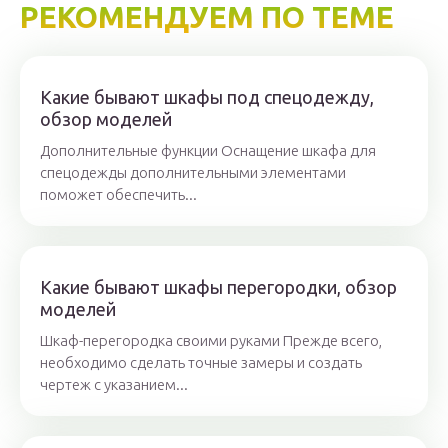
РЕКОМЕНДУЕМ ПО ТЕМЕ
Какие бывают шкафы под спецодежду,
обзор моделей
Дополнительные функции Оснащение шкафа для
спецодежды дополнительными элементами
поможет обеспечить...
Какие бывают шкафы перегородки, обзор
моделей
Шкаф-перегородка своими руками Прежде всего,
необходимо сделать точные замеры и создать
чертеж с указанием...