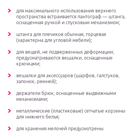
для максимального использования верхнего
пространства встраивается пантограф — штанга,
оснащенная ручкой и спусковым механизмом;
штанга для плечиков обычная, торцевая
(характерна для угловой мебели);
для вещей, не подверженных деформации,
предусматриваются вешалки, оснащенные
крючками;
вешалки для аксессуаров (шарфов, галстуков,
запонок, ремней);
держатели брюк, оснащенные выдвижными
механизмами;
металлические (пластиковые) сетчатые корзины
для нижнего белья;
для хранения мелочей предусмотрены