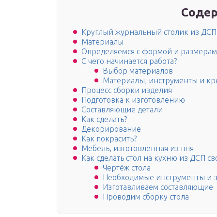
Содер
Круглый журнальный столик из ДСП
Материалы
Определяемся с формой и размера
С чего начинается работа?
Выбор материалов
Материалы, инструменты и к
Процесс сборки изделия
Подготовка к изготовлению
Составляющие детали
Как сделать?
Декорирование
Как покрасить?
Мебель, изготовленная из пня
Как сделать стол на кухню из ДСП с
Чертёж стола
Необходимые инструменты и з
Изготавливаем составляющие
Проводим сборку стола