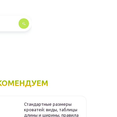
КОМЕНДУЕМ
Стандартные размеры
кроватей: виды, таблицы
длины и ширины, правила