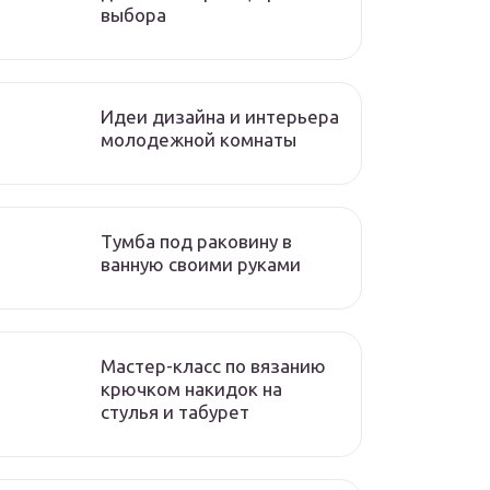
выбора
Идеи дизайна и интерьера
молодежной комнаты
Тумба под раковину в
ванную своими руками
Мастер-класс по вязанию
крючком накидок на
стулья и табурет