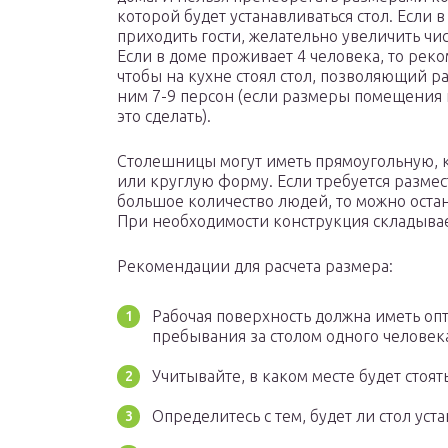
которой будет устанавливаться стол. Если в
приходить гости, желательно увеличить чис
Если в доме проживает 4 человека, то реко
чтобы на кухне стоял стол, позволяющий ра
ним 7-9 персон (если размеры помещения
это сделать).
Столешницы могут иметь прямоугольную, 
или круглую форму. Если требуется размес
большое количество людей, то можно остан
При необходимости конструкция складывае
Рекомендации для расчета размера:
Рабочая поверхность должна иметь оп
пребывания за столом одного человек
Учитывайте, в каком месте будет стоят
Определитесь с тем, будет ли стол уста