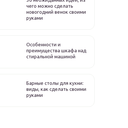
чего можно сделать
новогодний венок своими
руками
Особенности и
преимущества шкафа над
стиральной машиной
Барные столы для кухни:
виды, как сделать своими
руками