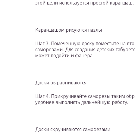
этой цели используется простой карандаш.
Карандашом рисуются пазлы
Шаг 3. Помеченную доску поместите на вто
саморезами. Для создания детских табурет
может подойти и фанера.
Доски выравниваются
Шаг 4. Прикручивайте саморезы таким обра
удобнее выполнять дальнейшую работу.
Доски скручиваются саморезами