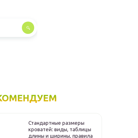
КОМЕНДУЕМ
Стандартные размеры
кроватей: виды, таблицы
длины и ширины, правила