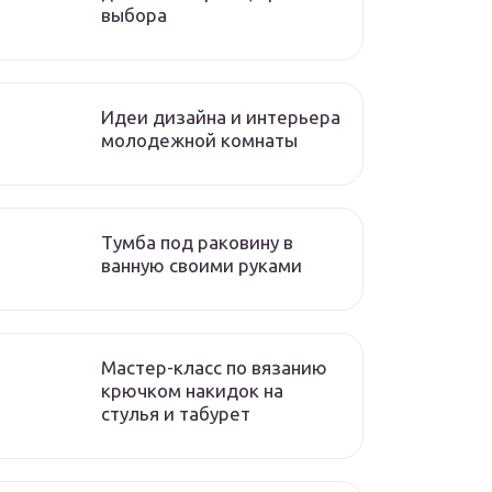
выбора
Идеи дизайна и интерьера
молодежной комнаты
Тумба под раковину в
ванную своими руками
Мастер-класс по вязанию
крючком накидок на
стулья и табурет