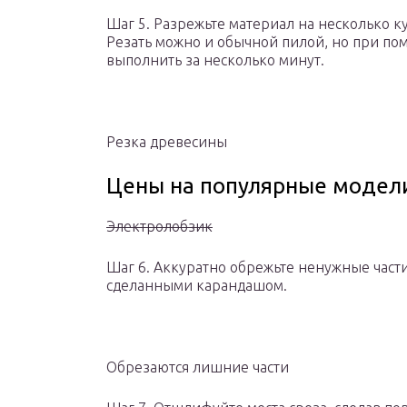
Шаг 5. Разрежьте материал на несколько ку
Резать можно и обычной пилой, но при по
выполнить за несколько минут.
Резка древесины
Цены на популярные модел
Электролобзик
Шаг 6. Аккуратно обрежьте ненужные части
сделанными карандашом.
Обрезаются лишние части