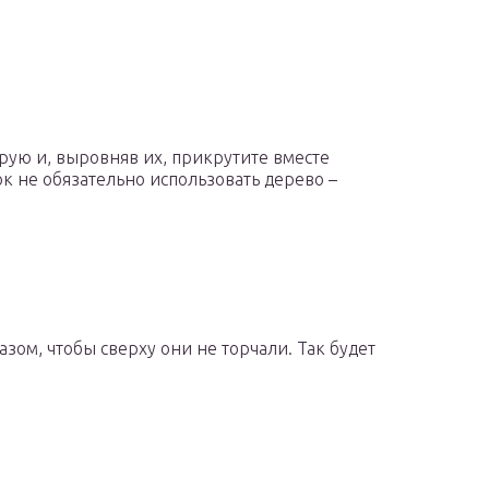
рую и, выровняв их, прикрутите вместе
ок не обязательно использовать дерево –
зом, чтобы сверху они не торчали. Так будет