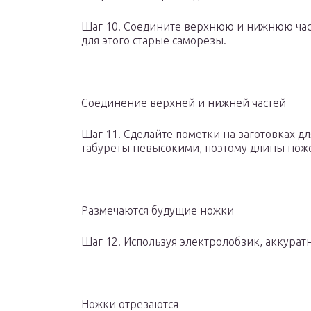
Шаг 10. Соедините верхнюю и нижнюю час
для этого старые саморезы.
Соединение верхней и нижней частей
Шаг 11. Сделайте пометки на заготовках д
табуреты невысокими, поэтому длины ножек
Размечаются будущие ножки
Шаг 12. Используя электролобзик, аккурат
Ножки отрезаются