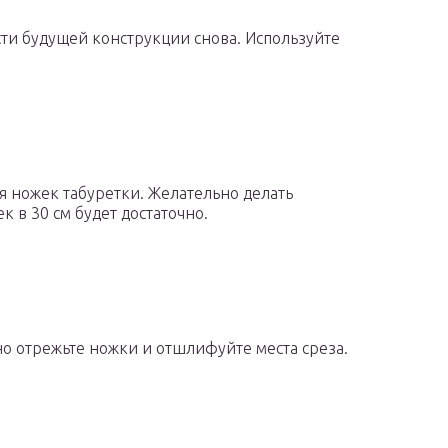
ти будущей конструкции снова. Используйте
ля ножек табуретки. Желательно делать
 в 30 см будет достаточно.
но отрежьте ножки и отшлифуйте места среза.