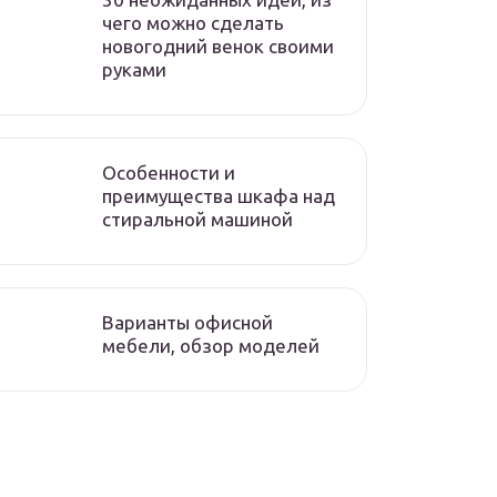
чего можно сделать
новогодний венок своими
руками
Особенности и
преимущества шкафа над
стиральной машиной
Варианты офисной
мебели, обзор моделей