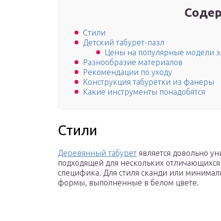
Содер
Стили
Детский табурет-пазл
Цены на популярные модели 
Разнообразие материалов
Рекомендации по уходу
Конструкция табуретки из фанеры
Какие инструменты понадобятся
Стили
Деревянный табурет
является довольно у
подходящей для нескольких отличающихся с
специфика. Для стиля сканди или минима
формы, выполненные в белом цвете.