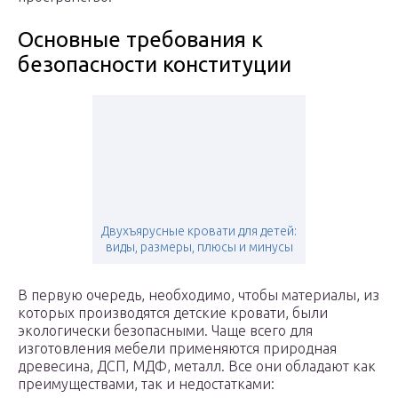
Основные требования к
безопасности конституции
Двухъярусные кровати для детей:
виды, размеры, плюсы и минусы
В первую очередь, необходимо, чтобы материалы, из
которых производятся детские кровати, были
экологически безопасными. Чаще всего для
изготовления мебели применяются природная
древесина, ДСП, МДФ, металл. Все они обладают как
преимуществами, так и недостатками: