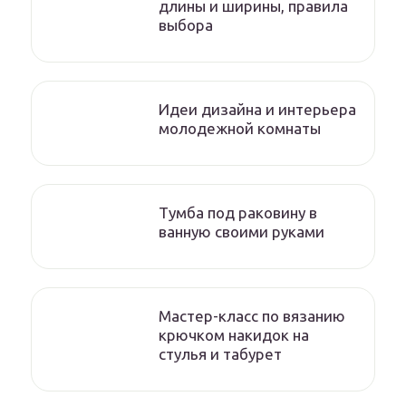
длины и ширины, правила
выбора
Идеи дизайна и интерьера
молодежной комнаты
Тумба под раковину в
ванную своими руками
Мастер-класс по вязанию
крючком накидок на
стулья и табурет