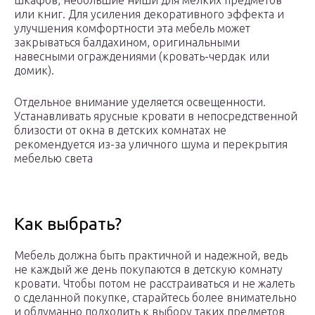
шкафов, небольшие ниши для мелких предметов
или книг. Для усиления декоративного эффекта и
улучшения комфортности эта мебель может
закрываться балдахином, оригинальными
навесными ограждениями (кровать-чердак или
домик).
Отдельное внимание уделяется освещенности.
Устанавливать ярусные кровати в непосредственной
близости от окна в детских комнатах не
рекомендуется из-за уличного шума и перекрытия
мебелью света
Как выбрать?
Мебель должна быть практичной и надежной, ведь
не каждый же день покупаются в детскую комнату
кровати. Чтобы потом не расстраиваться и не жалеть
о сделанной покупке, старайтесь более внимательно
и обдуманно подходить к выбору таких предметов