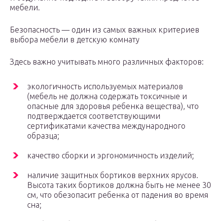
мебели.
Безопасность — один из самых важных критериев
выбора мебели в детскую комнату
Здесь важно учитывать много различных факторов:
экологичность используемых материалов
(мебель не должна содержать токсичные и
опасные для здоровья ребенка вещества), что
подтверждается соответствующими
сертификатами качества международного
образца;
качество сборки и эргономичность изделий;
наличие защитных бортиков верхних ярусов.
Высота таких бортиков должна быть не менее 30
см, что обезопасит ребенка от падения во время
сна;