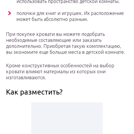
использовать пространство детской комнаты.
полочки для книг и игрушек. Их расположение
может быть абсолютно разным.
При покупке кровати вы можете подобрать
необходимые составляющие или заказать
дополнительно. Приобретая такую комплектацию,
вы экономите еще больше места в детской комнате.
Кроме конструктивных особенностей на выбор
кровати влияют материалы из которых они
изготавливаются.
Как разместить?