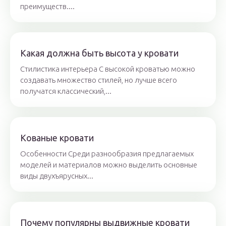
преимуществ....
Какая должна быть высота у кровати
Стилистика интерьера С высокой кроватью можно
создавать множество стилей, но лучше всего
получатся классический,...
Кованые кровати
Особенности Среди разнообразия предлагаемых
моделей и материалов можно выделить основные
виды двухъярусных...
Почему популярны выдвижные кровати