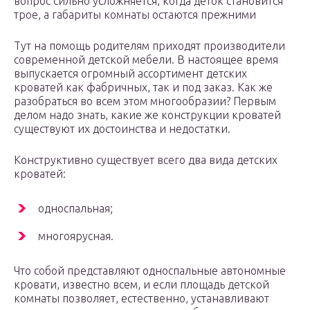
вопрос сильно усложняется, когда деток становится
трое, а габариты комнаты остаются прежними
Тут на помощь родителям приходят производители
современной детской мебели. В настоящее время
выпускается огромный ассортимент детских
кроватей как фабричных, так и под заказ. Как же
разобраться во всем этом многообразии? Первым
делом надо знать, какие же конструкции кроватей
существуют их достоинства и недостатки.
Конструктивно существует всего два вида детских
кроватей:
односпальная;
многоярусная.
Что собой представляют односпальные автономные
кровати, известно всем, и если площадь детской
комнаты позволяет, естественно, устанавливают