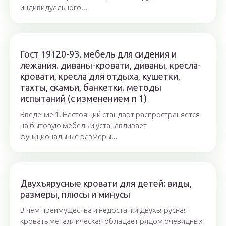
индивидуального...
Гост 19120-93. мебель для сидения и
лежания. диваны-кровати, диваны, кресла-
кровати, кресла для отдыха, кушетки,
тахты, скамьи, банкетки. методы
испытаний (с изменением n 1)
Введение 1. Настоящий стандарт распространяется
на бытовую мебель и устанавливает
функциональные размеры...
Двухъярусные кровати для детей: виды,
размеры, плюсы и минусы
В чем преимущества и недостатки Двухъярусная
кровать металлическая обладает рядом очевидных