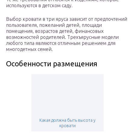
используются в детском саду.
Выбор кровати в три яруса зависит от предпочтений
пользователя, пожеланий детей, площади
помещения, возрастов детей, финансовых
возможностей родителей. Трехъярусные модели
любого типа являются отличным решением для
многодетных семей.
Особенности размещения
Какая должна быть высота у
кровати