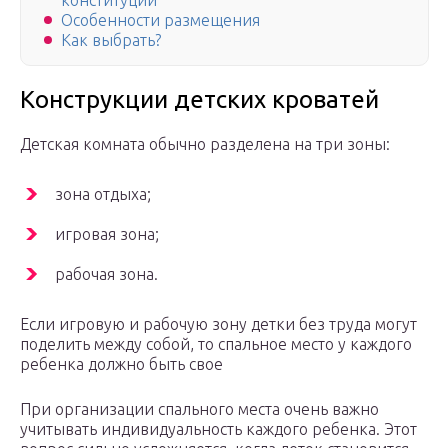
конституции
Особенности размещения
Как выбрать?
Конструкции детских кроватей
Детская комната обычно разделена на три зоны:
зона отдыха;
игровая зона;
рабочая зона.
Если игровую и рабочую зону детки без труда могут
поделить между собой, то спальное место у каждого
ребенка должно быть свое
При организации спального места очень важно
учитывать индивидуальность каждого ребенка. Этот