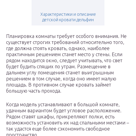
Характеристики и описание
детской кровати дельфин
Планировка комнаты требует особого внимания. Не
существует строгих требований относительно того,
где должна стоять кровать, однако, наиболее
практичным решением станет место у стены. Если
рядом находится окно, следует учитывать, что свет
будет будить спящих по утрам. Размещение в
дальнем углу помещения станет выигрышным
решением в том случае, когда оно имеет малую
площадь. В противном случае кровать займет
большую часть прохода.
Когда модель устанавливают в большой комнате,
удачным вариантом будет угловое расположение.
Рядом ставят шкафы, прикрепляют полки, есть
возможность установить их над спальными местами –
так удастся еще более сэкономить свободное
пространство.