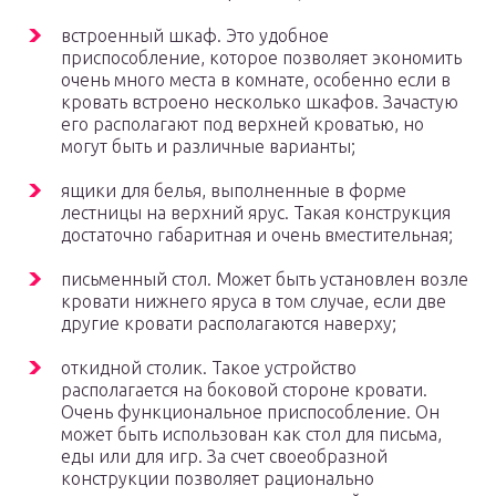
встроенный шкаф. Это удобное
приспособление, которое позволяет экономить
очень много места в комнате, особенно если в
кровать встроено несколько шкафов. Зачастую
его располагают под верхней кроватью, но
могут быть и различные варианты;
ящики для белья, выполненные в форме
лестницы на верхний ярус. Такая конструкция
достаточно габаритная и очень вместительная;
письменный стол. Может быть установлен возле
кровати нижнего яруса в том случае, если две
другие кровати располагаются наверху;
откидной столик. Такое устройство
располагается на боковой стороне кровати.
Очень функциональное приспособление. Он
может быть использован как стол для письма,
еды или для игр. За счет своеобразной
конструкции позволяет рационально