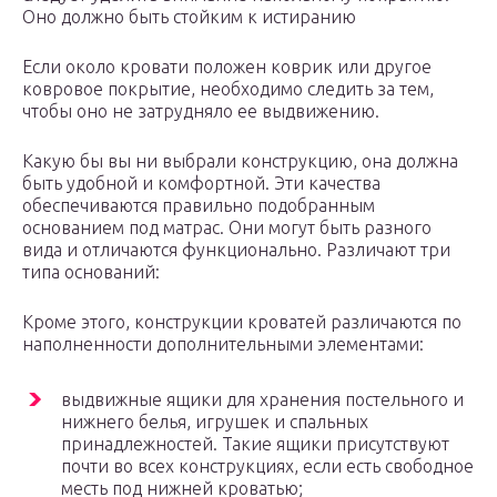
Оно должно быть стойким к истиранию
Если около кровати положен коврик или другое
ковровое покрытие, необходимо следить за тем,
чтобы оно не затрудняло ее выдвижению.
Какую бы вы ни выбрали конструкцию, она должна
быть удобной и комфортной. Эти качества
обеспечиваются правильно подобранным
основанием под матрас. Они могут быть разного
вида и отличаются функционально. Различают три
типа оснований:
Кроме этого, конструкции кроватей различаются по
наполненности дополнительными элементами:
выдвижные ящики для хранения постельного и
нижнего белья, игрушек и спальных
принадлежностей. Такие ящики присутствуют
почти во всех конструкциях, если есть свободное
месть под нижней кроватью;