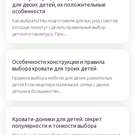
для двоих детей, их положительные
особенности
Как выбрать? Мы подготовили для вас ряд советов,
которые помогут сделать правильный выбор
детского гарнитура. При...
Особенности конструкции и правила
выбора кровати для троих детей
Правила выбора мебели для двоих разнополых
детей Если квартира маленькая, семьи с двумя
детьми в большинстве...
Кровати-домики для детей: секрет
популярности и тонкости выбора