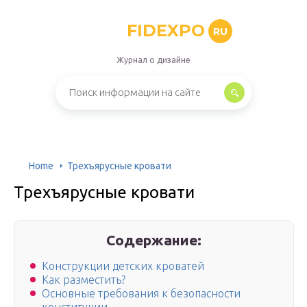
FIDEXPO
RU
Журнал о дизайне
Home
Трехъярусные кровати
Трехъярусные кровати
Содержание:
Конструкции детских кроватей
Как разместить?
Основные требования к безопасности