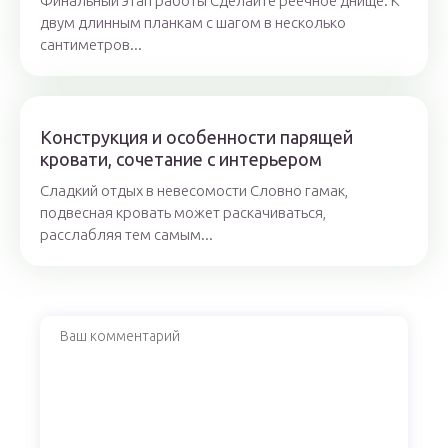
Финальный этап работы Сделайте реечное днище. К
двум длинным планкам с шагом в несколько
сантиметров...
Конструкция и особенности парящей
кровати, сочетание с интерьером
Сладкий отдых в невесомости Словно гамак,
подвесная кровать может раскачиваться,
расслабляя тем самым...