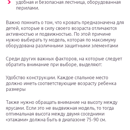
удобная и безопасная лестница, оборудованная
перилами.
Важно помнить о том, что кровать предназначена для
детей, которые в силу своего возраста отличаются
активностью и подвижностью. По этой причине
нужно выбирать ту модель, которая по максимуму
оборудована различными защитными элементами
Среди других важных факторов, на которые следует
обратить внимание при выборе, выделяют:
Удобство конструкции. Каждое спальное место
должно иметь соответствующие возрасту ребенка
размеры
Также нужно обращать внимание на высоту между
ярусами. Если это не выдвижная модель, то тогда
оптимальная высота между двумя соседними
«этажами» должна быть в диапазоне 75-90 см.