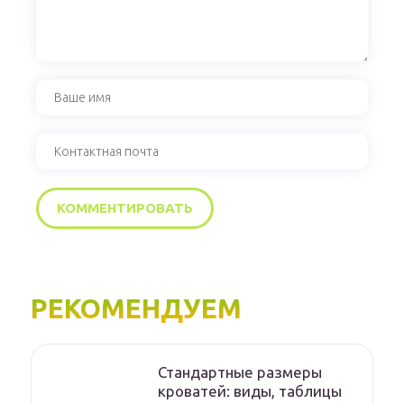
РЕКОМЕНДУЕМ
Стандартные размеры
кроватей: виды, таблицы