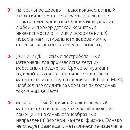
натуральное дерево — высококачественный
экологичный материал очень надежный и
практичный. Кровать из древесины украсит
любой интерьер детской комнаты, в
независимости от стиля и оформления. К
недостаткам натурального дерева можно
отнести только его высокую стоимость;
ДСП и МДФ — самые востребованные
материалы для производства детских
мебельных предметов. Срок эксплуатации
изделий зависит от толщины и плотности
материала. Используя изделия из ДСП или МДФ,
необходимо следить за уровнем выделяемых
токсичных веществ;
металл — самый прочный и долговечный
материал. Он используется для оформления
помещений в самых разнообразных
направлений (модерн, хай тек, фьюжн). Однако
не следует размещать металлические изделия в