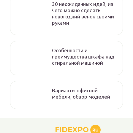
30 неожиданных идей, из
чего можно сделать
новогодний венок своими
руками
Особенности и
преимущества шкафа над
стиральной машиной
Варианты офисной
мебели, обзор моделей
FIDEXPO
RU