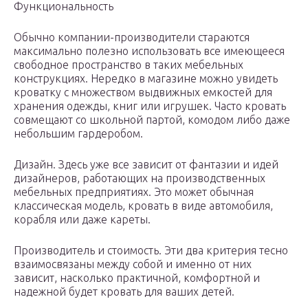
Функциональность
Обычно компании-производители стараются
максимально полезно использовать все имеющееся
свободное пространство в таких мебельных
конструкциях. Нередко в магазине можно увидеть
кроватку с множеством выдвижных емкостей для
хранения одежды, книг или игрушек. Часто кровать
совмещают со школьной партой, комодом либо даже
небольшим гардеробом.
Дизайн. Здесь уже все зависит от фантазии и идей
дизайнеров, работающих на производственных
мебельных предприятиях. Это может обычная
классическая модель, кровать в виде автомобиля,
корабля или даже кареты.
Производитель и стоимость. Эти два критерия тесно
взаимосвязаны между собой и именно от них
зависит, насколько практичной, комфортной и
надежной будет кровать для ваших детей.