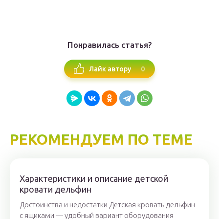
Понравилась статья?
0
Лайк автору
РЕКОМЕНДУЕМ ПО ТЕМЕ
Характеристики и описание детской
кровати дельфин
Достоинства и недостатки Детская кровать дельфин
с ящиками — удобный вариант оборудования