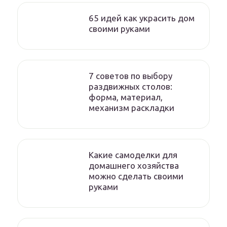
65 идей как украсить дом
своими руками
7 советов по выбору
раздвижных столов:
форма, материал,
механизм раскладки
Какие самоделки для
домашнего хозяйства
можно сделать своими
руками