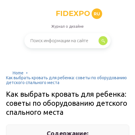
FIDEXPO
RU
Журнал о дизайне
Home
Как выбрать кровать для ребенка: советы по оборудованию
детского спального места
Как выбрать кровать для ребенка:
советы по оборудованию детского
спального места
Содержание: