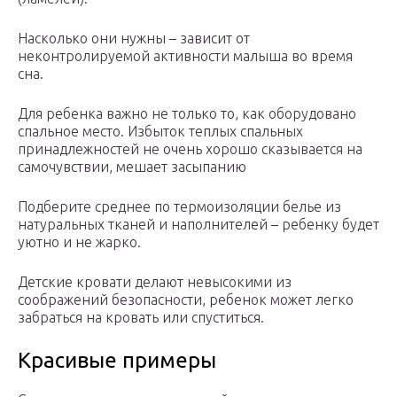
Насколько они нужны – зависит от
неконтролируемой активности малыша во время
сна.
Для ребенка важно не только то, как оборудовано
спальное место. Избыток теплых спальных
принадлежностей не очень хорошо сказывается на
самочувствии, мешает засыпанию
Подберите среднее по термоизоляции белье из
натуральных тканей и наполнителей – ребенку будет
уютно и не жарко.
Детские кровати делают невысокими из
соображений безопасности, ребенок может легко
забраться на кровать или спуститься.
Красивые примеры