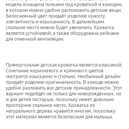
модель оснащена полками под кроваткой и комодом,
в котором можно удобно расположить детские вещи.
Белоснежный цвет придаёт изделию красоту,
элегантность и изысканность. В дальнейшем
спальное место можно будет увеличить. Кроватка
является устойчивой, а также оборудована рейками
для отменной вентиляции.
Прямоугольная детская кроватка является классикой.
Сочетание коричневого и кремового цветов
смотрится изысканно и стильно. Необычный дизайн
придаёт изделию оригинальность. В комоде можно
удобно разложить все детские принадлежности. Этот
вариант подойдёт не только для новорождённых, но
и для детей постарше, поскольку имеет довольно
просторное спальное место. Кроватка из
натурального дерева нравится многим, поскольку
этот материал является безопасным для малыша.