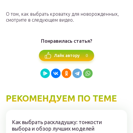
О том, как выбрать кроватку для новорожденных,
смотрите в следующем видео.
Понравилась статья?
0
Лайк автору
РЕКОМЕНДУЕМ ПО ТЕМЕ
Как выбрать раскладушку: тонкости
выбора и обзор лучших моделей