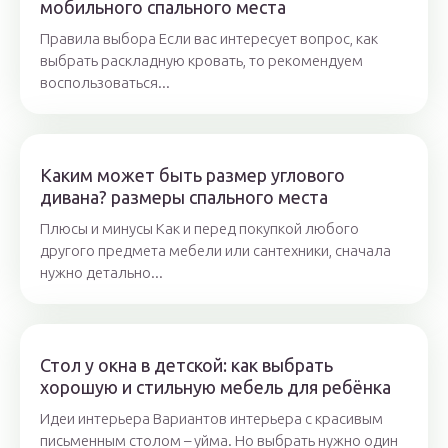
мобильного спального места
Правила выбора Если вас интересует вопрос, как
выбрать раскладную кровать, то рекомендуем
воспользоваться...
Каким может быть размер углового
дивана? размеры спального места
Плюсы и минусы Как и перед покупкой любого
другого предмета мебели или сантехники, сначала
нужно детально...
Стол у окна в детской: как выбрать
хорошую и стильную мебель для ребёнка
Идеи интерьера Вариантов интерьера с красивым
письменным столом – уйма. Но выбрать нужно один