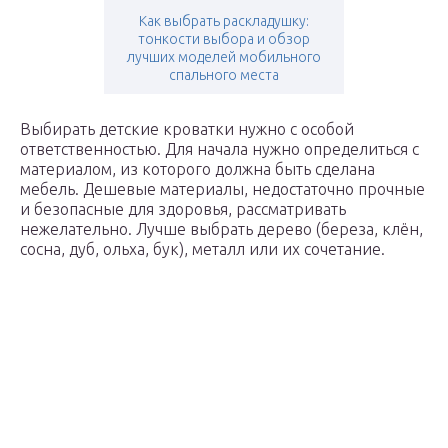
Как выбрать раскладушку:
тонкости выбора и обзор
лучших моделей мобильного
спального места
Выбирать детские кроватки нужно с особой
ответственностью. Для начала нужно определиться с
материалом, из которого должна быть сделана
мебель. Дешевые материалы, недостаточно прочные
и безопасные для здоровья, рассматривать
нежелательно. Лучше выбрать дерево (береза, клён,
сосна, дуб, ольха, бук), металл или их сочетание.