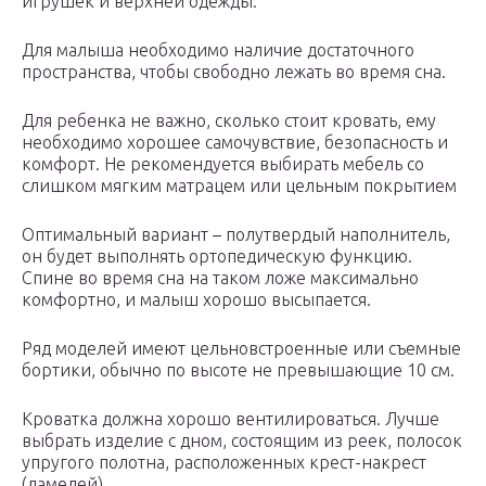
игрушек и верхней одежды.
Для малыша необходимо наличие достаточного
пространства, чтобы свободно лежать во время сна.
Для ребенка не важно, сколько стоит кровать, ему
необходимо хорошее самочувствие, безопасность и
комфорт. Не рекомендуется выбирать мебель со
слишком мягким матрацем или цельным покрытием
Оптимальный вариант – полутвердый наполнитель,
он будет выполнять ортопедическую функцию.
Спине во время сна на таком ложе максимально
комфортно, и малыш хорошо высыпается.
Ряд моделей имеют цельновстроенные или съемные
бортики, обычно по высоте не превышающие 10 см.
Кроватка должна хорошо вентилироваться. Лучше
выбрать изделие с дном, состоящим из реек, полосок
упругого полотна, расположенных крест-накрест
(ламелей).