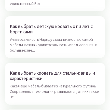
единственный Вот...
Как выбрать детскую кровать от 3 лет с
бортиками
Универсальность Наряду с компактностью самой
мебели, важна и универсальность использования. В
большинстве...
Как выбрать кровать для спальни: виды и
характеристики
Какая ещё мебель бывает из натурального футона?
Современные технологии развиваются, от них также
не...