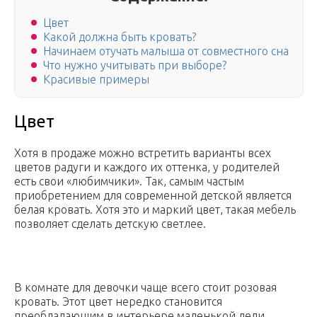
Цвет
Какой должна быть кровать?
Начинаем отучать малыша от совместного сна
Что нужно учитывать при выборе?
Красивые примеры
Цвет
Хотя в продаже можно встретить варианты всех
цветов радуги и каждого их оттенка, у родителей
есть свои «любимчики». Так, самым частым
приобретением для современной детской является
белая кровать. Хотя это и маркий цвет, такая мебель
позволяет сделать детскую светлее.
В комнате для девочки чаще всего стоит розовая
кровать. Этот цвет нередко становится
преобладающим в интерьере маленькой леди,