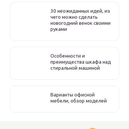
30 неожиданных идей, из
чего можно сделать
новогодний венок своими
руками
Особенности и
преимущества шкафа над
стиральной машиной
Варианты офисной
мебели, обзор моделей