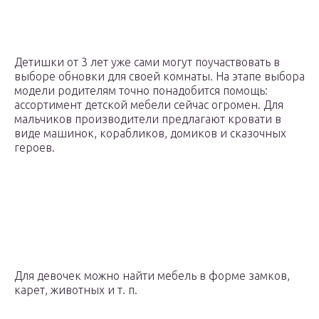
Детишки от 3 лет уже сами могут поучаствовать в
выборе обновки для своей комнаты. На этапе выбора
модели родителям точно понадобится помощь:
ассортимент детской мебели сейчас огромен. Для
мальчиков производители предлагают кровати в
виде машинок, корабликов, домиков и сказочных
героев.
Для девочек можно найти мебель в форме замков,
карет, животных и т. п.