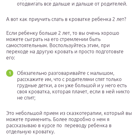
отодвигать все дальше и дальше от родителей.
А вот как приучить спать в кроватке ребенка 2 лет?
Если ребенку больше 2 лет, то вы очень хорошо
можете сыграть на его стремлении быть
самостоятельным. Воспользуйтесь этим, при
переходе на другую кровать и просто подготовьте
его:
Обязательно разговаривайте с малышом,
расскажите им, что с родителями спят только
грудные детки, а он уже большой и у него есть
своя кроватка, которая плачет, если в ней никто
не спит;
Это небольшой прием из сказкотерапии, который вы
можете применить. Более подробно о нем я
рассказываю в курсе по переводу ребенка в
отдельную кроватку.