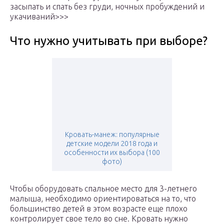
засыпать и спать без груди, ночных пробуждений и
укачиваний>>>
Что нужно учитывать при выборе?
Кровать-манеж: популярные
детские модели 2018 года и
особенности их выбора (100
фото)
Чтобы оборудовать спальное место для 3-летнего
малыша, необходимо ориентироваться на то, что
большинство детей в этом возрасте еще плохо
контролирует свое тело во сне. Кровать нужно