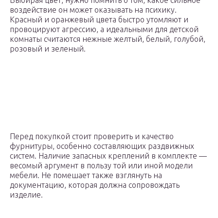
Выбирая цвет, нужно помнить о том, какое сильное
воздействие он может оказывать на психику.
Красный и оранжевый цвета быстро утомляют и
провоцируют агрессию, а идеальными для детской
комнаты считаются нежные желтый, белый, голубой,
розовый и зеленый.
Перед покупкой стоит проверить и качество
фурнитуры, особенно составляющих раздвижных
систем. Наличие запасных креплений в комплекте —
весомый аргумент в пользу той или иной модели
мебели. Не помешает также взглянуть на
документацию, которая должна сопровождать
изделие.