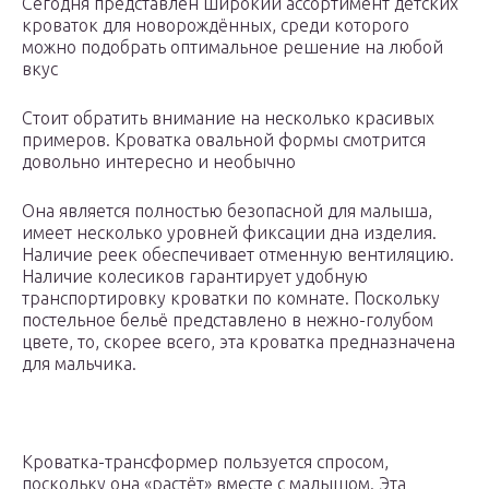
Сегодня представлен широкий ассортимент детских
кроваток для новорождённых, среди которого
можно подобрать оптимальное решение на любой
вкус
Стоит обратить внимание на несколько красивых
примеров. Кроватка овальной формы смотрится
довольно интересно и необычно
Она является полностью безопасной для малыша,
имеет несколько уровней фиксации дна изделия.
Наличие реек обеспечивает отменную вентиляцию.
Наличие колесиков гарантирует удобную
транспортировку кроватки по комнате. Поскольку
постельное бельё представлено в нежно-голубом
цвете, то, скорее всего, эта кроватка предназначена
для мальчика.
Кроватка-трансформер пользуется спросом,
поскольку она «растёт» вместе с малышом. Эта