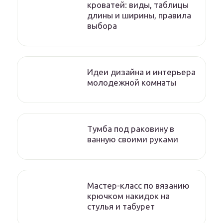
кроватей: виды, таблицы
длины и ширины, правила
выбора
Идеи дизайна и интерьера
молодежной комнаты
Тумба под раковину в
ванную своими руками
Мастер-класс по вязанию
крючком накидок на
стулья и табурет