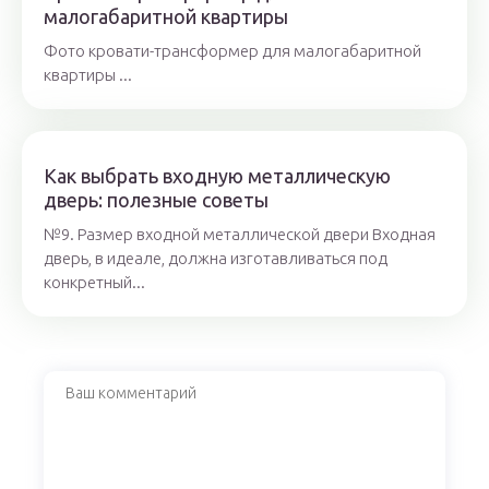
малогабаритной квартиры
Фото кровати-трансформер для малогабаритной
квартиры ...
Как выбрать входную металлическую
дверь: полезные советы
№9. Размер входной металлической двери Входная
дверь, в идеале, должна изготавливаться под
конкретный...