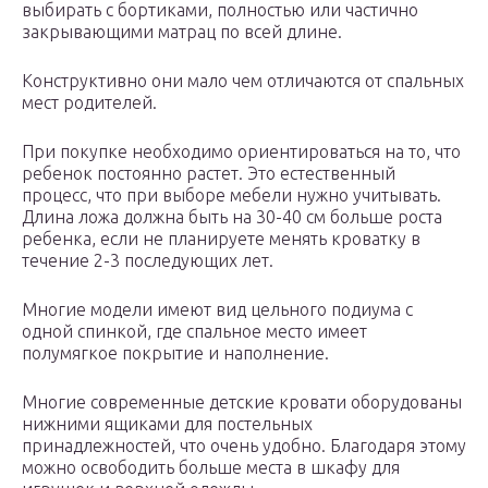
выбирать с бортиками, полностью или частично
закрывающими матрац по всей длине.
Конструктивно они мало чем отличаются от спальных
мест родителей.
При покупке необходимо ориентироваться на то, что
ребенок постоянно растет. Это естественный
процесс, что при выборе мебели нужно учитывать.
Длина ложа должна быть на 30-40 см больше роста
ребенка, если не планируете менять кроватку в
течение 2-3 последующих лет.
Многие модели имеют вид цельного подиума с
одной спинкой, где спальное место имеет
полумягкое покрытие и наполнение.
Многие современные детские кровати оборудованы
нижними ящиками для постельных
принадлежностей, что очень удобно. Благодаря этому
можно освободить больше места в шкафу для