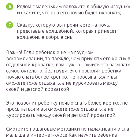
Рядом с маленьким положите любимую игрушку
и скажите, что она его ночью будет охранять;
Сказку, которую вы прочитаете на ночь,
представьте волшебной, которая принесет
волшебные добрые сны.
Важно! Если ребенок еще на грудном
вскармливании, то прежде, чем приучать его ко сну в
отдельной кроватке, вам нужно научить его засыпать
самостоятельно, без груди. Это позволит ребенку
ночью спать более крепко, не просыпаться и вы
сможете тоже отдыхать, а не курсировать между
своей и детской кроваткой
Это позволит ребенку ночью спать более крепко, не
просыпаться и вы сможете тоже отдыхать, а не
курсировать между своей и детской кроваткой.
Смотрите пошаговые методики по налаживанию сна
малыша в интернет-курсе Как научить ребенка