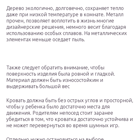
Дерево экологично, долговечно, сохраняет тепло
даже при низкой температуре в комнате. Металл
прочен, позволяет воплотить в жизнь многие
дизайнерские решения, немного весит благодаря
использованию особых сплавов. На металлических
элементах меньше оседает пыль.
Также следует обратить внимание, чтобы
поверхность изделия была ровной и гладкой.
Материал должен быть износостойким и
выдерживать большой вес
Кровать должна быть без острых углов и просторной,
чтобы у ребенка было достаточно места для
движения. Родителям непосед стоит заранее
убедиться в том, что кроватка достаточно устойчива и
не может перевернуться во время шумных игр.
Отдельно нужно остановиться на выборе