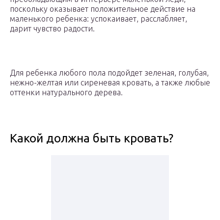
поскольку оказывает положительное действие на
маленького ребенка: успокаивает, расслабляет,
дарит чувство радости.
Для ребенка любого пола подойдет зеленая, голубая,
нежно-желтая или сиреневая кровать, а также любые
оттенки натурального дерева.
Какой должна быть кровать?