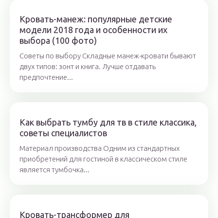
Кровать-манеж: популярные детские
модели 2018 года и особенности их
выбора (100 фото)
Советы по выбору Складные манеж-кровати бывают
двух типов: зонт и книга. Лучше отдавать
предпочтение...
Как выбрать тумбу для тв в стиле классика,
советы специалистов
Материал производства Одним из стандартных
приобретений для гостиной в классическом стиле
является тумбочка...
Кровать-трансформер для