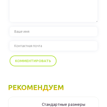
РЕКОМЕНДУЕМ
Стандартные размеры