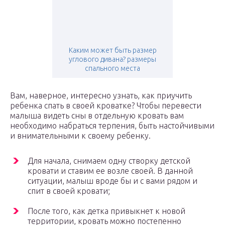
Каким может быть размер
углового дивана? размеры
спального места
Вам, наверное, интересно узнать, как приучить
ребенка спать в своей кроватке? Чтобы перевести
малыша видеть сны в отдельную кровать вам
необходимо набраться терпения, быть настойчивыми
и внимательными к своему ребенку.
Для начала, снимаем одну створку детской
кровати и ставим ее возле своей. В данной
ситуации, малыш вроде бы и с вами рядом и
спит в своей кровати;
После того, как детка привыкнет к новой
территории, кровать можно постепенно