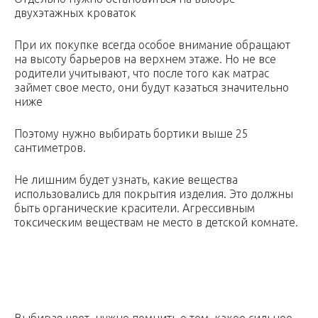
двухэтажных кроваток
При их покупке всегда особое внимание обращают
на высоту барьеров на верхнем этаже. Но не все
родители учитывают, что после того как матрас
займет свое место, они будут казаться значительно
ниже
Поэтому нужно выбирать бортики выше 25
сантиметров.
Не лишним будет узнать, какие вещества
использовались для покрытия изделия. Это должны
быть органические красители. Агрессивным
токсическим веществам не место в детской комнате.