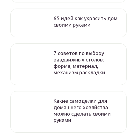
65 идей как украсить дом
своими руками
7 советов по выбору
раздвижных столов:
форма, материал,
механизм раскладки
Какие самоделки для
домашнего хозяйства
можно сделать своими
руками