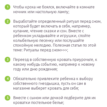
Чтобы кроха не боялся, включайте в комнате
ночник или настольную лампу;
Выработайте определенный ритуал перед сном,
который будет включать в себя, например,
купание, чтение сказки и сон. Вместе с
ребенком укладывайте и игрушки, спойте
колыбельную песенку или послушайте
спокойную мелодию. Полезная статья по этой
теме: Ритуалы перед сном>>>;
Переезд в собственную кровать приурочьте, к
какому нибудь событию, например к новому
году или дню рождения;
Обязательно привлеките ребенка к выбору
собственного гнездышка, пусть он сам в
магазине выберет кровать для себя;
Вместе с сыном или дочкой подберите для их
кроватки постельное белье;