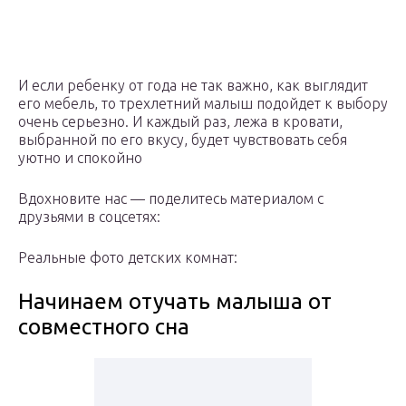
И если ребенку от года не так важно, как выглядит
его мебель, то трехлетний малыш подойдет к выбору
очень серьезно. И каждый раз, лежа в кровати,
выбранной по его вкусу, будет чувствовать себя
уютно и спокойно
Вдохновите нас — поделитесь материалом с
друзьями в соцсетях:
Реальные фото детских комнат:
Начинаем отучать малыша от
совместного сна