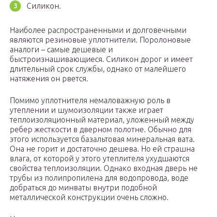
Силикон.
Наиболее распространенными и долговечными
являются резиновые уплотнители. Поролоновые
аналоги – самые дешевые и
быстроизнашивающиеся. Силикон дорог и имеет
длительный срок службы, однако от малейшего
натяжения он рвется.
Помимо уплотнителя немаловажную роль в
утеплении и шумоизоляции также играет
теплоизоляционный материал, уложенный между
ребер жесткости в дверном полотне. Обычно для
этого используется базальтовая минеральная вата.
Она не горит и достаточно дешева. Но ей страшна
влага, от которой у этого утеплителя ухудшаются
свойства теплоизоляции. Однако входная дверь не
трубы из полипропилена для водопровода, воде
добраться до минваты внутри подобной
металлической конструкции очень сложно.