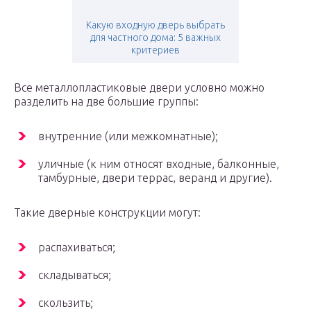
Какую входную дверь выбрать
для частного дома: 5 важных
критериев
Все металлопластиковые двери условно можно
разделить на две большие группы:
внутренние (или межкомнатные);
уличные (к ним относят входные, балконные,
тамбурные, двери террас, веранд и другие).
Такие дверные конструкции могут:
распахиваться;
складываться;
скользить;