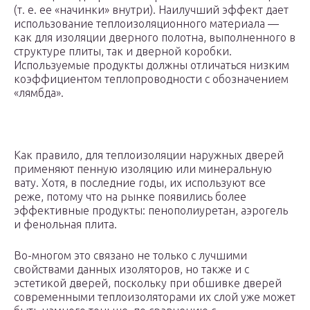
(т. е. ее «начинки» внутри). Наилучший эффект дает
использование теплоизоляционного материала —
как для изоляции дверного полотна, выполненного в
структуре плиты, так и дверной коробки.
Используемые продукты должны отличаться низким
коэффициентом теплопроводности с обозначением
«лямбда».
Как правило, для теплоизоляции наружных дверей
применяют пенную изоляцию или минеральную
вату. Хотя, в последние годы, их используют все
реже, потому что на рынке появились более
эффективные продукты: пенополиуретан, аэрогель
и фенольная плита.
Во-многом это связано не только с лучшими
свойствами данных изоляторов, но также и с
эстетикой дверей, поскольку при обшивке дверей
современными теплоизоляторами их слой уже может