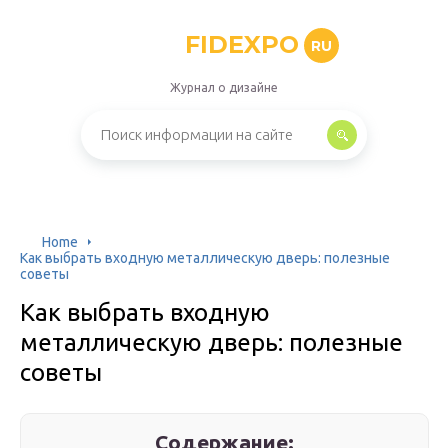
FIDEXPO
RU
Журнал о дизайне
Home
Как выбрать входную металлическую дверь: полезные
советы
Как выбрать входную
металлическую дверь: полезные
советы
Содержание: