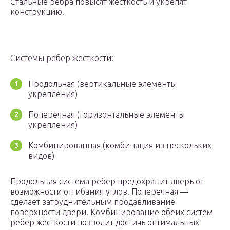
Стальные ребра повысят жесткость и укрепят
конструкцию.
Системы ребер жесткости:
Продольная (вертикальные элементы
укрепления)
Поперечная (горизонтальные элементы
укрепления)
Комбинированная (комбинация из нескольких
видов)
Продольная система ребер предохранит дверь от
возможности отгибания углов. Поперечная —
сделает затруднительным продавливание
поверхности двери. Комбинирование обеих систем
ребер жесткости позволит достичь оптимальных