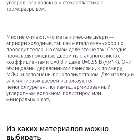
углеродного волокна и стеклопластика с
терморазрывом.
Многие считают, что металлические двери —
априори холодные, так как металл очень хорошо
проводит тепло. На самом деле это не так. Сегодня
производят входные двери из стального листа с
коэффициентами U=0,8 и даже U=0,55 Вт/(м²·К). Они
облицованы деревянными панелями, к примеру,
МДФ, и заполнены пенополиуретаном. Для изоляции
алюминиевых дверей используются
пенополиуретан, полиамид, армированный
углеродным волокном, полистирол или
минеральную вату.
Из каких материалов можно
выбирать