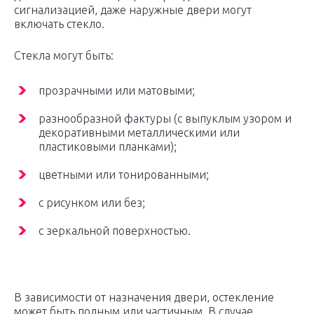
сигнализацией, даже наружные двери могут
включать стекло.
Стекла могут быть:
прозрачными или матовыми;
разнообразной фактуры (с выпуклым узором и
декоративными металлическими или
пластиковыми планками);
цветными или тонированными;
с рисунком или без;
с зеркальной поверхностью.
В зависимости от назначения двери, остекление
может быть полным или частичным. В случае