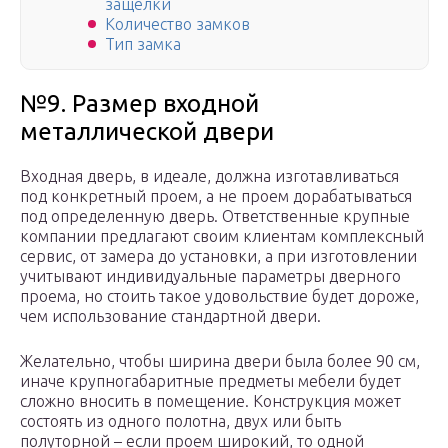
защелки
Количество замков
Тип замка
№9. Размер входной
металлической двери
Входная дверь, в идеале, должна изготавливаться
под конкретный проем, а не проем дорабатываться
под определенную дверь. Ответственные крупные
компании предлагают своим клиентам комплексный
сервис, от замера до установки, а при изготовлении
учитывают индивидуальные параметры дверного
проема, но стоить такое удовольствие будет дороже,
чем использование стандартной двери.
Желательно, чтобы ширина двери была более 90 см,
иначе крупногабаритные предметы мебели будет
сложно вносить в помещение. Конструкция может
состоять из одного полотна, двух или быть
полуторной – если проем широкий, то одной