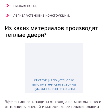
низкая цена;
легкая установка конструкции.
Из каких материалов производят
теплые двери?
Инструкция по установке
выключателя света своими
руками. полезные советы
Эффективность защиты от холода во-многом зависит
от толщины дверей и материала ее теплоизоляции