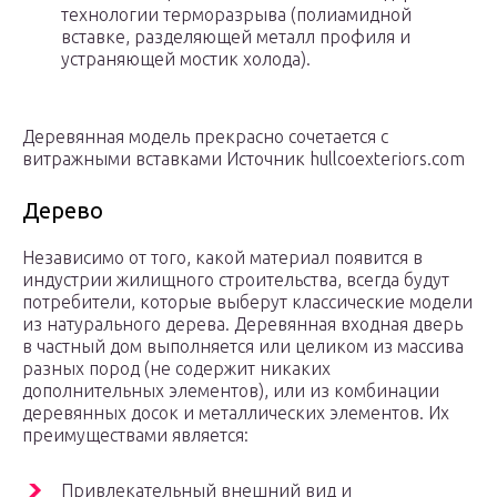
технологии терморазрыва (полиамидной
вставке, разделяющей металл профиля и
устраняющей мостик холода).
Деревянная модель прекрасно сочетается с
витражными вставками Источник hullcoexteriors.com
Дерево
Независимо от того, какой материал появится в
индустрии жилищного строительства, всегда будут
потребители, которые выберут классические модели
из натурального дерева. Деревянная входная дверь
в частный дом выполняется или целиком из массива
разных пород (не содержит никаких
дополнительных элементов), или из комбинации
деревянных досок и металлических элементов. Их
преимуществами является:
Привлекательный внешний вид и