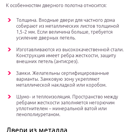
К особенностям дверного полотна относится:
Толщина. Входные двери для частного дома
собирают из металлических листов толщиной
1,5-2 мм. Если величина больше, требуется
усиление дверных петель.
Изготавливаются из высококачественной стали.
Конструкция имеет ребра жесткости, защиту
внешних петель (антисрез).
Замки. Желательны сертифицированные
варианты. Замковую зону укрепляют
металлической накладкой или коробом.
Шумо- и теплоизоляция. Пространство между
ребрами жесткости заполняется негорючим
уплотнителем – минеральной ватой или
пенополиуретаном.
Двери из металла