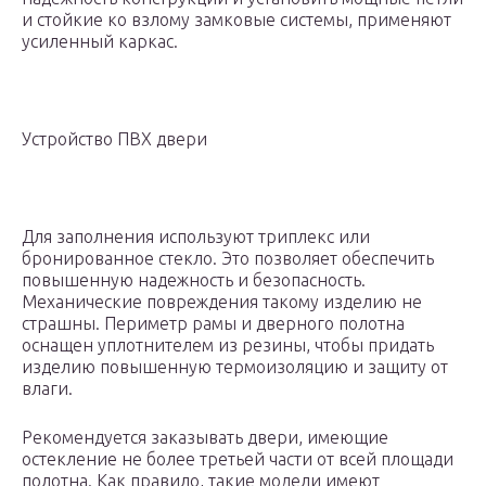
и стойкие ко взлому замковые системы, применяют
усиленный каркас.
Устройство ПВХ двери
Для заполнения используют триплекс или
бронированное стекло. Это позволяет обеспечить
повышенную надежность и безопасность.
Механические повреждения такому изделию не
страшны. Периметр рамы и дверного полотна
оснащен уплотнителем из резины, чтобы придать
изделию повышенную термоизоляцию и защиту от
влаги.
Рекомендуется заказывать двери, имеющие
остекление не более третьей части от всей площади
полотна. Как правило, такие модели имеют