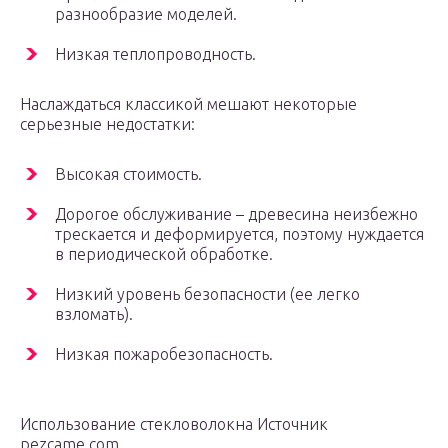
разнообразие моделей.
Низкая теплопроводность.
Наслаждаться классикой мешают некоторые
серьезные недостатки:
Высокая стоимость.
Дорогое обслуживание – древесина неизбежно
трескается и деформируется, поэтому нуждается
в периодической обработке.
Низкий уровень безопасности (ее легко
взломать).
Низкая пожаробезопасность.
Использование стекловолокна Источник
pezcame.com