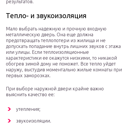
результатов.
Тепло- и звукоизоляция
Мало выбрать надежную и прочную входную
металлическую дверь. Она еще должна
предотвращать теплопотери из жилища и не
допускать попадание внутрь лишних звуков с этажа
или улицы. Если теплоизоляционные
характеристики ее окажутся низкими, то никакой
обогрев зимой дому не поможет. Все тепло уйдет
наружу, выстудив моментально жилые комнаты при
первых заморозках.
При выборе наружной двери крайне важно
выяснить качество ее:
утепления;
звукоизоляции.