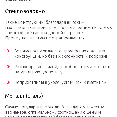
Стекловолокно
Такие конструкции, благодаря высоким
изоляционным свойствам, являются одними из самых
энергоэффективных дверей на рынке.
Преимущества этим не ограничиваются:
Безопасность: обладают прочностью стальных
конструкций, но без их склонности к коррозии.
Разнообразие стилей, способность имитировать
натуральную древесину.
Неприхотливы в уходе, устойчивы к вмятинам.
Металл (сталь)
Самые популярные модели, благодаря множеству
вариантов, оптимальному соотношению цены и