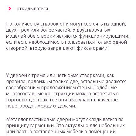
откидываться.
По количеству створок они могут состоять из одной,
двух, трех или более частей. У двустворчатых
моделей обе створки являются функционирующими,
если есть необходимость пользоваться только одной
створкой, вторую закрепляют фиксаторами.
У дверей с тремя или четырьмя створками, как
правило, подвижны только две, остальные являются
своеобразным продолжением стены. Подобные
многосоставные конструкции можно встретить в
торговых центрах, где они выступают в качестве
перегородок между отделами.
Металлопластиковые двери могут складываться по
принципу гармошки. Это актуально для небольших
или плотно заставленных мебелью помещений.