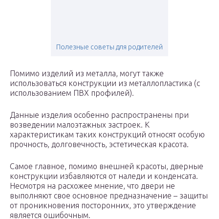
Полезные советы для родителей
Помимо изделий из металла, могут также
использоваться конструкции из металлопластика (с
использованием ПВХ профилей).
Данные изделия особенно распространены при
возведении малоэтажных застроек. К
характеристикам таких конструкций относят особую
прочность, долговечность, эстетическая красота.
Самое главное, помимо внешней красоты, дверные
конструкции избавляются от наледи и конденсата.
Несмотря на расхожее мнение, что двери не
выполняют свое основное предназначение – защиты
от проникновения посторонних, это утверждение
является ошибочным.