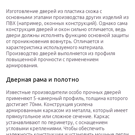
Изготовление дверей из пластика схожа с
основными этапами производства других изделий из
ПВХ (например, оконных конструкций). Однако сама
конструкция дверей и окон сильно отличается, ведь
двери должны исполнять функцию основной защиты
от проникновения вовнутрь. Отличается и
характеристика используемого материала.
Производство дверей выполняется из профиля
повышенной прочности с применением
армирования.
Дверная рама и полотно
Известные производители особо прочных дверей
применяют 5-камерный профиль, толщина которого
достигает 70мм. Конструкция усилена
армированным каркасом из металла, который имеет
прямоугольное или сложное сечение. Каркас
устанавливают по периметру, с оснащением
угловыми креплениями. Чтобы обеспечить
надежность конструкции и установить мощные петли