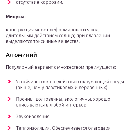
отсутствие коррозии.
Минусы:
конструкция может деформироваться под
длительным действием солнца; при плавлении
выделяются токсичные вещества.
Алюминий
Популярный вариант с множеством преимуществ:
Устойчивость к воздействию окружающей среды
(выше, чем у пластиковых и деревянных).
Прочны, долговечны, экологичны, хорошо
вписываются в любой интерьер.
Звукоизоляция.
Теплоизоляция. Обеспечивается благодаря