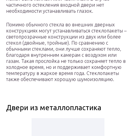
частичного остекления входной двери нет
необходимости устанавливать глазок.
Помимо обычного стекла во внешних дверных
конструкциях могут устанавливаться стеклопакеты –
светопрозрачные конструкции из двух или более
стекол (двойные, тройные). По сравнению с
обычными стеклами, они лучше сохраняют тепло,
благодаря внутренним камерам с воздухом или
газам. Такая прослойка не только сохраняет тепло в
холодное время, но и поддерживает комфортную
температуру в жаркое время года. Стеклопакеты
также обеспечивают хорошую шумоизоляцию.
Двери из металлопластика