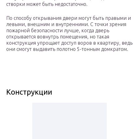
створки может быть недостаточно.
По способу открывания двери могут быть правыми и
левыми, внешним и внутренними. С точки зрения
пожарной безопасности лучше, когда дверь
открывается вовнутрь помещения, но такая
конструкция упрощает доступ воров в квартиру, ведь
они смогут выдавить полотно 5-тонным домкратом.
Конструкции