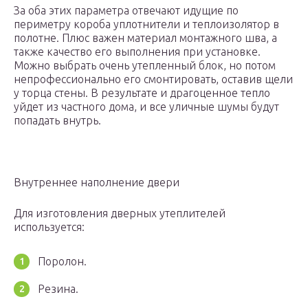
За оба этих параметра отвечают идущие по
периметру короба уплотнители и теплоизолятор в
полотне. Плюс важен материал монтажного шва, а
также качество его выполнения при установке.
Можно выбрать очень утепленный блок, но потом
непрофессионально его смонтировать, оставив щели
у торца стены. В результате и драгоценное тепло
уйдет из частного дома, и все уличные шумы будут
попадать внутрь.
Внутреннее наполнение двери
Для изготовления дверных утеплителей
используется:
Поролон.
Резина.