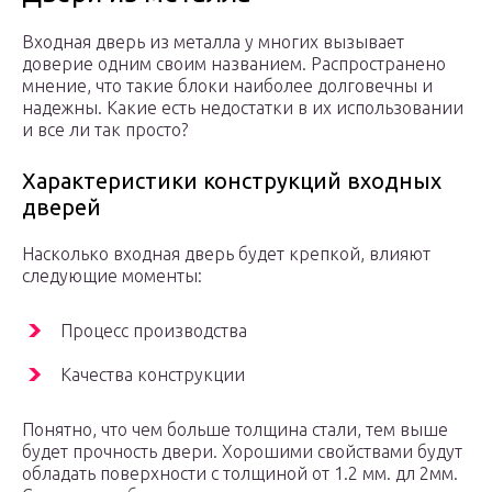
Входная дверь из металла у многих вызывает
доверие одним своим названием. Распространено
мнение, что такие блоки наиболее долговечны и
надежны. Какие есть недостатки в их использовании
и все ли так просто?
Характеристики конструкций входных
дверей
Насколько входная дверь будет крепкой, влияют
следующие моменты:
Процесс производства
Качества конструкции
Понятно, что чем больше толщина стали, тем выше
будет прочность двери. Хорошими свойствами будут
обладать поверхности с толщиной от 1.2 мм. дл 2мм.