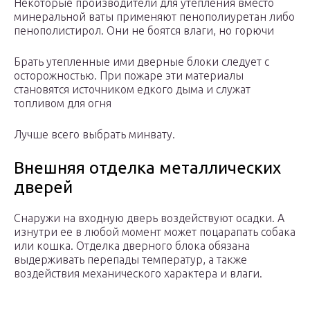
Некоторые производители для утепления вместо
минеральной ваты применяют пенополиуретан либо
пенополистирол. Они не боятся влаги, но горючи
Брать утепленные ими дверные блоки следует с
осторожностью. При пожаре эти материалы
становятся источником едкого дыма и служат
топливом для огня
Лучше всего выбрать минвату.
Внешняя отделка металлических
дверей
Снаружи на входную дверь воздействуют осадки. А
изнутри ее в любой момент может поцарапать собака
или кошка. Отделка дверного блока обязана
выдерживать перепады температур, а также
воздействия механического характера и влаги.