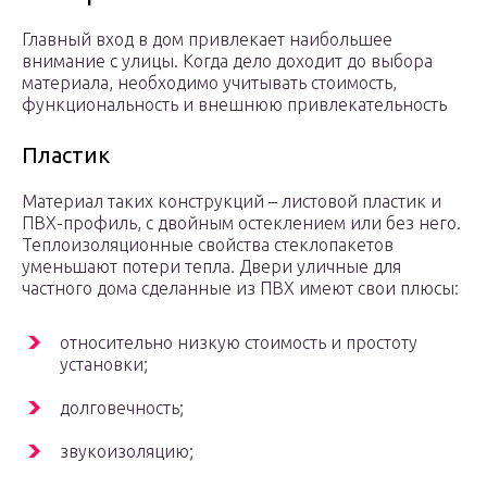
Главный вход в дом привлекает наибольшее
внимание с улицы. Когда дело доходит до выбора
материала, необходимо учитывать стоимость,
функциональность и внешнюю привлекательность
Пластик
Материал таких конструкций – листовой пластик и
ПВХ-профиль, с двойным остеклением или без него.
Теплоизоляционные свойства стеклопакетов
уменьшают потери тепла. Двери уличные для
частного дома сделанные из ПВХ имеют свои плюсы:
относительно низкую стоимость и простоту
установки;
долговечность;
звукоизоляцию;