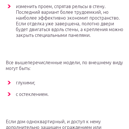
изменить проем, спрятав рельсы в стену.
Последний вариант более трудоемкий, но
наиболее эффективно экономит пространство.
Если отделка уже завершена, полотно двери
будет двигаться вдоль стены, а крепления можно
закрыть специальными панелями.
Все вышеперечисленные модели, по внешнему виду
могут быть:
глухими;
с остеклением.
Если дом одноквартирный, и доступ к нему
дополнительно защищен ограждением или