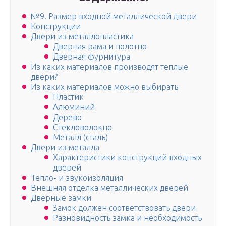
№9. Размер входной металлической двери
Конструкции
Двери из металлопластика
Дверная рама и полотно
Дверная фурнитура
Из каких материалов производят теплые
двери?
Из каких материалов можно выбирать
Пластик
Алюминий
Дерево
Стекловолокно
Металл (сталь)
Двери из металла
Характеристики конструкций входных
дверей
Тепло- и звукоизоляция
Внешняя отделка металлических дверей
Дверные замки
Замок должен соответствовать двери
Разновидность замка и необходимость