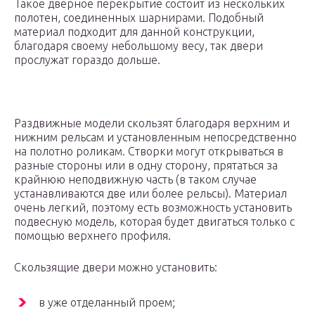
Такое дверное перекрытие состоит из нескольких
полотен, соединенных шарнирами. Подобный
материал подходит для данной конструкции,
благодаря своему небольшому весу, так двери
прослужат гораздо дольше.
Раздвижные модели скользят благодаря верхним и
нижним рельсам и установленным непосредственно
на полотно роликам. Створки могут открываться в
разные стороны или в одну сторону, прятаться за
крайнюю неподвижную часть (в таком случае
устанавливаются две или более рельсы). Материал
очень легкий, поэтому есть возможность установить
подвесную модель, которая будет двигаться только с
помощью верхнего профиля.
Скользящие двери можно установить:
в уже отделанный проем;