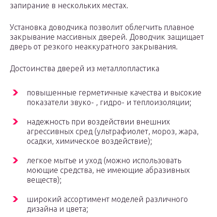
запирание в нескольких местах.
Установка доводчика позволит облегчить плавное
закрывание массивных дверей. Доводчик защищает
дверь от резкого неаккуратного закрывания.
Достоинства дверей из металлопластика
повышенные герметичные качества и высокие
показатели звуко- , гидро- и теплоизоляции;
надежность при воздействии внешних
агрессивных сред (ультрафиолет, мороз, жара,
осадки, химическое воздействие);
легкое мытье и уход (можно использовать
моющие средства, не имеющие абразивных
веществ);
широкий ассортимент моделей различного
дизайна и цвета;