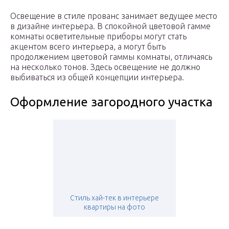
Освещение в стиле прованс занимает ведущее место
в дизайне интерьера. В спокойной цветовой гамме
комнаты осветительные приборы могут стать
акцентом всего интерьера, а могут быть
продолжением цветовой гаммы комнаты, отличаясь
на несколько тонов. Здесь освещение не должно
выбиваться из общей концепции интерьера.
Оформление загородного участка
Стиль хай-тек в интерьере
квартиры на фото