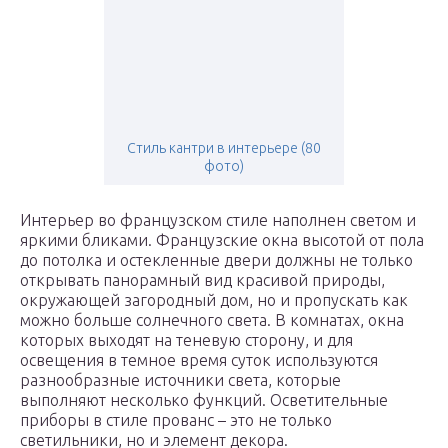
Стиль кантри в интерьере (80
фото)
Интерьер во французском стиле наполнен светом и
яркими бликами. Французские окна высотой от пола
до потолка и остекленные двери должны не только
открывать панорамный вид красивой природы,
окружающей загородный дом, но и пропускать как
можно больше солнечного света. В комнатах, окна
которых выходят на теневую сторону, и для
освещения в темное время суток используются
разнообразные источники света, которые
выполняют несколько функций. Осветительные
приборы в стиле прованс – это не только
светильники, но и элемент декора.