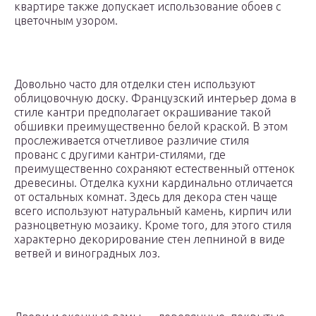
квартире также допускает использование обоев с
цветочным узором.
Довольно часто для отделки стен используют
облицовочную доску. Французский интерьер дома в
стиле кантри предполагает окрашивание такой
обшивки преимущественно белой краской. В этом
прослеживается отчетливое различие стиля
прованс с другими кантри-стилями, где
преимущественно сохраняют естественный оттенок
древесины. Отделка кухни кардинально отличается
от остальных комнат. Здесь для декора стен чаще
всего используют натуральный камень, кирпич или
разноцветную мозаику. Кроме того, для этого стиля
характерно декорирование стен лепниной в виде
ветвей и виноградных лоз.