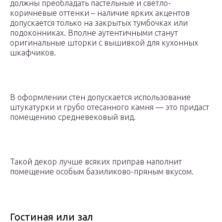
должны преобладать пастельные и светло-
коричневые оттенки – наличие ярких акцентов
допускается только на закрытых тумбочках или
подоконниках. Вполне аутентичными станут
оригинальные шторки с вышивкой для кухонных
шкафчиков.
В оформлении стен допускается использование
штукатурки и грубо отесанного камня — это придаст
помещению средневековый вид.
Такой декор лучше всяких приправ наполнит
помещение особым базиликово-пряным вкусом.
Гостиная или зал