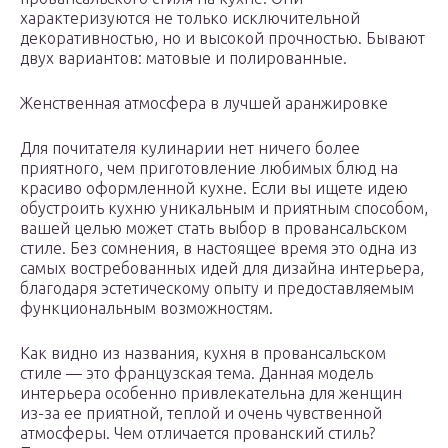
характеризуются не только исключительной
декоративностью, но и высокой прочностью. Бывают
двух вариантов: матовые и полированные.
Женственная атмосфера в лучшей аранжировке
Для почитателя кулинарии нет ничего более
приятного, чем приготовление любимых блюд на
красиво оформленной кухне. Если вы ищете идею
обустроить кухню уникальным и приятным способом,
вашей целью может стать выбор в провансальском
стиле. Без сомнения, в настоящее время это одна из
самых востребованных идей для дизайна интерьера,
благодаря эстетическому опыту и предоставляемым
функциональным возможностям.
Как видно из названия, кухня в провансальском
стиле — это французская тема. Данная модель
интерьера особенно привлекательна для женщин
из-за ее приятной, теплой и очень чувственной
атмосферы. Чем отличается прованский стиль?