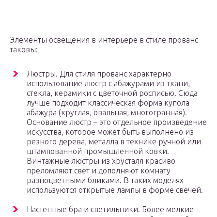
Элементы освещения в интерьере в стиле прованс
таковы:
Люстры. Для стиля прованс характерно
использование люстр с абажурами из ткани,
стекла, керамики с цветочной росписью. Сюда
лучше подходит классическая форма купола
абажура (круглая, овальная, многогранная).
Основание люстр – это отдельное произведение
искусства, которое может быть выполнено из
резного дерева, металла в технике ручной или
штампованной промышленной ковки.
Винтажные люстры из хрусталя красиво
преломляют свет и дополняют комнату
разноцветными бликами. В таких моделях
используются открытые лампы в форме свечей.
Настенные бра и светильники. Более мелкие