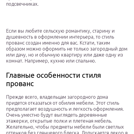
подсвечниках.
Если вы любите сельскую романтику, старину и
душевность в оформлении интерьера, то стиль
прованс создан именно для вас. Кстати, таким
образом можно оформить не только загородный дом
или дачу, но и обычную квартиру или даже одну из
комнат. Например, кухню или спальню.
Главные особенности стиля
прованс
Прежде всего, владельцам загородного дома
придется отказаться от обилия мебели. Этот стиль
предполагает воздушность и легкость оформления.
Очень уместно будут выглядеть деревянные
этажерки, открытые полки и плетеная мебель.
Желательно, чтобы предметы мебели были светлых
оттенков без глянцевого блеска. Допускается декор в