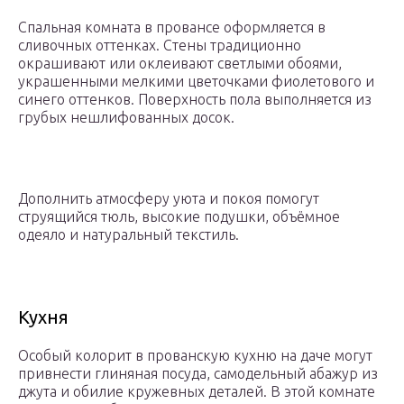
Спальная комната в провансе оформляется в
сливочных оттенках. Стены традиционно
окрашивают или оклеивают светлыми обоями,
украшенными мелкими цветочками фиолетового и
синего оттенков. Поверхность пола выполняется из
грубых нешлифованных досок.
Дополнить атмосферу уюта и покоя помогут
струящийся тюль, высокие подушки, объёмное
одеяло и натуральный текстиль.
Кухня
Особый колорит в прованскую кухню на даче могут
привнести глиняная посуда, самодельный абажур из
джута и обилие кружевных деталей. В этой комнате