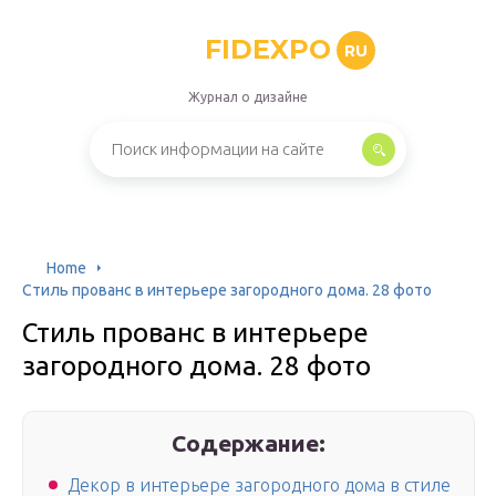
FIDEXPO
RU
Журнал о дизайне
Home
Стиль прованс в интерьере загородного дома. 28 фото
Стиль прованс в интерьере
загородного дома. 28 фото
Содержание:
Декор в интерьере загородного дома в стиле