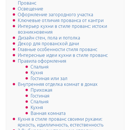
Прованс
Освещение
Оформление загородного участка
Ключевые отличия прованса от кантри
Интерьер кухни в стиле прованс: истоки
возникновения
Дизайн стен, пола и потолка
Декор для прованской дачи
Главные особенности стиля прованс
Интересные идеи кухни в стиле прованс
Правила оформления
Спальня
Кухня
Гостиная или зал
Внутренняя отделка комнат в домах
Прихожая
Гостиная
Спальня
Кухня
Ванная комната
Кухня в стиле прованс своими руками:
яркость, идилличность, естественность