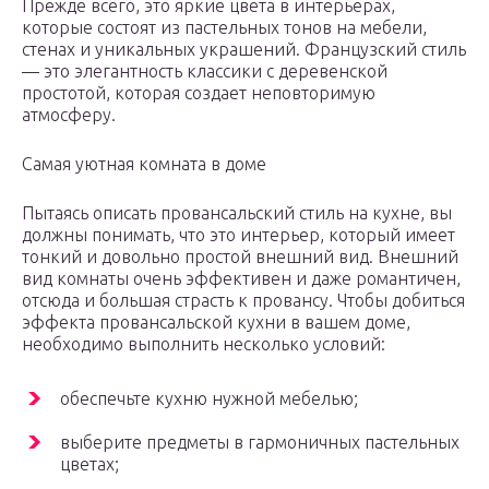
Прежде всего, это яркие цвета в интерьерах,
которые состоят из пастельных тонов на мебели,
стенах и уникальных украшений. Французский стиль
— это элегантность классики с деревенской
простотой, которая создает неповторимую
атмосферу.
Самая уютная комната в доме
Пытаясь описать провансальский стиль на кухне, вы
должны понимать, что это интерьер, который имеет
тонкий и довольно простой внешний вид. Внешний
вид комнаты очень эффективен и даже романтичен,
отсюда и большая страсть к провансу. Чтобы добиться
эффекта провансальской кухни в вашем доме,
необходимо выполнить несколько условий:
обеспечьте кухню нужной мебелью;
выберите предметы в гармоничных пастельных
цветах;