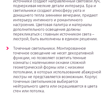
источники создают направленный световой луч,
подчеркивая мелкие детали интерьера. Бра и
светильники создают атмосферу уюта и
домашнего тепла зимними вечерами, придают
интерьеру интимного и романтичного
настроения. Цветовая палитра и материалы
дополнительного освещения должны
перекликаться с главным источником света –
люстрой, быть выполнены в едином решении.
Точечные светильники. Монтированное
точечное освещение не несет декоративной
функции, но позволяет осветить темные
комнаты с маленькими окнами сложной
геометрической формы или с низкими
потолками, в которых использование абажурной
люстры не представляется возможным. Корпус
точечных светильников выбирается
нейтрального цвета или окрашивается в цвета
стен или потолка.