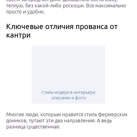
теплую, без какой-либо роскоши. Все максимально
просто и удобно.
Ключевые отличия прованса от
кантри
Стиль модерн в интерьере:
описание и фото
Многие люди, которым нравится стиль фермерских
домиков, путают эти два направления. А ведь
разница существенная: