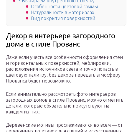
3 Выбираем внутреннюю отделку
Особенности цветовой гаммы
Натуральность в материалах
Вид покрытия поверхностей
Декор в интерьере загородного
дома в стиле Прованс
Даже если учесть все особенности оформления стен
и горизонтальных поверхностей, меблировки,
расположения источников света и точно попасть в
цветовую палитру, без декора передать атмосферу
Прованса будет невозможно.
Если внимательно рассмотреть фото интерьеров
загородных домов в стиле Прованс, можно отметить
детали, которые обязательно присутствуют на
каждом из них:
Деревенские мотивы прослеживаются во всем — от
деревянных подставок для специй и искусственных