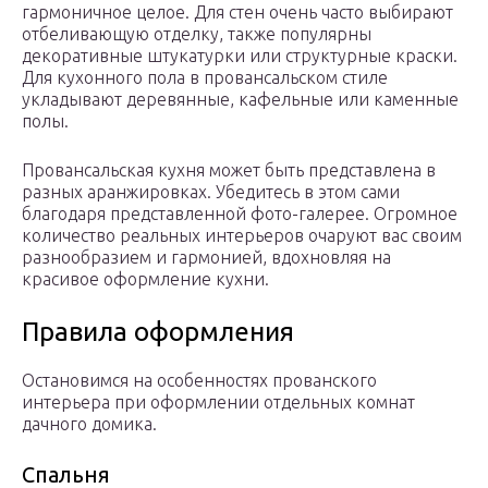
гармоничное целое. Для стен очень часто выбирают
отбеливающую отделку, также популярны
декоративные штукатурки или структурные краски.
Для кухонного пола в провансальском стиле
укладывают деревянные, кафельные или каменные
полы.
Провансальская кухня может быть представлена в
разных аранжировках. Убедитесь в этом сами
благодаря представленной фото-галерее. Огромное
количество реальных интерьеров очаруют вас своим
разнообразием и гармонией, вдохновляя на
красивое оформление кухни.
Правила оформления
Остановимся на особенностях прованского
интерьера при оформлении отдельных комнат
дачного домика.
Спальня