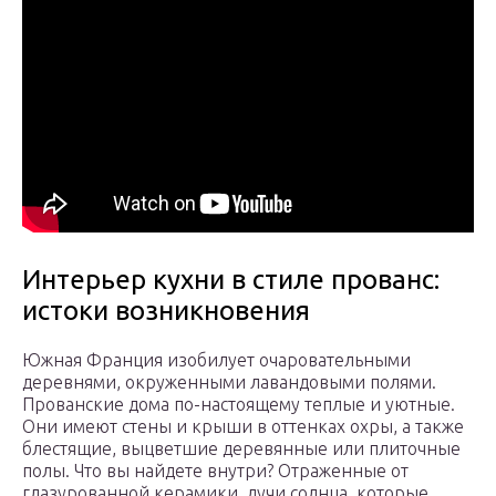
Интерьер кухни в стиле прованс:
истоки возникновения
Южная Франция изобилует очаровательными
деревнями, окруженными лавандовыми полями.
Прованские дома по-настоящему теплые и уютные.
Они имеют стены и крыши в оттенках охры, а также
блестящие, выцветшие деревянные или плиточные
полы. Что вы найдете внутри? Отраженные от
глазурованной керамики, лучи солнца, которые