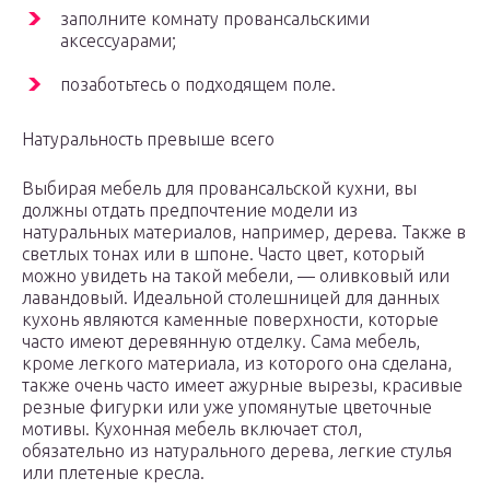
заполните комнату провансальскими
аксессуарами;
позаботьтесь о подходящем поле.
Натуральность превыше всего
Выбирая мебель для провансальской кухни, вы
должны отдать предпочтение модели из
натуральных материалов, например, дерева. Также в
светлых тонах или в шпоне. Часто цвет, который
можно увидеть на такой мебели, — оливковый или
лавандовый. Идеальной столешницей для данных
кухонь являются каменные поверхности, которые
часто имеют деревянную отделку. Сама мебель,
кроме легкого материала, из которого она сделана,
также очень часто имеет ажурные вырезы, красивые
резные фигурки или уже упомянутые цветочные
мотивы. Кухонная мебель включает стол,
обязательно из натурального дерева, легкие стулья
или плетеные кресла.