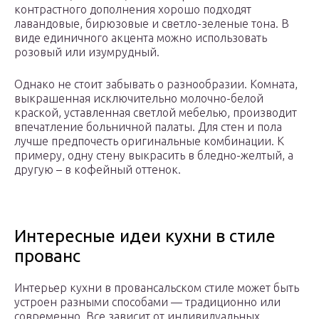
контрастного дополнения хорошо подходят
лавандовые, бирюзовые и светло-зеленые тона. В
виде единичного акцента можно использовать
розовый или изумрудный.
Однако не стоит забывать о разнообразии. Комната,
выкрашенная исключительно молочно-белой
краской, уставленная светлой мебелью, производит
впечатление больничной палаты. Для стен и пола
лучше предпочесть оригинальные комбинации. К
примеру, одну стену выкрасить в бледно-желтый, а
другую – в кофейный оттенок.
Интересные идеи кухни в стиле
прованс
Интерьер кухни в провансальском стиле может быть
устроен разными способами — традиционно или
современно. Все зависит от индивидуальных