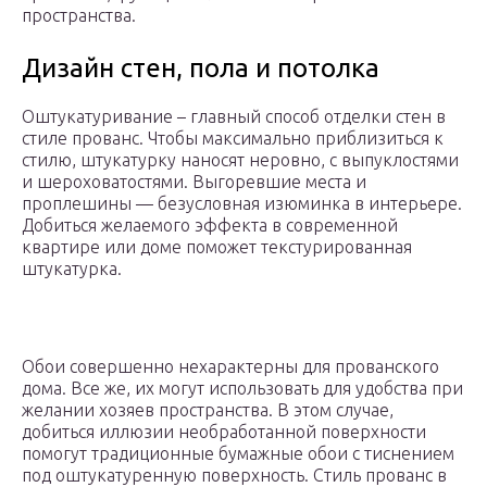
пространства.
Дизайн стен, пола и потолка
Оштукатуривание – главный способ отделки стен в
стиле прованс. Чтобы максимально приблизиться к
стилю, штукатурку наносят неровно, с выпуклостями
и шероховатостями. Выгоревшие места и
проплешины — безусловная изюминка в интерьере.
Добиться желаемого эффекта в современной
квартире или доме поможет текстурированная
штукатурка.
Обои совершенно нехарактерны для прованского
дома. Все же, их могут использовать для удобства при
желании хозяев пространства. В этом случае,
добиться иллюзии необработанной поверхности
помогут традиционные бумажные обои с тиснением
под оштукатуренную поверхность. Стиль прованс в