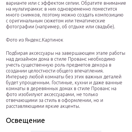
варианте или с эффектом сепии. Обратите внимание
на мультирамки: в них одновременно поместится
много снимков, поэтому можно создать композицию
с оригинальным сюжетом или тематические
фотографии (например, об отдыхе или свадьбе).
Фото из Яндекс.Картинок
Подбирая аксессуары на завершающем этапе работы
над дизайном дома в стиле Прованс необходимо
учесть существенную роль предметов декора в
создании целостности общего впечатления.
Интерьер любой комнаты без этих важных деталей
будет упрощенным. Гостиные, кухни и даже ванные
комнаты в деревянных домах в стиле Прованс на
фото изобилуют аксессуарами, не только
отвечающими за стиль в оформлении, но и
расставляющими яркие акценты.
Освещение