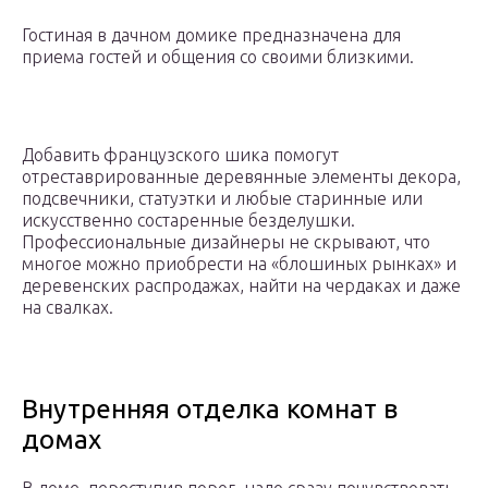
Гостиная в дачном домике предназначена для
приема гостей и общения со своими близкими.
Добавить французского шика помогут
отреставрированные деревянные элементы декора,
подсвечники, статуэтки и любые старинные или
искусственно состаренные безделушки.
Профессиональные дизайнеры не скрывают, что
многое можно приобрести на «блошиных рынках» и
деревенских распродажах, найти на чердаках и даже
на свалках.
Внутренняя отделка комнат в
домах