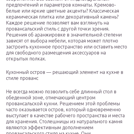
предпочтений и параметров комнаты. Кремово-
белые или яркие цветные акценты? Классическая
керамическая плитка или декоративный камень?
Каждое решение позволяет вам взглянуть на
провансальский стиль с другой точки зрения.
Решения об аранжировке в значительной степени
зависят от выбора мебели, которая может плотно
застроить кухонное пространство или оставить место
для свободного размещения аксессуаров на
открытых полках.
Кухонный остров — решающий элемент на кухне в
стиле прованс
Не всегда можно позволить себе длинный стол в
обеденной зоне, отмечающий центром
провансальской кухни. Решением этой проблемы
часто оказывается остров, который одновременно
выступает в качестве рабочего пространства и места
для хранения. Столешницы из натурального камня
являются эффективным дополнением
провансальского стиля на кухне. Они