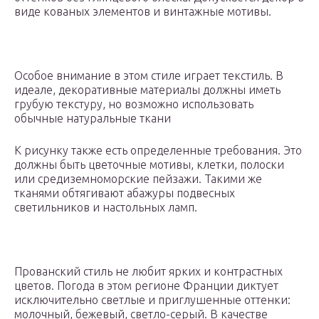
виде кованых элементов и винтажные мотивы.
Особое внимание в этом стиле играет текстиль. В
идеале, декоративные материалы должны иметь
грубую текстуру, но возможно использовать
обычные натуральные ткани
К рисунку также есть определенные требования. Это
должны быть цветочные мотивы, клетки, полоски
или средиземноморские пейзажи. Такими же
тканями обтягивают абажуры подвесных
светильников и настольных ламп.
Прованский стиль не любит ярких и контрастных
цветов. Погода в этом регионе Франции диктует
исключительно светлые и приглушенные оттенки:
молочный, бежевый, светло-серый. В качестве