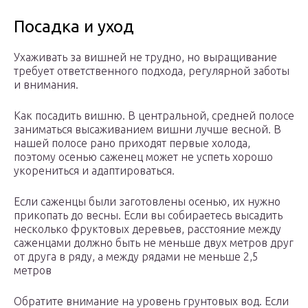
Посадка и уход
Ухаживать за вишней не трудно, но выращивание
требует ответственного подхода, регулярной заботы
и внимания.
Как посадить вишню. В центральной, средней полосе
заниматься высаживанием вишни лучше весной. В
нашей полосе рано приходят первые холода,
поэтому осенью саженец может не успеть хорошо
укорениться и адаптироваться.
Если саженцы были заготовлены осенью, их нужно
прикопать до весны. Если вы собираетесь высадить
несколько фруктовых деревьев, расстояние между
саженцами должно быть не меньше двух метров друг
от друга в ряду, а между рядами не меньше 2,5
метров
Обратите внимание на уровень грунтовых вод. Если