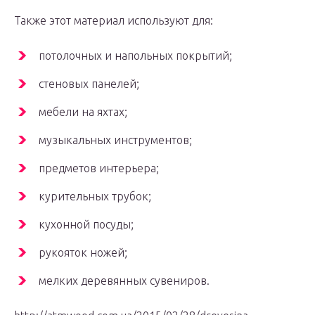
Также этот материал используют для:
потолочных и напольных покрытий;
стеновых панелей;
мебели на яхтах;
музыкальных инструментов;
предметов интерьера;
курительных трубок;
кухонной посуды;
рукояток ножей;
мелких деревянных сувениров.