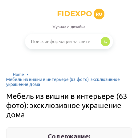
FIDEXPO
RU
Журнал о дизайне
Home
Мебель из вишни в интерьере (63 фото): эксклюзивное
украшение дома
Мебель из вишни в интерьере (63
фото): эксклюзивное украшение
дома
Содержание: