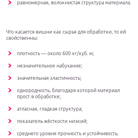
равномерная, волокнистая структура материала.
Что касается вишни как сырья для обработки, то ей
свойственны:
плотность — около 600 кг/куб. м;
незначительное набухание;
значительная эластичность;
однородность, благодаря которой материал
прост в обработке;
атласная, гладкая структура;
показатель жёсткости низкий;
среднего уровня прочность и устойчивость.