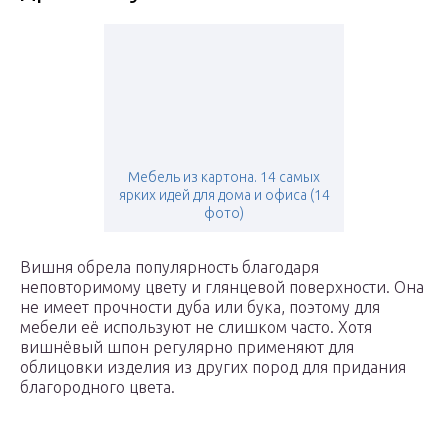
Мебель из картона. 14 самых
ярких идей для дома и офиса (14
фото)
Вишня обрела популярность благодаря
неповторимому цвету и глянцевой поверхности. Она
не имеет прочности дуба или бука, поэтому для
мебели её используют не слишком часто. Хотя
вишнёвый шпон регулярно применяют для
облицовки изделия из других пород для придания
благородного цвета.