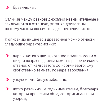
бразильская.
Отличия между разновидностями незначительные и
заключаются в оттенках, рисунке древесины,
поэтому часто малозаметны для неспециалистов.
К описанию вишнёвой древесины можно отнести
следующие характеристики:
ядро красного цвета, которое в зависимости от
вида и возраста дерева может в разрезе иметь
оттенок от желтоватого до коричневого. Ему
свойственно темнеть по мере взросления;
узкую жёлто-белую заболонь;
чётко различимые годичные кольца, благодаря
которым древесина обладает оригинальным
узором;