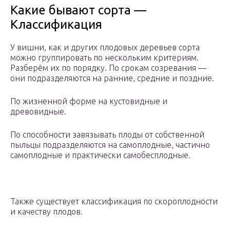
Какие бывают сорта —
Классификация
У вишни, как и других плодовых деревьев сорта
можно группировать по нескольким критериям.
Разберём их по порядку. По срокам созревания —
они подразделяются на ранние, средние и поздние.
По жизненной форме на кустовидные и
древовидные.
По способности завязывать плоды от собственной
пыльцы подразделяются на самоплодные, частично
самоплодные и практически самобесплодные.
Также существует классификация по скороплодности
и качеству плодов.