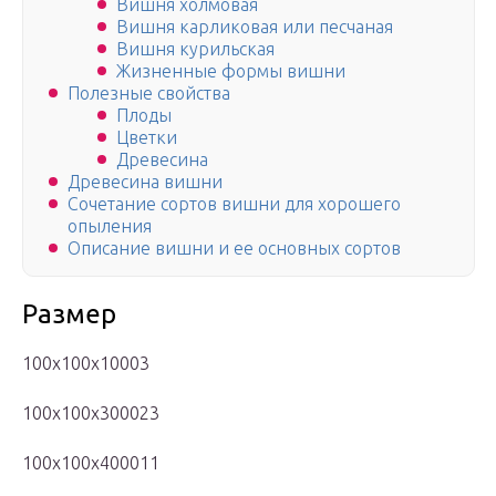
Вишня холмовая
Вишня карликовая или песчаная
Вишня курильская
Жизненные формы вишни
Полезные свойства
Плоды
Цветки
Древесина
Древесина вишни
Сочетание сортов вишни для хорошего
опыления
Описание вишни и ее основных сортов
Размер
100x100x10003
100x100x300023
100x100x400011