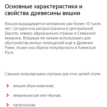
Основные характеристики и
свойства древесины вишни
Вишня выращивается человеком уже более 10 тысяч
лет. Сегодня она распространена в Центральной
Европе, северо-африканских странах и Северной
Америке. Впервые её начали использовать для
обустройства жилых помещений ещё в Древнем
Риме, позже она обрела популярность в Киевской
Руси.
Самыми популярными сортами для этих целей стали:
вишня обыкновенная;
американская или чёрная;
патагонская;