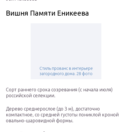
Вишня Памяти Еникеева
Стиль прованс в интерьере
загородного дома. 28 фото
Сорт раннего срока созревания (с начала июля)
российской селекции.
Дерево среднерослое (до 3 м), достаточно
компактное, со средней густоты пониклой кроной
овально-шаровидной формы.