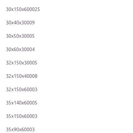
30x150x600025
30x40x30009
30x50x30005
30x60x30004
32x150x30005
32x150x40008
32x150x60003
35x140x60005
35x150x60003
35x90x60003