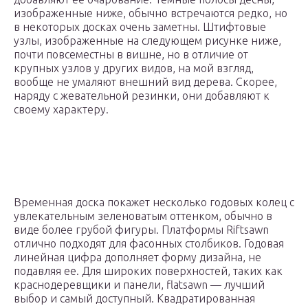
изображенные ниже, обычно встречаются редко, но
в некоторых досках очень заметны. Штифтовые
узлы, изображенные на следующем рисунке ниже,
почти повсеместны в вишне, но в отличие от
крупных узлов у других видов, на мой взгляд,
вообще не умаляют внешний вид дерева. Скорее,
наряду с жевательной резинки, они добавляют к
своему характеру.
Временная доска покажет несколько годовых колец с
увлекательным зеленоватым оттенком, обычно в
виде более грубой фигуры. Платформы Riftsawn
отлично подходят для фасонных столбиков. Годовая
линейная цифра дополняет форму дизайна, не
подавляя ее. Для широких поверхностей, таких как
краснодеревщики и панели, flatsawn — лучший
выбор и самый доступный. Квадратированная