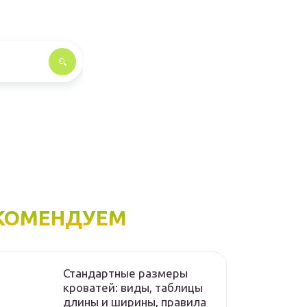
КОМЕНДУЕМ
Стандартные размеры
кроватей: виды, таблицы
длины и ширины, правила