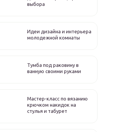
выбора
Идеи дизайна и интерьера
молодежной комнаты
Тумба под раковину в
ванную своими руками
Мастер-класс по вязанию
крючком накидок на
стулья и табурет