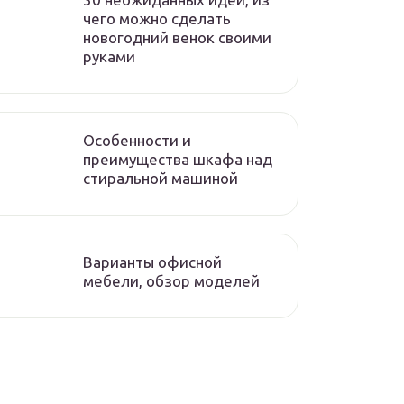
чего можно сделать
новогодний венок своими
руками
Особенности и
преимущества шкафа над
стиральной машиной
Варианты офисной
мебели, обзор моделей