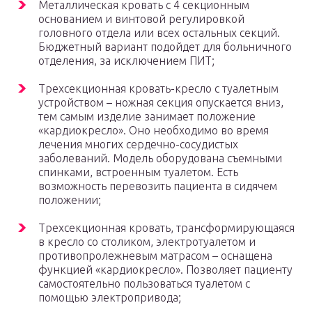
Металлическая кровать с 4 секционным
основанием и винтовой регулировкой
головного отдела или всех остальных секций.
Бюджетный вариант подойдет для больничного
отделения, за исключением ПИТ;
Трехсекционная кровать-кресло с туалетным
устройством – ножная секция опускается вниз,
тем самым изделие занимает положение
«кардиокресло». Оно необходимо во время
лечения многих сердечно-сосудистых
заболеваний. Модель оборудована съемными
спинками, встроенным туалетом. Есть
возможность перевозить пациента в сидячем
положении;
Трехсекционная кровать, трансформирующаяся
в кресло со столиком, электротуалетом и
противопролежневым матрасом – оснащена
функцией «кардиокресло». Позволяет пациенту
самостоятельно пользоваться туалетом с
помощью электропривода;