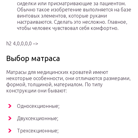
сиделки или присматривающие за пациентом.
Обычно такое изобретение выполняется на базе
винтовых элементов, которые руками
настраиваются. Сделать это несложно. Главное,
чтобы человек чувствовал себя комфортно.
h2 4,0,0,0,0 –>
Выбор матраса
Матрасы для медицинских кроватей имеют
некоторые особенности, они отличаются размерами,
формой, толщиной, материалом. По типу
конструкции они бывают:
Односекционные;
Двухсекционные;
Трехсекционные;