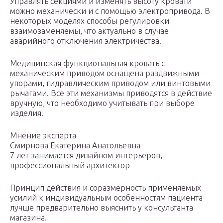
Управлять секциями и изменять высоту кровати
можно механически и с помощью электропривода. В
некоторых моделях способы регулировки
взаимозаменяемы, что актуально в случае
аварийного отключения электричества.
Медицинская функциональная кровать с
механическим приводом оснащена раздвижными
упорами, гидравлическим приводом или винтовыми
рычагами. Все эти механизмы приводятся в действие
вручную, что необходимо учитывать при выборе
изделия.
Мнение эксперта
Смирнова Екатерина Анатольевна
7 лет занимается дизайном интерьеров,
профессиональный архитектор
Принцип действия и соразмерность применяемых
усилий к индивидуальным особенностям пациента
лучше предварительно выяснить у консультанта
магазина.