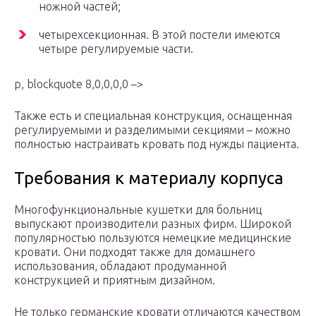
ножной частей;
четырехсекционная. В этой постели имеются
четыре регулируемые части.
p, blockquote 8,0,0,0,0 –>
Также есть и специальная конструкция, оснащенная
регулируемыми и разделимыми секциями – можно
полностью настраивать кровать под нужды пациента.
Требования к материалу корпуса
Многофункциональные кушетки для больниц
выпускают производители разных фирм. Широкой
популярностью пользуются немецкие медицинские
кровати. Они подходят также для домашнего
использования, обладают продуманной
конструкцией и приятным дизайном.
Не только германские кровати отличаются качеством