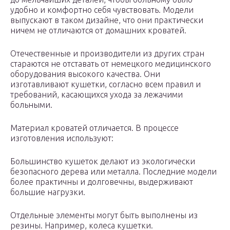
удобно и комфортно себя чувствовать. Модели
выпускают в таком дизайне, что они практически
ничем не отличаются от домашних кроватей.
Отечественные и производители из других стран
стараются не отставать от немецкого медицинского
оборудования высокого качества. Они
изготавливают кушетки, согласно всем правил и
требований, касающихся ухода за лежачими
больными.
Материал кроватей отличается. В процессе
изготовления используют:
Большинство кушеток делают из экологически
безопасного дерева или металла. Последние модели
более практичны и долговечны, выдерживают
большие нагрузки.
Отдельные элементы могут быть выполнены из
резины. Например, колеса кушетки.