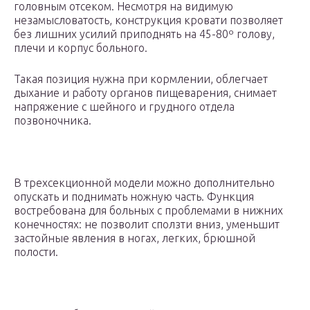
головным отсеком. Несмотря на видимую
незамысловатость, конструкция кровати позволяет
без лишних усилий приподнять на 45-80º голову,
плечи и корпус больного.
Такая позиция нужна при кормлении, облегчает
дыхание и работу органов пищеварения, снимает
напряжение с шейного и грудного отдела
позвоночника.
В трехсекционной модели можно дополнительно
опускать и поднимать ножную часть. Функция
востребована для больных с проблемами в нижних
конечностях: не позволит сползти вниз, уменьшит
застойные явления в ногах, легких, брюшной
полости.