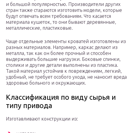
и большой популярностью. Производители других
стран также стараются изготовить модели, которые
будут отвечать всем требованиям. Что касается
материала кушеток, то они бывают деревянные,
металлические, пластиковые.
Чаще отдельные элементы кроватей изготовлены из
разных материалов. Например, каркас делают из
металла, так как он более прочный и способен
выдерживать большие нагрузки. Боковые спинки,
столики и другие детали выполнены из пластика.
Такой материал устойчив к повреждениям, легкий,
удобный, не требует особого ухода, не наносит вреда
здоровью больного и окружающих.
Классификация по виду сырья и
типу привода
Изготавливают конструкции из: