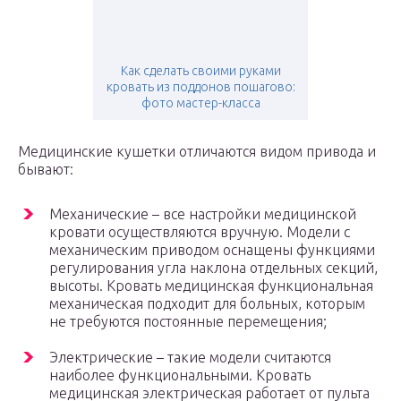
Как сделать своими руками
кровать из поддонов пошагово:
фото мастер-класса
Медицинские кушетки отличаются видом привода и
бывают:
Механические – все настройки медицинской
кровати осуществляются вручную. Модели с
механическим приводом оснащены функциями
регулирования угла наклона отдельных секций,
высоты. Кровать медицинская функциональная
механическая подходит для больных, которым
не требуются постоянные перемещения;
Электрические – такие модели считаются
наиболее функциональными. Кровать
медицинская электрическая работает от пульта