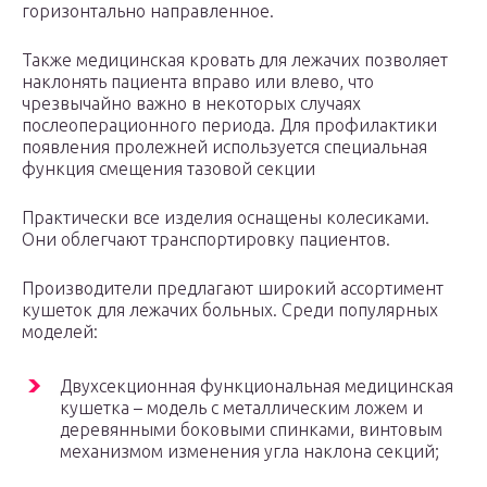
горизонтально направленное.
Также медицинская кровать для лежачих позволяет
наклонять пациента вправо или влево, что
чрезвычайно важно в некоторых случаях
послеоперационного периода. Для профилактики
появления пролежней используется специальная
функция смещения тазовой секции
Практически все изделия оснащены колесиками.
Они облегчают транспортировку пациентов.
Производители предлагают широкий ассортимент
кушеток для лежачих больных. Среди популярных
моделей:
Двухсекционная функциональная медицинская
кушетка – модель с металлическим ложем и
деревянными боковыми спинками, винтовым
механизмом изменения угла наклона секций;