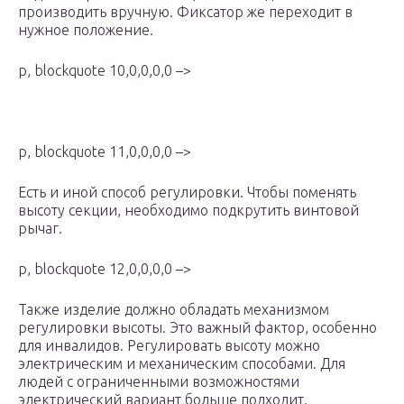
производить вручную. Фиксатор же переходит в
нужное положение.
p, blockquote 10,0,0,0,0 –>
p, blockquote 11,0,0,0,0 –>
Есть и иной способ регулировки. Чтобы поменять
высоту секции, необходимо подкрутить винтовой
рычаг.
p, blockquote 12,0,0,0,0 –>
Также изделие должно обладать механизмом
регулировки высоты. Это важный фактор, особенно
для инвалидов. Регулировать высоту можно
электрическим и механическим способами. Для
людей с ограниченными возможностями
электрический вариант больше подходит.