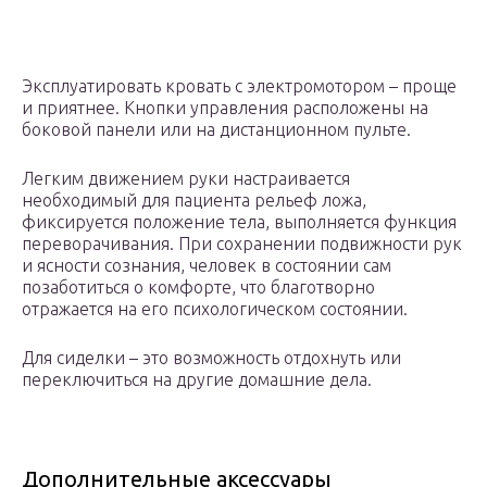
Эксплуатировать кровать с электромотором – проще
и приятнее. Кнопки управления расположены на
боковой панели или на дистанционном пульте.
Легким движением руки настраивается
необходимый для пациента рельеф ложа,
фиксируется положение тела, выполняется функция
переворачивания. При сохранении подвижности рук
и ясности сознания, человек в состоянии сам
позаботиться о комфорте, что благотворно
отражается на его психологическом состоянии.
Для сиделки – это возможность отдохнуть или
переключиться на другие домашние дела.
Дополнительные аксессуары