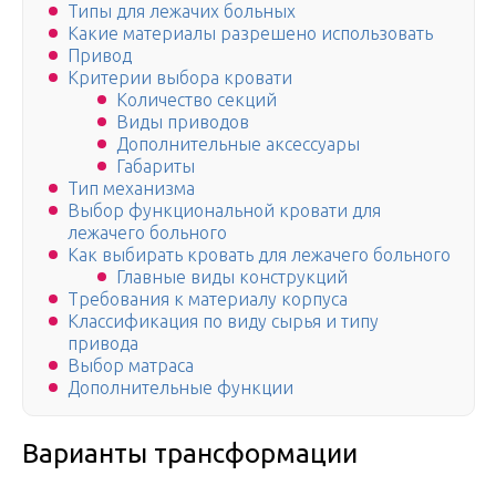
Типы для лежачих больных
Какие материалы разрешено использовать
Привод
Критерии выбора кровати
Количество секций
Виды приводов
Дополнительные аксессуары
Габариты
Тип механизма
Выбор функциональной кровати для
лежачего больного
Как выбирать кровать для лежачего больного
Главные виды конструкций
Требования к материалу корпуса
Классификация по виду сырья и типу
привода
Выбор матраса
Дополнительные функции
Варианты трансформации