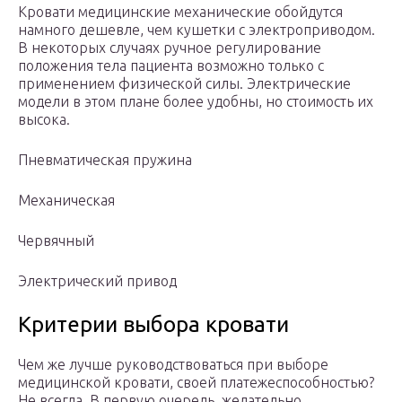
Кровати медицинские механические обойдутся
намного дешевле, чем кушетки с электроприводом.
В некоторых случаях ручное регулирование
положения тела пациента возможно только с
применением физической силы. Электрические
модели в этом плане более удобны, но стоимость их
высока.
Пневматическая пружина
Механическая
Червячный
Электрический привод
Критерии выбора кровати
Чем же лучше руководствоваться при выборе
медицинской кровати, своей платежеспособностью?
Не всегда. В первую очередь, желательно