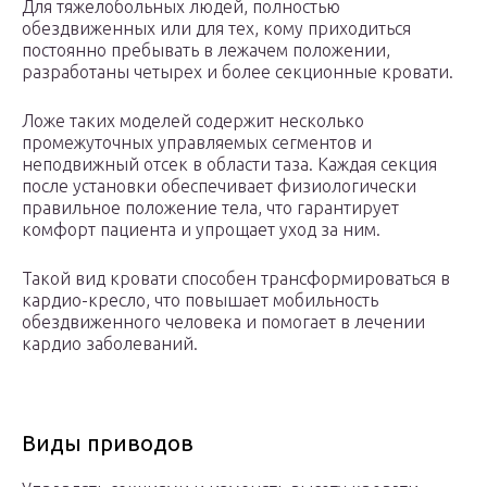
Для тяжелобольных людей, полностью
обездвиженных или для тех, кому приходиться
постоянно пребывать в лежачем положении,
разработаны четырех и более секционные кровати.
Ложе таких моделей содержит несколько
промежуточных управляемых сегментов и
неподвижный отсек в области таза. Каждая секция
после установки обеспечивает физиологически
правильное положение тела, что гарантирует
комфорт пациента и упрощает уход за ним.
Такой вид кровати способен трансформироваться в
кардио-кресло, что повышает мобильность
обездвиженного человека и помогает в лечении
кардио заболеваний.
Виды приводов