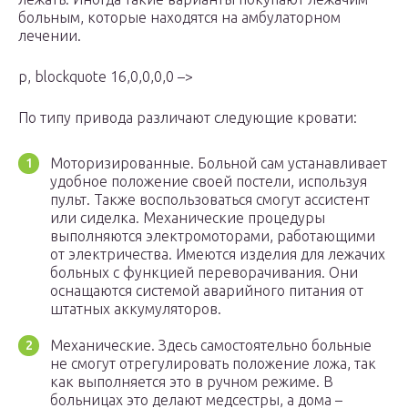
больным, которые находятся на амбулаторном
лечении.
p, blockquote 16,0,0,0,0 –>
По типу привода различают следующие кровати:
Моторизированные. Больной сам устанавливает
удобное положение своей постели, используя
пульт. Также воспользоваться смогут ассистент
или сиделка. Механические процедуры
выполняются электромоторами, работающими
от электричества. Имеются изделия для лежачих
больных с функцией переворачивания. Они
оснащаются системой аварийного питания от
штатных аккумуляторов.
Механические. Здесь самостоятельно больные
не смогут отрегулировать положение ложа, так
как выполняется это в ручном режиме. В
больницах это делают медсестры, а дома –