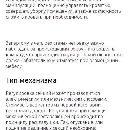
манипуляции, полноценно управлять кроватью,
совершать уборку помещения, а также возможность
сложить кровать при необходимости.
Запертому в четырех стенах человеку важно
наблюдать за происходящим вокруг: кто вошел в
комнату, что происходит на улице. Такой нюанс тоже
должен обязательно учитываться при размещении
мебели
Тип механизма
Регулировка секций может производиться
электрическим или механическим способами.
Стоимость вариантов из первой категории
несколько дороже. Регулировка при помощи
механической составляющей происходит по
принципу раскладушки. Так, опускание или
поднятие различных секций необходимо