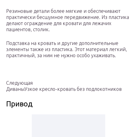
Резиновые детали более мягкие и обеспечивают
практически бесшумное передвижение. Из пластика
делают ограждение для кровати для лежачих
пациентов, столик.
Подставка на кровать и другие дополнительные
элементы также из пластика. Этот материал легкий,
практичный, за ним не нужно особо ухаживать.
Следующая
ДиваныУзкое кресло-кровать без подлокотников
Привод