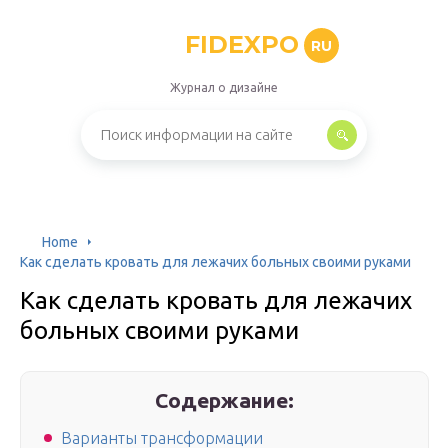
FIDEXPO
RU
Журнал о дизайне
Home
Как сделать кровать для лежачих больных своими руками
Как сделать кровать для лежачих
больных своими руками
Содержание:
Варианты трансформации