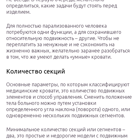
определиться, какие задачи будут стоять перед
изделием.
Для полностью парализованного человека
потребуются одни функции, а для сохранившего
относительную подвижность – другие. Чтобы не
переплатить за ненужные и не сэкономить на
жизненно важных, желательно заранее разобраться
в том, что же умеют делать «умные» кровати.
Количество секций
Основные параметры, по которым классифицируют
медицинские кровати, это количество подвижных
элементов и способ управления. Сменить положение
тела больного можно путем установки
определенного угла наклона (поворота) одного, или
одновременно нескольких подвижных сегментов.
Минимальное количество секций или сегментов –
два, это простые и недорогие модели с подвижным