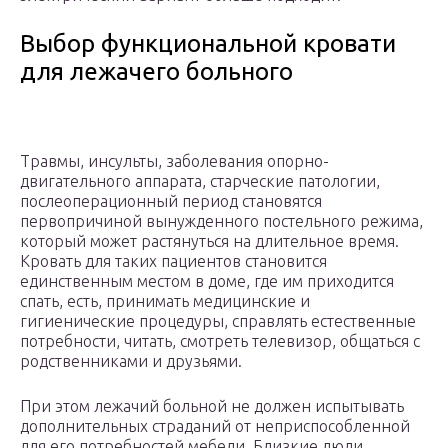
Выбор функциональной кровати
для лежачего больного
Травмы, инсульты, заболевания опорно-
двигательного аппарата, старческие патологии,
послеоперационный период становятся
первопричиной вынужденного постельного режима,
который может растянуться на длительное время.
Кровать для таких пациентов становится
единственным местом в доме, где им приходится
спать, есть, принимать медицинские и
гигиенические процедуры, справлять естественные
потребности, читать, смотреть телевизор, общаться с
родственниками и друзьями.
При этом лежачий больной не должен испытывать
дополнительных страданий от неприспособленной
для его потребностей мебели. Близкие люди