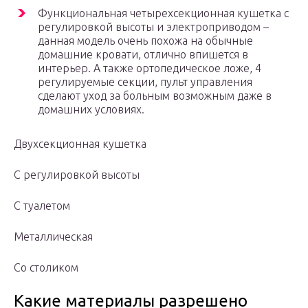
Функциональная четырехсекционная кушетка с
регулировкой высоты и электроприводом –
данная модель очень похожа на обычные
домашние кровати, отлично впишется в
интерьер. А также ортопедическое ложе, 4
регулируемые секции, пульт управления
сделают уход за больным возможным даже в
домашних условиях.
Двухсекционная кушетка
С регулировкой высоты
С туалетом
Металлическая
Со столиком
Какие материалы разрешено