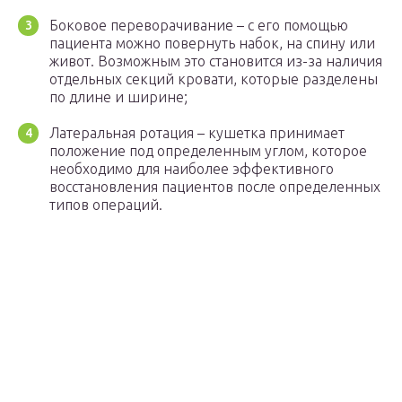
Боковое переворачивание – с его помощью
пациента можно повернуть набок, на спину или
живот. Возможным это становится из-за наличия
отдельных секций кровати, которые разделены
по длине и ширине;
Латеральная ротация – кушетка принимает
положение под определенным углом, которое
необходимо для наиболее эффективного
восстановления пациентов после определенных
типов операций.