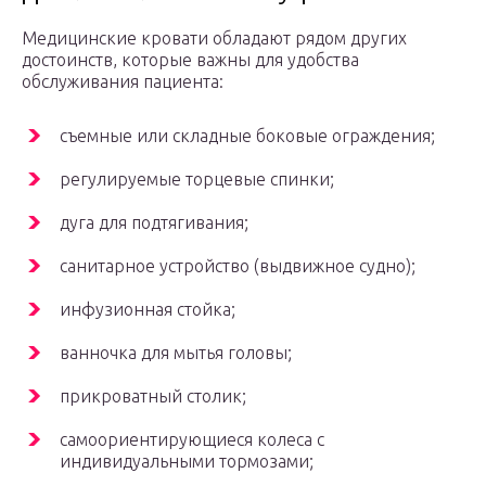
Медицинские кровати обладают рядом других
достоинств, которые важны для удобства
обслуживания пациента:
съемные или складные боковые ограждения;
регулируемые торцевые спинки;
дуга для подтягивания;
санитарное устройство (выдвижное судно);
инфузионная стойка;
ванночка для мытья головы;
прикроватный столик;
самоориентирующиеся колеса с
индивидуальными тормозами;