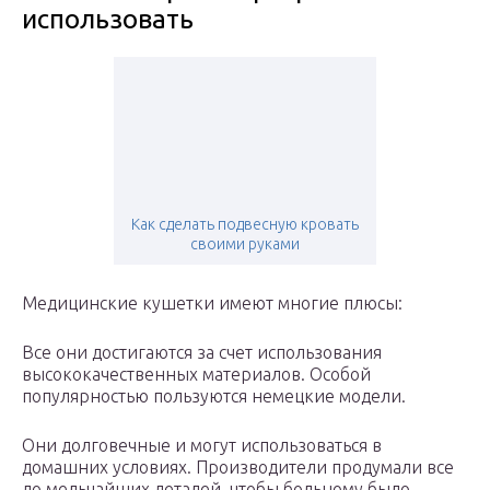
использовать
Как сделать подвесную кровать
своими руками
Медицинские кушетки имеют многие плюсы:
Все они достигаются за счет использования
высококачественных материалов. Особой
популярностью пользуются немецкие модели.
Они долговечные и могут использоваться в
домашних условиях. Производители продумали все
до мельчайших деталей, чтобы больному было