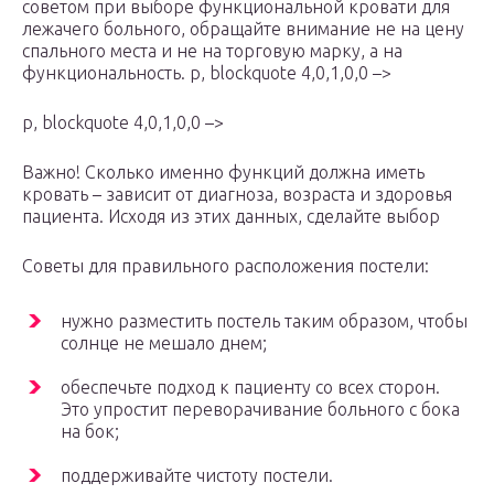
советом при выборе функциональной кровати для
лежачего больного, обращайте внимание не на цену
спального места и не на торговую марку, а на
функциональность. p, blockquote 4,0,1,0,0 –>
p, blockquote 4,0,1,0,0 –>
Важно! Сколько именно функций должна иметь
кровать – зависит от диагноза, возраста и здоровья
пациента. Исходя из этих данных, сделайте выбор
Советы для правильного расположения постели:
нужно разместить постель таким образом, чтобы
солнце не мешало днем;
обеспечьте подход к пациенту со всех сторон.
Это упростит переворачивание больного с бока
на бок;
поддерживайте чистоту постели.