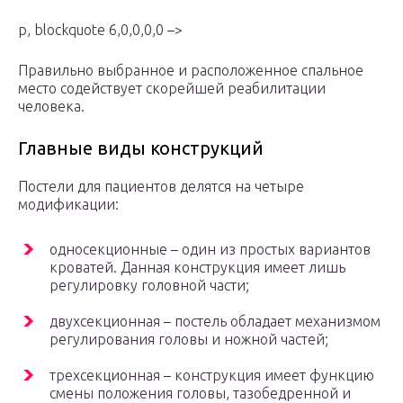
p, blockquote 6,0,0,0,0 –>
Правильно выбранное и расположенное спальное
место содействует скорейшей реабилитации
человека.
Главные виды конструкций
Постели для пациентов делятся на четыре
модификации:
односекционные – один из простых вариантов
кроватей. Данная конструкция имеет лишь
регулировку головной части;
двухсекционная – постель обладает механизмом
регулирования головы и ножной частей;
трехсекционная – конструкция имеет функцию
смены положения головы, тазобедренной и