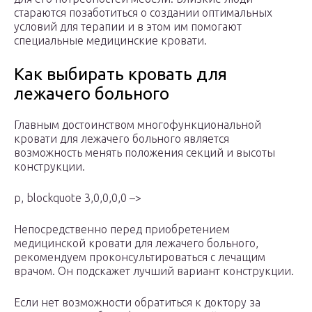
стараются позаботиться о создании оптимальных
условий для терапии и в этом им помогают
специальные медицинские кровати.
Как выбирать кровать для
лежачего больного
Главным достоинством многофункциональной
кровати для лежачего больного является
возможность менять положения секций и высоты
конструкции.
p, blockquote 3,0,0,0,0 –>
Непосредственно перед приобретением
медицинской кровати для лежачего больного,
рекомендуем проконсультироваться с лечащим
врачом. Он подскажет лучший вариант конструкции.
Если нет возможности обратиться к доктору за