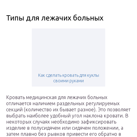
Типы для лежачих больных
Как сделать кровать для куклы
своими руками
Кровать медицинская для лежачих больных
отличается наличием раздельных регулируемых
секций (количество их бывает разное). Это позволяет
выбрать наиболее удобный угол наклона кровати. В
некоторых случаях необходимо зафиксировать
изделие в полусидячем или сидячем положении, а
затем плавно без рывков привести его обратно в