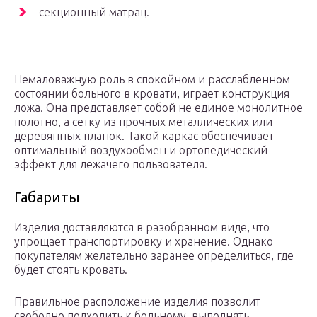
секционный матрац.
Немаловажную роль в спокойном и расслабленном
состоянии больного в кровати, играет конструкция
ложа. Она представляет собой не единое монолитное
полотно, а сетку из прочных металлических или
деревянных планок. Такой каркас обеспечивает
оптимальный воздухообмен и ортопедический
эффект для лежачего пользователя.
Габариты
Изделия доставляются в разобранном виде, что
упрощает транспортировку и хранение. Однако
покупателям желательно заранее определиться, где
будет стоять кровать.
Правильное расположение изделия позволит
свободно подходить к больному, выполнять