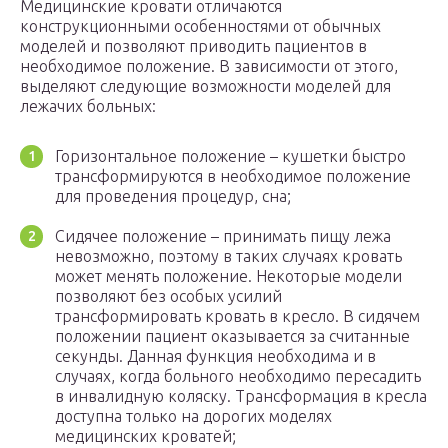
Медицинские кровати отличаются
конструкционными особенностями от обычных
моделей и позволяют приводить пациентов в
необходимое положение. В зависимости от этого,
выделяют следующие возможности моделей для
лежачих больных:
Горизонтальное положение – кушетки быстро
трансформируются в необходимое положение
для проведения процедур, сна;
Сидячее положение – принимать пищу лежа
невозможно, поэтому в таких случаях кровать
может менять положение. Некоторые модели
позволяют без особых усилий
трансформировать кровать в кресло. В сидячем
положении пациент оказывается за считанные
секунды. Данная функция необходима и в
случаях, когда больного необходимо пересадить
в инвалидную коляску. Трансформация в кресла
доступна только на дорогих моделях
медицинских кроватей;