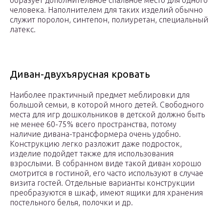
образует дополнительное спальное место для одного
человека. Наполнителем для таких изделий обычно
служит поролон, синтепон, полиуретан, специальный
латекс.
Диван-двухъярусная кровать
Наиболее практичный предмет меблировки для
большой семьи, в которой много детей. Свободного
места для игр дошкольников в детской должно быть
не менее 60-75% всего пространства, потому
наличие дивана-трансформера очень удобно.
Конструкцию легко разложит даже подросток,
изделие подойдет также для использования
взрослыми. В собранном виде такой диван хорошо
смотрится в гостиной, его часто используют в случае
визита гостей. Отдельные варианты конструкции
преобразуются в шкаф, имеют ящики для хранения
постельного белья, полочки и др.