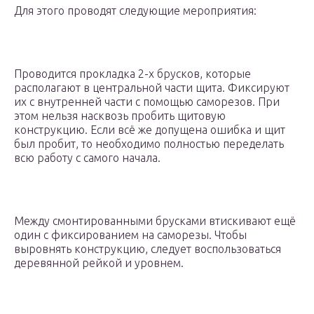
Для этого проводят следующие мероприятия:
Проводится прокладка 2-х брусков, которые
располагают в центральной части щита. Фиксируют
их с внутренней части с помощью саморезов. При
этом нельзя насквозь пробить щитовую
конструкцию. Если всё же допущена ошибка и щит
был пробит, то необходимо полностью переделать
всю работу с самого начала.
Между смонтированными брусками втискивают ещё
один с фиксированием на саморезы. Чтобы
выровнять конструкцию, следует воспользоваться
деревянной рейкой и уровнем.