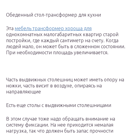
Обеденный стол-трансформер для кухни
Эта
мебель трансформер хороша для
однокомнатных малогабаритных квартир старой
постройки, где каждый сантиметр на счету. Когда
людей мало, он может быть в сложенном состоянии.
При необходимости площадь увеличивается.
Часть выдвижных столешниц может иметь опору на
ножки, часть висит в воздухе, опираясь на
направляющие
Есть еще столы с выдвижными столешницами
В этом случае тоже надо обращать внимание на
систему фиксации. На нее приходится немалая
нагрузка, так что должен быть запас прочности