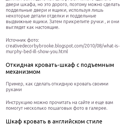
двери шкафа, но это дорого, поэтому можно сделать
поддельные двери и ящики, используя лишь
некоторые детали отделки и поддельные
выдвижные ящики. Затем прикрепите ручки , и они
выглядят как настоящие.
Источник фото:
creativedecorbybrooke.blogspot.com/2010/08/what-is-
murphy-bed-ill-show-you.html
Откидная кровать-шкаф с подъемным
механизмом
Пример, как сделать откидную кровать своими
руками
Инструкцию можно прочитать на сайте и еще вам
помогут несколько пошаговых фото в галерее.
Шкаф кровать в английском стиле