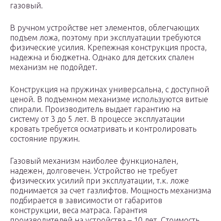
газовый.
В ручном устройстве нет элементов, облегчающих
подъем ложа, поэтому при эксплуатации требуются
физические усилия. Крепежная конструкция проста,
надежна и бюджетна. Однако для детских спален
механизм не подойдет.
Конструкция на пружинах универсальна, с доступной
ценой. В подъемном механизме используются витые
спирали. Производитель выдает гарантию на
систему от 3 до 5 лет. В процессе эксплуатации
кровать требуется осматривать и контролировать
состояние пружин.
Газовый механизм наиболее функционален,
надежен, долговечен. Устройство не требует
физических усилий при эксплуатации, т.к. ложе
поднимается за счет газлифтов. Мощность механизма
подбирается в зависимости от габаритов
конструкции, веса матраса. Гарантия
производителей на устройства – 10 лет. Стоимость