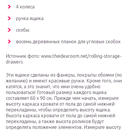
4 колеса
ручка ящика
скобы
восемь деревянных планок для угловых скобок
Источник фото: www.theidearoom.net/rolling-storage-
drawers
Эти ящики сделаны из фанеры, покрыты обоями (по
желанию) и имеют красивые ручки. Кроме того, они
катятся, а это значит, что ими очень удобно
пользоваться! Готовый размер каждого ящика
составляет 60 х 90 см. Прежде чем начать, измерьте
высоту каркаса кровати от пола до самой нижней
перекладины, чтобы определить высоту ящика.
Высота каркаса кровати от пола до самой нижней
перекладины, а также высота роликов будут
определять положение элементов. Измерьте высоту