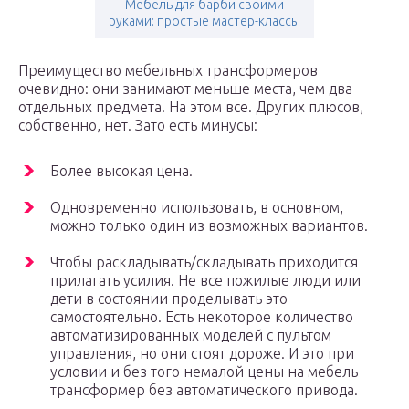
Мебель для барби своими
руками: простые мастер-классы
Преимущество мебельных трансформеров
очевидно: они занимают меньше места, чем два
отдельных предмета. На этом все. Других плюсов,
собственно, нет. Зато есть минусы:
Более высокая цена.
Одновременно использовать, в основном,
можно только один из возможных вариантов.
Чтобы раскладывать/складывать приходится
прилагать усилия. Не все пожилые люди или
дети в состоянии проделывать это
самостоятельно. Есть некоторое количество
автоматизированных моделей с пультом
управления, но они стоят дороже. И это при
условии и без того немалой цены на мебель
трансформер без автоматического привода.