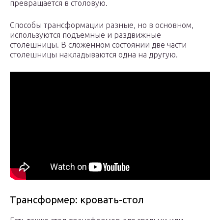
превращается в столовую.
Способы трансформации разные, но в основном,
используются подъемные и раздвижные
столешницы. В сложенном состоянии две части
столешницы накладываются одна на другую.
Трансформер: кровать-стол