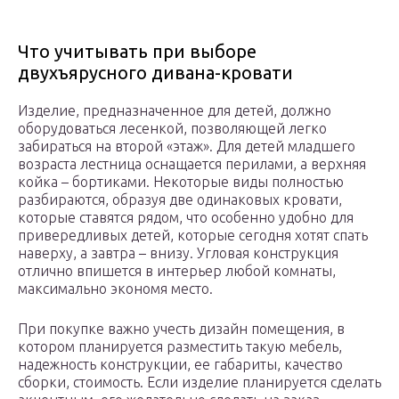
Что учитывать при выборе
двухъярусного дивана-кровати
Изделие, предназначенное для детей, должно
оборудоваться лесенкой, позволяющей легко
забираться на второй «этаж». Для детей младшего
возраста лестница оснащается перилами, а верхняя
койка – бортиками. Некоторые виды полностью
разбираются, образуя две одинаковых кровати,
которые ставятся рядом, что особенно удобно для
привередливых детей, которые сегодня хотят спать
наверху, а завтра – внизу. Угловая конструкция
отлично впишется в интерьер любой комнаты,
максимально экономя место.
При покупке важно учесть дизайн помещения, в
котором планируется разместить такую мебель,
надежность конструкции, ее габариты, качество
сборки, стоимость. Если изделие планируется сделать