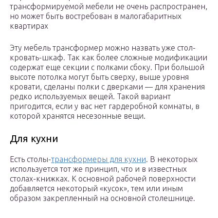
трансформируемой мебели не очень распространен,
но может быть востребован в малогабаритных
квартирах
Эту мебель трансформер можно назвать уже стол-
кровать-шкаф. Так как более сложные модификации
содержат еще секции с полками сбоку. При большой
высоте потолка могут быть сверху, выше уровня
кровати, сделаны полки с дверками — для хранения
редко используемых вещей. Такой вариант
пригодится, если у вас нет гардеробной комнаты, в
которой хранятся несезонные вещи.
Для кухни
Есть столы-
трансформеры для кухни
. В некоторых
используется тот же принцип, что и в известных
столах-книжках. К основной рабочей поверхности
добавляется некоторый «кусок», тем или иным
образом закрепленный на основной столешнице.