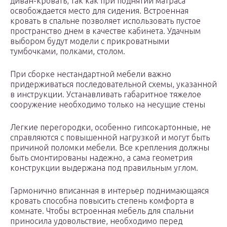
диван-кровать, так как при поднятии матраса
освобождается место для сидения. Встроенная
кровать в спальне позволяет использовать пустое
пространство днем в качестве кабинета. Удачным
выбором будут модели с прикроватными
тумбочками, полками, столом.
При сборке нестандартной мебели важно
придерживаться последовательной схемы, указанной
в инструкции. Устанавливать габаритное тяжелое
сооружение необходимо только на несущие стены
Легкие перегородки, особенно гипсокартонные, не
справляются с повышенной нагрузкой и могут быть
причиной поломки мебели. Все крепления должны
быть смонтированы надежно, а сама геометрия
конструкции выдержана под правильным углом.
Гармонично вписанная в интерьер поднимающаяся
кровать способна повысить степень комфорта в
комнате. Чтобы встроенная мебель для спальни
приносила удовольствие, необходимо перед