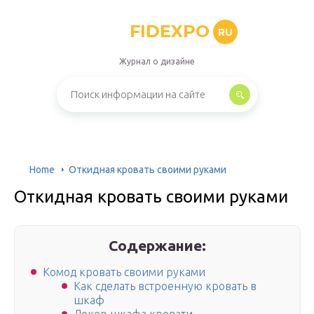
FIDEXPO
RU
Журнал о дизайне
Home
Откидная кровать своими руками
Откидная кровать своими руками
Содержание:
Комод кровать своими руками
Как сделать встроенную кровать в
шкаф