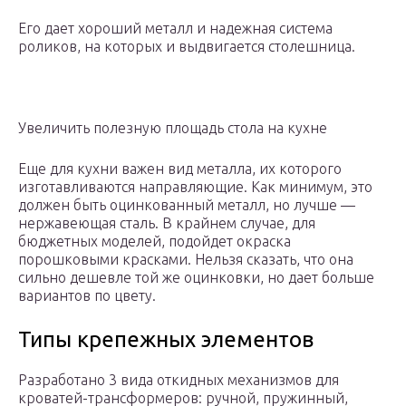
Его дает хороший металл и надежная система
роликов, на которых и выдвигается столешница.
Увеличить полезную площадь стола на кухне
Еще для кухни важен вид металла, их которого
изготавливаются направляющие. Как минимум, это
должен быть оцинкованный металл, но лучше —
нержавеющая сталь. В крайнем случае, для
бюджетных моделей, подойдет окраска
порошковыми красками. Нельзя сказать, что она
сильно дешевле той же оцинковки, но дает больше
вариантов по цвету.
Типы крепежных элементов
Разработано 3 вида откидных механизмов для
кроватей-трансформеров: ручной, пружинный,