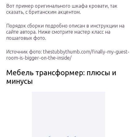
Вот пример оригинального шкафа кровати, так
сказать, с британским акцентом.
Порядок сборки подробно описан в инструкции на
сайте автора. Ниже смотрите мастер класс на
пошаговых фото.
Источник фото: thestubbythumb.com/finally-my-guest-
room-is-bigger-on-the-inside/
Мебель трансформер: плюсы и
минусы