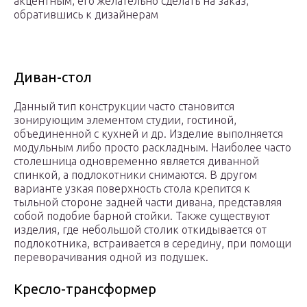
акцентным, его желательно сделать на заказ,
обратившись к дизайнерам
Диван-стол
Данный тип конструкции часто становится
зонирующим элементом студии, гостиной,
объединенной с кухней и др. Изделие выполняется
модульным либо просто раскладным. Наиболее часто
столешница одновременно является диванной
спинкой, а подлокотники снимаются. В другом
варианте узкая поверхность стола крепится к
тыльной стороне задней части дивана, представляя
собой подобие барной стойки. Также существуют
изделия, где небольшой столик откидывается от
подлокотника, встраивается в середину, при помощи
переворачивания одной из подушек.
Кресло-трансформер