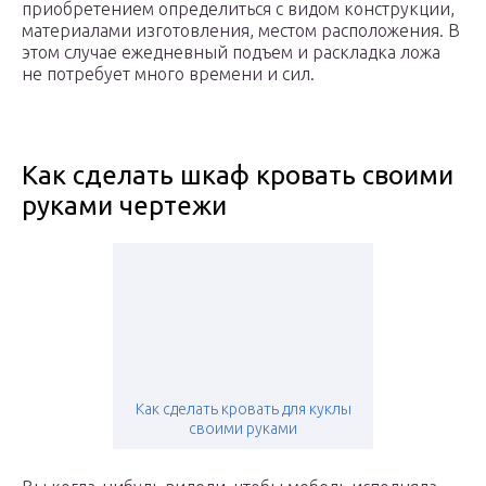
приобретением определиться с видом конструкции,
материалами изготовления, местом расположения. В
этом случае ежедневный подъем и раскладка ложа
не потребует много времени и сил.
Как сделать шкаф кровать своими
руками чертежи
Как сделать кровать для куклы
своими руками