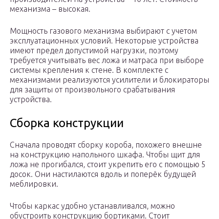
механизма – высокая.
Мощность газового механизма выбирают с учетом
эксплуатационных условий. Некоторые устройства
имеют предел допустимой нагрузки, поэтому
требуется учитывать вес ложа и матраса при выборе
системы крепления к стене. В комплекте с
механизмами реализуются усилители и блокираторы
для защиты от произвольного срабатывания
устройства.
Сборка конструкции
Сначала проводят сборку короба, похожего внешне
на конструкцию напольного шкафа. Чтобы щит для
ложа не прогибался, стоит укрепить его с помощью 5
досок. Они настилаются вдоль и поперёк будущей
меблировки.
Чтобы каркас удобно устанавливался, можно
обустроить конструкцию бортиками. Стоит