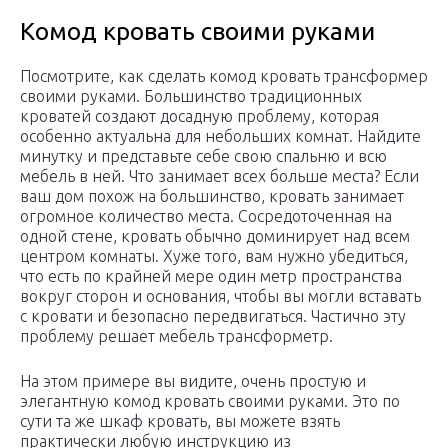
Комод кровать своими руками
Посмотрите, как сделать комод кровать трансформер
своими руками. Большинство традиционных
кроватей создают досадную проблему, которая
особенно актуальна для небольших комнат. Найдите
минутку и представьте себе свою спальню и всю
мебель в ней. Что занимает всех больше места? Если
ваш дом похож на большинство, кровать занимает
огромное количество места. Сосредоточенная на
одной стене, кровать обычно доминирует над всем
центром комнаты. Хуже того, вам нужно убедиться,
что есть по крайней мере один метр пространства
вокруг сторон и основания, чтобы вы могли вставать
с кровати и безопасно передвигаться. Частично эту
проблему решает мебель трансформетр.
На этом примере вы видите, очень простую и
элегантную комод кровать своими руками. Это по
сути та же шкаф кровать, вы можете взять
практически любую инструкцию из