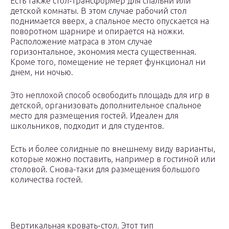
Есть также стол-трансформер для спальни или
детской комнаты. В этом случае рабочий стол
поднимается вверх, а спальное место опускается на
поворотном шарнире и опирается на ножки.
Расположение матраса в этом случае
горизонтальное, экономия места существенная.
Кроме того, помещение не теряет функционал ни
днем, ни ночью.
Это неплохой способ освободить площадь для игр в
детской, организовать дополнительное спальное
место для размещения гостей. Идеален для
школьников, подходит и для студентов.
Есть и более солидные по внешнему виду варианты,
которые можно поставить, например в гостиной или
столовой. Снова-таки для размещения большого
количества гостей.
Вертикальная кровать-стол. Этот тип