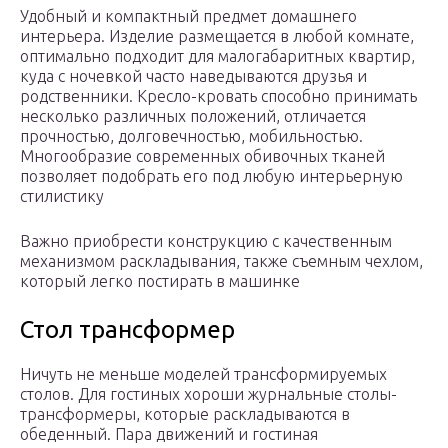
Удобный и компактный предмет домашнего
интерьера. Изделие размещается в любой комнате,
оптимально подходит для малогабаритных квартир,
куда с ночевкой часто наведываются друзья и
родственники. Кресло-кровать способно принимать
несколько различных положений, отличается
прочностью, долговечностью, мобильностью.
Многообразие современных обивочных тканей
позволяет подобрать его под любую интерьерную
стилистику
Важно приобрести конструкцию с качественным
механизмом раскладывания, также съемным чехлом,
который легко постирать в машинке
Стол трансформер
Ничуть не меньше моделей трансформируемых
столов. Для гостиных хороши журнальные столы-
трансформеры, которые раскладываются в
обеденный. Пара движений и гостиная