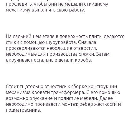
проследить, чтобы они не мешали откидному
механизму выполнять свою работу.
На дальнейшем этапе в поверхность плиты делаются
стыки с помощью шуруповёрта. Сначала
просверливаются небольшие отверстия,
необходимые для производства стяжки. Затем
вкручивают остальные детали короба.
Стоит тщательно отнестись к сборке конструкции
механизма кровати трансформера. С его помощью
возможно опускание и поднятие мебели. Далее
необходимо произвести монтаж рёбер жесткости и
подматрасника.