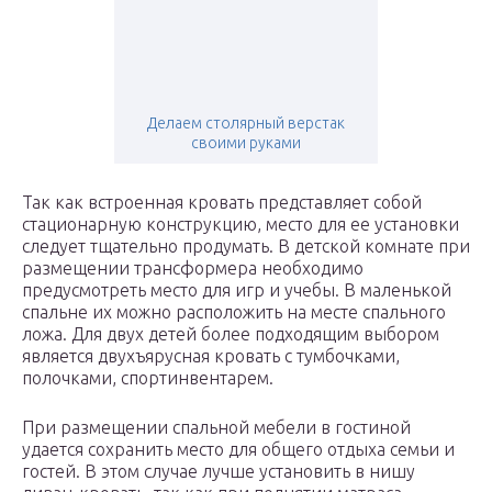
Делаем столярный верстак
своими руками
Так как встроенная кровать представляет собой
стационарную конструкцию, место для ее установки
следует тщательно продумать. В детской комнате при
размещении трансформера необходимо
предусмотреть место для игр и учебы. В маленькой
спальне их можно расположить на месте спального
ложа. Для двух детей более подходящим выбором
является двухъярусная кровать с тумбочками,
полочками, спортинвентарем.
При размещении спальной мебели в гостиной
удается сохранить место для общего отдыха семьи и
гостей. В этом случае лучше установить в нишу