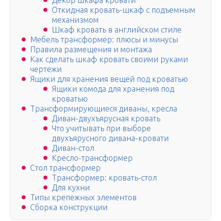
Декор шкафа кровати
Откидная кровать-шкаф с подъемным
механизмом
Шкаф кровать в английском стиле
Мебель трансформер: плюсы и минусы
Правила размещения и монтажа
Как сделать шкаф кровать своими руками
чертежи
Ящики для хранения вещей под кроватью
Ящики комода для хранения под
кроватью
Трансформирующиеся диваны, кресла
Диван-двухъярусная кровать
Что учитывать при выборе
двухъярусного дивана-кровати
Диван-стол
Кресло-трансформер
Стол трансформер
Трансформер: кровать-стол
Для кухни
Типы крепежных элементов
Сборка конструкции