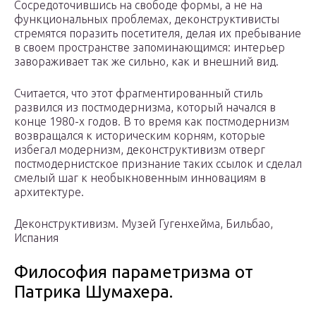
Сосредоточившись на свободе формы, а не на
функциональных проблемах, деконструктивисты
стремятся поразить посетителя, делая их пребывание
в своем пространстве запоминающимся: интерьер
завораживает так же сильно, как и внешний вид.
Считается, что этот фрагментированный стиль
развился из постмодернизма, который начался в
конце 1980-х годов. В то время как постмодернизм
возвращался к историческим корням, которые
избегал модернизм, деконструктивизм отверг
постмодернистское признание таких ссылок и сделал
смелый шаг к необыкновенным инновациям в
архитектуре.
Деконструктивизм. Музей Гугенхейма, Бильбао,
Испания
Философия параметризма от
Патрика Шумахера.