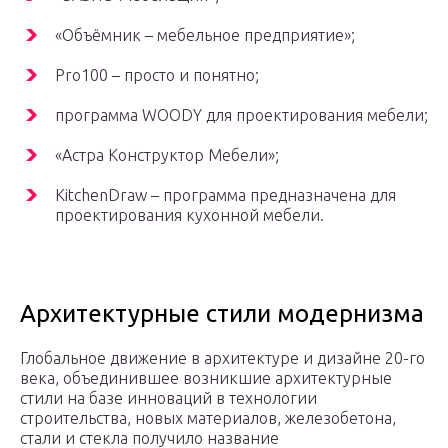
«Объёмник – мебельное предприятие»;
Pro100 – просто и понятно;
программа WOODY для проектирования мебели;
«Астра Конструктор Мебели»;
KitchenDraw – программа предназначена для
проектирования кухонной мебели.
Архитектурные стили модернизма
Глобальное движение в архитектуре и дизайне 20-го
века, объединившее возникшие архитектурные
стили на базе инноваций в технологии
строительства, новых материалов, железобетона,
стали и стекла получило название