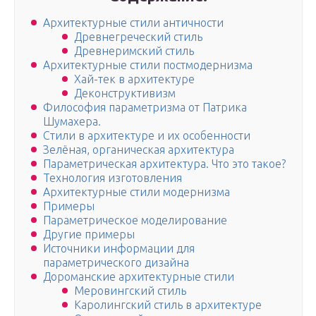
Архитектурные стили античности
Древнегреческий стиль
Древнеримский стиль
Архитектурные стили постмодернизма
Хай-тек в архитектуре
Деконструктивизм
Философия параметризма от Патрика
Шумахера.
Стили в архитектуре и их особенности
Зелёная, органическая архитектура
Параметрическая архитектура. Что это такое?
Технология изготовления
Архитектурные стили модернизма
Примеры
Параметрическое моделирование
Другие примеры
Источники информации для
параметрического дизайна
Дороманские архитектурные стили
Меровингский стиль
Каролингский стиль в архитектуре