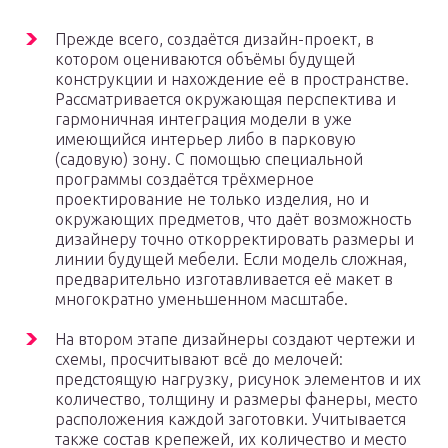
Прежде всего, создаётся дизайн-проект, в
котором оцениваются объёмы будущей
конструкции и нахождение её в пространстве.
Рассматривается окружающая перспектива и
гармоничная интеграция модели в уже
имеющийся интерьер либо в парковую
(садовую) зону. С помощью специальной
программы создаётся трёхмерное
проектирование не только изделия, но и
окружающих предметов, что даёт возможность
дизайнеру точно откорректировать размеры и
линии будущей мебели. Если модель сложная,
предварительно изготавливается её макет в
многократно уменьшенном масштабе.
На втором этапе дизайнеры создают чертежи и
схемы, просчитывают всё до мелочей:
предстоящую нагрузку, рисунок элементов и их
количество, толщину и размеры фанеры, место
расположения каждой заготовки. Учитывается
также состав крепежей, их количество и место