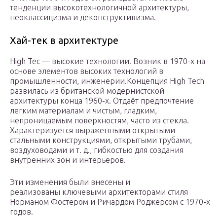
тенденции высокотехнологичной архитектуры,
неоклассицизма и деконструктивизма.
Хай-тек в архитектуре
High Tec — высокие технологии. Возник в 1970-х на
основе элементов высоких технологий в
промышленности, инженерии.Концепция High Tech
развилась из британской модернистской
архитектуры конца 1960-х. Отдаёт предпочтение
легким материалам и чистым, гладким,
непроницаемым поверхностям, часто из стекла.
Характеризуется выраженными открытыми
стальными конструкциями, открытыми трубами,
воздуховодами и т. д., гибкостью для создания
внутренних зон и интерьеров.
Эти изменения были внесены и
реализованы ключевыми архитекторами стиля
Норманом Фостером и Ричардом Роджерсом с 1970-х
годов.