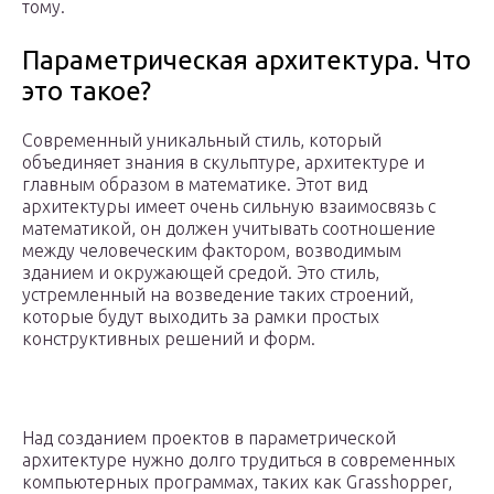
тому.
Параметрическая архитектура. Что
это такое?
Современный уникальный стиль, который
объединяет знания в скульптуре, архитектуре и
главным образом в математике. Этот вид
архитектуры имеет очень сильную взаимосвязь с
математикой, он должен учитывать соотношение
между человеческим фактором, возводимым
зданием и окружающей средой. Это стиль,
устремленный на возведение таких строений,
которые будут выходить за рамки простых
конструктивных решений и форм.
Над созданием проектов в параметрической
архитектуре нужно долго трудиться в современных
компьютерных программах, таких как Grasshopper,