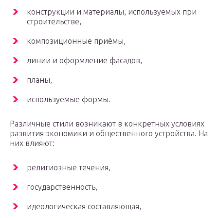
конструкции и материалы, используемых при
строительстве,
композиционные приёмы,
линии и оформление фасадов,
планы,
используемые формы.
Различные стили возникают в конкретных условиях
развития экономики и общественного устройства. На
них влияют:
религиозные течения,
государственность,
идеологическая составляющая,