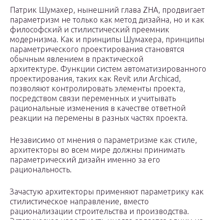
Патрик Шумахер, нынешний глава ZHA, продвигает
параметризм не только как метод дизайна, но и как
философский и стилистический преемник
модернизма. Как и принципы Шумахера, принципы
параметрического проектирования становятся
обычным явлением в практической
архитектуре. Функции систем автоматизированного
проектирования, таких как Revit или Archicad,
позволяют контролировать элементы проекта,
посредством связи переменных и учитывать
рациональные изменения в качестве ответной
реакции на перемены в разных частях проекта.
Независимо от мнения о параметризме как стиле,
архитекторы во всем мире должны принимать
параметрический дизайн именно за его
рациональность.
Зачастую архитекторы применяют параметрику как
стилистическое направление, вместо
рационализации строительства и производства.