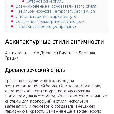
Оттоновский стиль
Возникновение и основатели этого стиля
Павильон искусств Temporary Art Pavilion
Стили историзма в архитектуре
Создание параметрической модели
Поверхностное моделирование
Архитектурные стили античности
Античность — это Древний Рим плюс Древняя
Греция.
Древнегреческий стиль
Греки возводили много храмов для
жертвоприношений богам. Они заложили основу
европейской архитектуре, которая служила
примером для всего мира. Их высокотехнологичные
системы для пропорций и стиля, используя
математику и геометрию создавали внешнюю
гармонию и красоту. Заменив ещё в архаическую