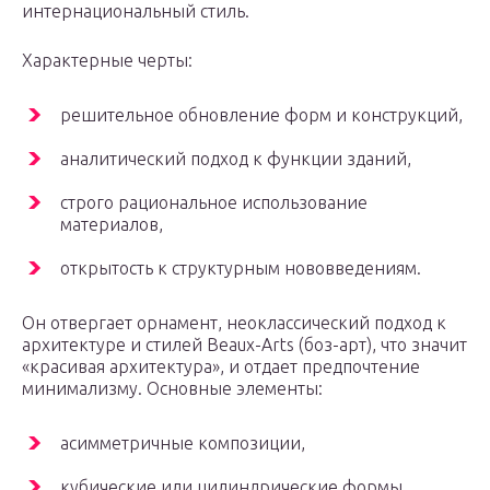
интернациональный стиль.
Характерные черты:
решительное обновление форм и конструкций,
аналитический подход к функции зданий,
строго рациональное использование
материалов,
открытость к структурным нововведениям.
Он отвергает орнамент, неоклассический подход к
архитектуре и стилей Beaux-Arts (боз-арт), что значит
«красивая архитектура», и отдает предпочтение
минимализму. Основные элементы:
асимметричные композиции,
кубические или цилиндрические формы,