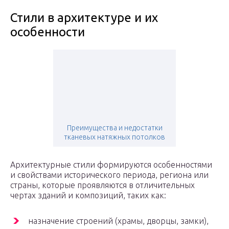
Стили в архитектуре и их
особенности
Преимущества и недостатки
тканевых натяжных потолков
Архитектурные стили формируются особенностями
и свойствами исторического периода, региона или
страны, которые проявляются в отличительных
чертах зданий и композиций, таких как:
назначение строений (храмы, дворцы, замки),