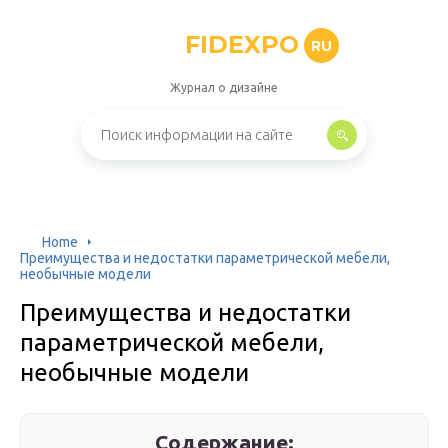
FIDEXPO
RU
Журнал о дизайне
Home
Преимущества и недостатки параметрической мебели,
необычные модели
Преимущества и недостатки
параметрической мебели,
необычные модели
Содержание: