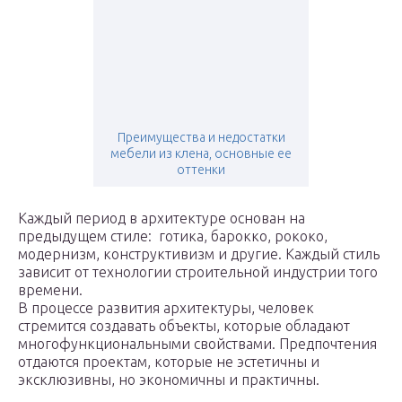
Преимущества и недостатки
мебели из клена, основные ее
оттенки
Каждый период в архитектуре основан на
предыдущем стиле: готика, барокко, рококо,
модернизм, конструктивизм и другие. Каждый стиль
зависит от технологии строительной индустрии того
времени.
В процессе развития архитектуры, человек
стремится создавать объекты, которые обладают
многофункциональными свойствами. Предпочтения
отдаются проектам, которые не эстетичны и
эксклюзивны, но экономичны и практичны.