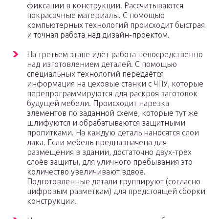
фиксации в конструкции. Рассчитываются
покрасочные материалы. С помощью
компьютерных технологий происходит быстрая
и точная работа над дизайн-проектом.
На третьем этапе идёт работа непосредственно
над изготовлением деталей. С помощью
специальных технологий передаётся
информация на цеховые станки с ЧПУ, которые
перепрограммируются для раскроя заготовок
будущей мебели. Происходит нарезка
элементов по заданной схеме, которые тут же
шлифуются и обрабатываются защитными
пропитками. На каждую деталь наносятся слои
лака. Если мебель предназначена для
размещения в здании, достаточно двух-трёх
слоёв защиты, для уличного пребывания это
количество увеличивают вдвое.
Подготовленные детали группируют (согласно
цифровым разметкам) для предстоящей сборки
конструкции.