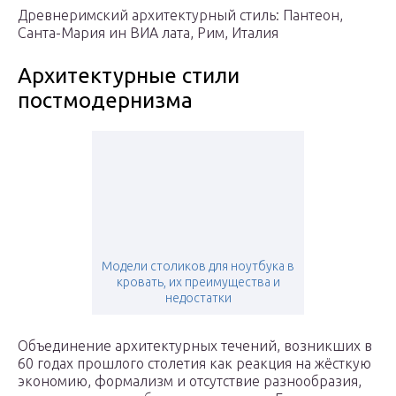
Древнеримский архитектурный стиль: Пантеон,
Санта-Мария ин ВИА лата, Рим, Италия
Архитектурные стили
постмодернизма
Модели столиков для ноутбука в
кровать, их преимущества и
недостатки
Объединение архитектурных течений, возникших в
60 годах прошлого столетия как реакция на жёсткую
экономию, формализм и отсутствие разнообразия,