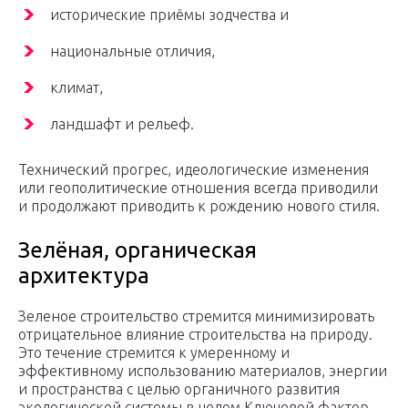
исторические приёмы зодчества и
национальные отличия,
климат,
ландшафт и рельеф.
Технический прогрес, идеологические изменения
или геополитические отношения всегда приводили
и продолжают приводить к рождению нового стиля.
Зелёная, органическая
архитектура
Зеленое строительство стремится минимизировать
отрицательное влияние строительства на природу.
Это течение стремится к умеренному и
эффективному использованию материалов, энергии
и пространства с целью органичного развития
экологической системы в целом.Ключевой фактор