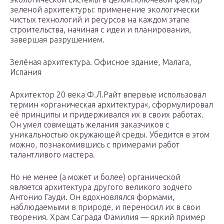
зеленой архитектуры: применение экологически
чистых технологий и ресурсов на каждом этапе
строительства, начиная с идеи и планирования,
завершая разрушением.
Зелёная архитектура. Офисное здание, Малага,
Испания
Архитектор 20 века Ф.Л.Райт впервые использовал
термин «органическая архитектура«, сформулировал
её принципы и придерживался их в своих работах.
Он умел совмещать желания заказчиков с
уникальностью окружающей среды. Убедится в этом
можно, познакомившись с примерами работ
талантливого мастера.
Но не менее (а может и более) органической
является архитектура другого великого зодчего
Антонио Гауди. Он вдохновлялся формами,
наблюдаемыми в природе, и переносил их в свои
творения. Храм Саграда Фамилия — яркий пример