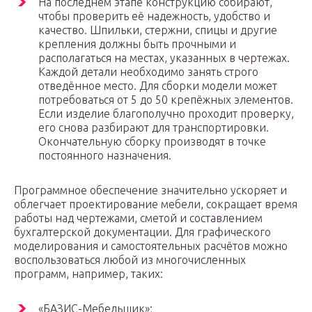
На последнем этапе конструкцию собирают,
чтобы проверить её надежность, удобство и
качество. Шпильки, стержни, спицы и другие
крепления должны быть прочными и
располагаться на местах, указанных в чертежах.
Каждой детали необходимо занять строго
отведённое место. Для сборки модели может
потребоваться от 5 до 50 крепёжных элементов.
Если изделие благополучно проходит проверку,
его снова разбирают для транспортировки.
Окончательную сборку производят в точке
постоянного назначения.
Программное обеспечение значительно ускоряет и
облегчает проектирование мебели, сокращает время
работы над чертежами, сметой и составлением
бухгалтерской документации. Для графического
моделирования и самостоятельных расчётов можно
воспользоваться любой из многочисленных
программ, например, таких:
«БАЗИС-Мебельщик»;