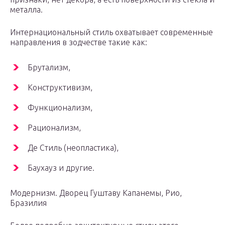
металла.
Интернациональный стиль охватывает современные
направления в зодчестве такие как:
Брутализм,
Конструктивизм,
Функционализм,
Рационализм,
Де Стиль (неопластика),
Баухауз и другие.
Модернизм. Дворец Гуштаву Капанемы, Рио,
Бразилия