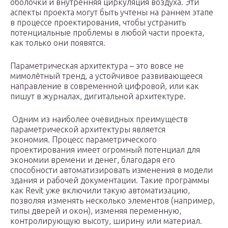
оболочки и внутренняя циркуляция воздуха. Эти
аспекты проекта могут быть учтены на раннем этапе
в процессе проектирования, чтобы устранить
потенциальные проблемы в любой части проекта,
как только они появятся.
Параметрическая архитектура – это вовсе не
мимолётный тренд, а устойчивое развивающееся
направление в современной цифровой, или как
пишут в журналах, дигитальной архитектуре.
Одним из наиболее очевидных преимуществ
параметрической архитектуры является
экономия. Процесс параметрического
проектирования имеет огромный потенциал для
экономии времени и денег, благодаря его
способности автоматизировать изменения в модели
здания и рабочей документации. Такие программы
как Revit уже включили такую ​​автоматизацию,
позволяя изменять несколько элементов (например,
типы дверей и окон), изменяя переменную,
контролирующую высоту, ширину или материал.