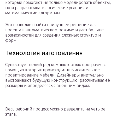
которые помогают не только моделировать объекты,
но и разрабатывать логические условия и
математические алгоритмы.
Это позволяет найти наилучшее решение для
проекта в автоматическом режиме и дает больше
возможностей для создания сложных структур и
форм.
Технология изготовления
Существует целый ряд компьютерных программ, с
помощью которых происходит вычислительное
проектирование мебели. Дизайнеры виртуально
выстраивают будущую конструкцию, рассчитывая её
размеры и определяясь с внешним видом.
Весь рабочий процесс можно разделить на четыре
этапа.