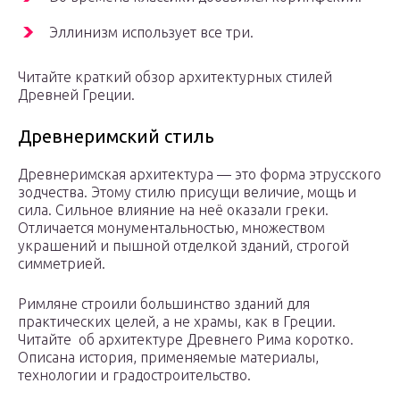
Эллинизм использует все три.
Читайте краткий обзор архитектурных стилей
Древней Греции.
Древнеримский стиль
Древнеримская архитектура — это форма этрусского
зодчества. Этому стилю присущи величие, мощь и
сила. Сильное влияние на неё оказали греки.
Отличается монументальностью, множеством
украшений и пышной отделкой зданий, строгой
симметрией.
Римляне строили большинство зданий для
практических целей, а не храмы, как в Греции.
Читайте об архитектуре Древнего Рима коротко.
Описана история, применяемые материалы,
технологии и градостроительство.