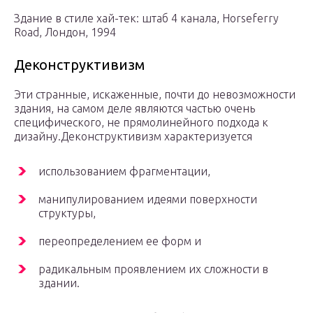
Здание в стиле хай-тек: штаб 4 канала, Horseferry
Road, Лондон, 1994
Деконструктивизм
Эти странные, искаженные, почти до невозможности
здания, на самом деле являются частью очень
специфического, не прямолинейного подхода к
дизайну.Деконструктивизм характеризуется
использованием фрагментации,
манипулированием идеями поверхности
структуры,
переопределением ее форм и
радикальным проявлением их сложности в
здании.