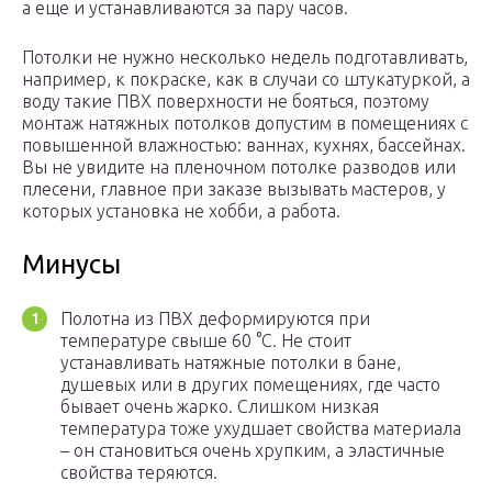
а еще и устанавливаются за пару часов.
Потолки не нужно несколько недель подготавливать,
например, к покраске, как в случаи со штукатуркой, а
воду такие ПВХ поверхности не бояться, поэтому
монтаж натяжных потолков допустим в помещениях с
повышенной влажностью: ваннах, кухнях, бассейнах.
Вы не увидите на пленочном потолке разводов или
плесени, главное при заказе вызывать мастеров, у
которых установка не хобби, а работа.
Минусы
Полотна из ПВХ деформируются при
температуре свыше 60 °С. Не стоит
устанавливать натяжные потолки в бане,
душевых или в других помещениях, где часто
бывает очень жарко. Слишком низкая
температура тоже ухудшает свойства материала
– он становиться очень хрупким, а эластичные
свойства теряются.