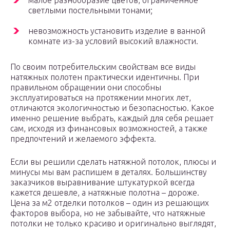
малое разнообразие цветов, ограниченное
светлыми постельными тонами;
невозможность установить изделие в ванной
комнате из-за условий высокий влажности.
По своим потребительским свойствам все виды
натяжных полотен практически идентичны. При
правильном обращении они способны
эксплуатироваться на протяжении многих лет,
отличаются экологичностью и безопасностью. Какое
именно решение выбрать, каждый для себя решает
сам, исходя из финансовых возможностей, а также
предпочтений и желаемого эффекта.
Если вы решили сделать натяжной потолок, плюсы и
минусы мы вам распишем в деталях. Большинству
заказчиков выравнивание штукатуркой всегда
кажется дешевле, а натяжные полотна – дороже.
Цена за м2 отделки потолков – один из решающих
факторов выбора, но не забывайте, что натяжные
потолки не только красиво и оригинально выглядят,