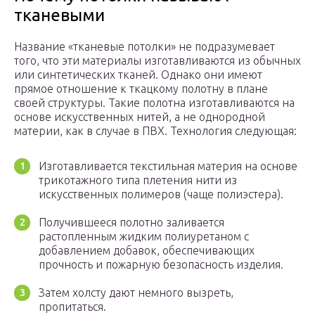
тканевыми
Название «тканевые потолки» не подразумевает
того, что эти материалы изготавливаются из обычных
или синтетических тканей. Однако они имеют
прямое отношение к ткацкому полотну в плане
своей структуры. Такие полотна изготавливаются на
основе искусственных нитей, а не однородной
материи, как в случае в ПВХ. Технология следующая:
Изготавливается текстильная материя на основе
трикотажного типа плетения нити из
искусственных полимеров (чаще полиэстера).
Получившееся полотно заливается
растопленным жидким полиуретаном с
добавлением добавок, обеспечивающих
прочность и пожарную безопасность изделия.
Затем холсту дают немного вызреть,
пропитаться.