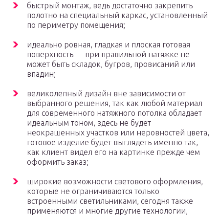
быстрый монтаж, ведь достаточно закрепить
полотно на специальный каркас, установленный
по периметру помещения;
идеально ровная, гладкая и плоская готовая
поверхность — при правильной натяжке не
может быть складок, бугров, провисаний или
впадин;
великолепный дизайн вне зависимости от
выбранного решения, так как любой материал
для современного натяжного потолка обладает
идеальным тоном, здесь не будет
неокрашенных участков или неровностей цвета,
готовое изделие будет выглядеть именно так,
как клиент видел его на картинке прежде чем
оформить заказ;
широкие возможности светового оформления,
которые не ограничиваются только
встроенными светильниками, сегодня также
применяются и многие другие технологии,