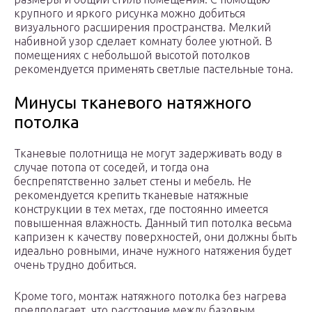
крупного и яркого рисунка можно добиться
визуального расширения пространства. Мелкий
набивной узор сделает комнату более уютной. В
помещениях с небольшой высотой потолков
рекомендуется применять светлые пастельные тона.
Минусы тканевого натяжного
потолка
Тканевые полотнища не могут задерживать воду в
случае потопа от соседей, и тогда она
беспрепятственно зальет стены и мебель. Не
рекомендуется крепить тканевые натяжные
конструкции в тех метах, где постоянно имеется
повышенная влажность. Данный тип потолка весьма
капризен к качеству поверхностей, они должны быть
идеально ровными, иначе нужного натяжения будет
очень трудно добиться.
Кроме того, монтаж натяжного потолка без нагрева
предполагает, что расстояние между базовым