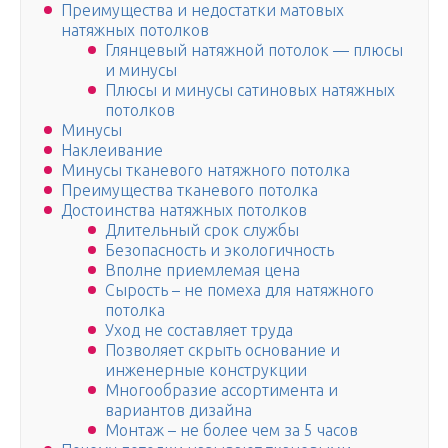
Преимущества и недостатки матовых
натяжных потолков
Глянцевый натяжной потолок — плюсы
и минусы
Плюсы и минусы сатиновых натяжных
потолков
Минусы
Наклеивание
Минусы тканевого натяжного потолка
Преимущества тканевого потолка
Достоинства натяжных потолков
Длительный срок службы
Безопасность и экологичность
Вполне приемлемая цена
Сырость – не помеха для натяжного
потолка
Уход не составляет труда
Позволяет скрыть основание и
инженерные конструкции
Многообразие ассортимента и
вариантов дизайна
Монтаж – не более чем за 5 часов