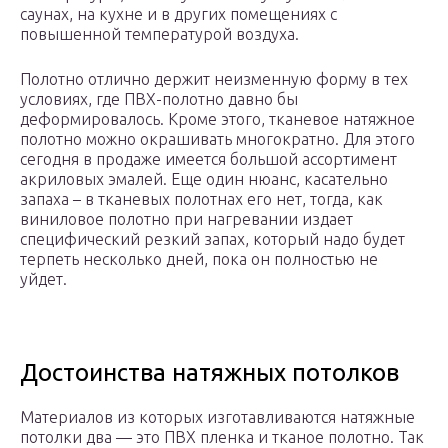
саунах, на кухне и в других помещениях с
повышенной температурой воздуха.
Полотно отлично держит неизменную форму в тех
условиях, где ПВХ-полотно давно бы
деформировалось. Кроме этого, тканевое натяжное
полотно можно окрашивать многократно. Для этого
сегодня в продаже имеется большой ассортимент
акриловых эмалей. Еще один нюанс, касательно
запаха – в тканевых полотнах его нет, тогда, как
виниловое полотно при нагревании издает
специфический резкий запах, который надо будет
терпеть несколько дней, пока он полностью не
уйдет.
Достоинства натяжных потолков
Материалов из которых изготавливаются натяжные
потолки два — это ПВХ пленка и тканое полотно. Так