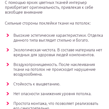
С помощью ярких цветных тканей интерьер
приобретает оригинальность, привлекая к себе
всеобщее внимание
Сильные стороны поклейки ткани на потолок:
Высокие эстетические характеристики. Отделка
данного типа выглядит стильно и богато.
Экологическая чистота. В составе материала нет
вредных для здоровья людей компонентов.
Воздухопроницаемость. После наклеивания
ткани на потолок не происходит нарушение
воздухообмена.
Стойкость к выцветанию.
Нет опасности занижения уровня потолка.
Простота монтажа, что позволяет реализовать
его самостоятельно.