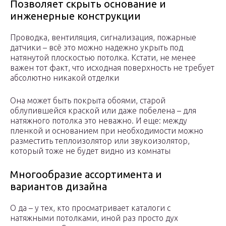
Позволяет скрыть основание и
инженерные конструкции
Проводка, вентиляция, сигнализация, пожарные
датчики – всё это можно надежно укрыть под
натянутой плоскостью потолка. Кстати, не менее
важен тот факт, что исходная поверхность не требует
абсолютно никакой отделки
Она может быть покрыта обоями, старой
облупившейся краской или даже побелена – для
натяжного потолка это неважно. И еще: между
пленкой и основанием при необходимости можно
разместить теплоизолятор или звукоизолятор,
который тоже не будет видно из комнаты
Многообразие ассортимента и
вариантов дизайна
О да – у тех, кто просматривает каталоги с
натяжными потолками, иной раз просто дух