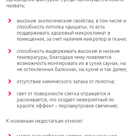
назвать:
высокие экологические свойства, в том числе и
способность потолка «дышать», то есть
поддерживать здоровый микроклимат в
помещении, за счет наличия микропор в ткани;
способность выдерживать высокие и низкие
температуры, благодаря чему появляется
возможность монтировать их в сухих саунах, на
не остекленных балконах, на кухне и так далее;
отсутствие химического запаха от полотна;
свет от поверхности слегка отражается и
рассеивается, что создает невероятный по
красоте эффект – перламутровое свечение;
К основным недостаткам относят: