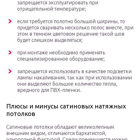
запрещается эксплуатировать при
отрицательной температуре;
если требуется полотно большой ширины, то
придется сваривать несколько полос вместе, при
этом в темном цветовом решение такой шов
будет слишком выделяться;
при монтаже необходимо применять
специализированное оборудование;
запрещается использовать в качестве подсветки
лампы накаливания, так как при использовании
они выделяют большое количество тепла,
вредного для ПВХ-пленки.
Плюсы и минусы сатиновых натяжных
потолков
Сатиновые потолки обладают великолепным
внешним видом, отличаются бархатистой,
однородной фактурой. Среди преимуществ можно