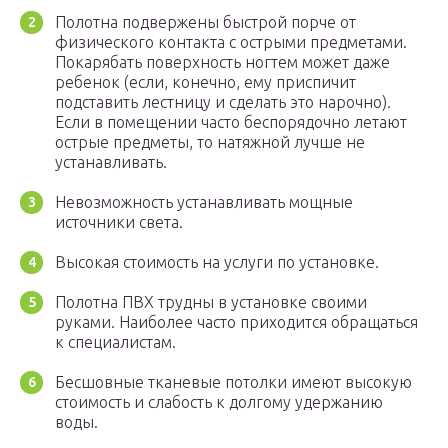
Полотна подвержены быстрой порче от
физического контакта с острыми предметами.
Покарябать поверхность ногтем может даже
ребенок (если, конечно, ему приспичит
подставить лестницу и сделать это нарочно).
Если в помещении часто беспорядочно летают
острые предметы, то натяжной лучше не
устанавливать.
Невозможность устанавливать мощные
источники света.
Высокая стоимость на услуги по установке.
Полотна ПВХ трудны в установке своими
руками. Наиболее часто приходится обращаться
к специалистам.
Бесшовные тканевые потолки имеют высокую
стоимость и слабость к долгому удержанию
воды.