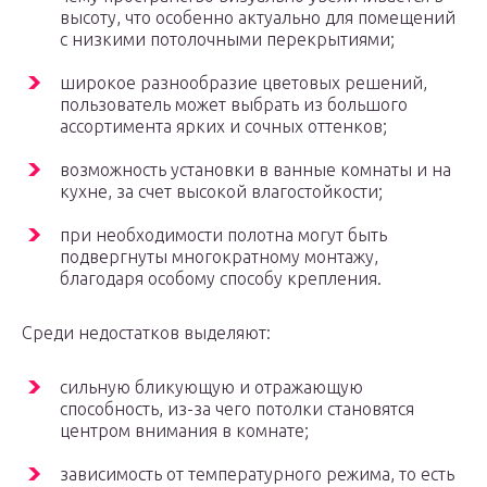
высоту, что особенно актуально для помещений
с низкими потолочными перекрытиями;
широкое разнообразие цветовых решений,
пользователь может выбрать из большого
ассортимента ярких и сочных оттенков;
возможность установки в ванные комнаты и на
кухне, за счет высокой влагостойкости;
при необходимости полотна могут быть
подвергнуты многократному монтажу,
благодаря особому способу крепления.
Среди недостатков выделяют:
сильную бликующую и отражающую
способность, из-за чего потолки становятся
центром внимания в комнате;
зависимость от температурного режима, то есть