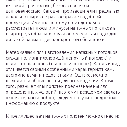
высокой прочностью, безопасностью и
долговечностью. Сегодня производители предлагают
довольно широкое разнообразие подобной
продукции. Именно поэтому стоит детально
рассмотреть плюсы и минусы натяжных потолков в
квартире, чтобы наверняка определиться подходит
ли такой вариант для конкретной обстановки.
Материалами для изготовления натяжных потолков
служат поливинилхлорид (пленочный потолок) и
полиэстровая ткань (тканевый потолок). Каждый вид
отличается своими особенными характеристиками,
достоинствами и недостатками. Однако, можно
выделить и общие черты для всех изделий. Кроме
того, разные типы полотен предназначены для
определенных условий, поэтому прежде чем сделать
окончательный выбор, следует получить подробную
информацию о продукте.
К преимуществам натяжных полотен можно отнести: