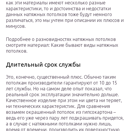
как эти материалы имеют несколько разные
характеристики, то и достоинства и недостатки
данных натяжных потолков тоже будут немного
различаться, это мы учтем при описании их плюсов и
минусов.
Подробнее о разновидностях натяжных потолков
смотрите материал: Какие бывают виды натяжных
потолков.
Длительный срок службы
Это, конечно, существенный плюс. Обычно таким
потолкам производители гарантируют от 10 до 15
лет службы. Но на самом деле опыт показал, что
реальный срок эксплуатации значительно дольше.
Качественное изделие при этом ни цвета ни теряет,
ни технических характеристик. Для сравнения
возьмем окрашенный потолок из гипсокартона –
ведь его уже через пару лет подкрашивать придется,
а в случае с натяжными потолками нужно лишь,
время от времени, производить их поверхностную