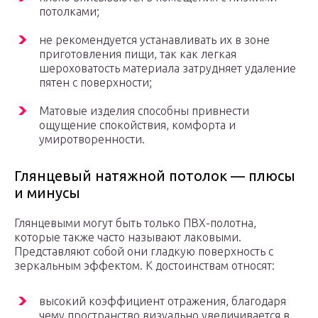
потолками;
не рекомендуется устанавливать их в зоне
приготовления пищи, так как легкая
шероховатость материала затрудняет удаление
пятен с поверхности;
Матовые изделия способны привнести
ощущение спокойствия, комфорта и
умиротворенности.
Глянцевый натяжной потолок — плюсы
и минусы
Глянцевыми могут быть только ПВХ-полотна,
которые также часто называют лаковыми.
Представляют собой они гладкую поверхность с
зеркальным эффектом. К достоинствам относят:
высокий коэффициент отражения, благодаря
чему пространство визуально увеличивается в