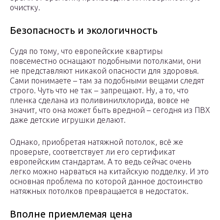
очистку.
Безопасность и экологичность
Судя по тому, что европейские квартиры
повсеместно оснащают подобными потолками, они
не представляют никакой опасности для здоровья.
Сами понимаете – там за подобными вещами следят
строго. Чуть что не так – запрещают. Ну, а то, что
пленка сделана из поливинилхлорида, вовсе не
значит, что она может быть вредной – сегодня из ПВХ
даже детские игрушки делают.
Однако, приобретая натяжной потолок, всё же
проверьте, соответствует ли его сертификат
европейским стандартам. А то ведь сейчас очень
легко можно нарваться на китайскую подделку. И это
основная проблема по которой данное достоинство
натяжных потолков превращается в недостаток.
Вполне приемлемая цена