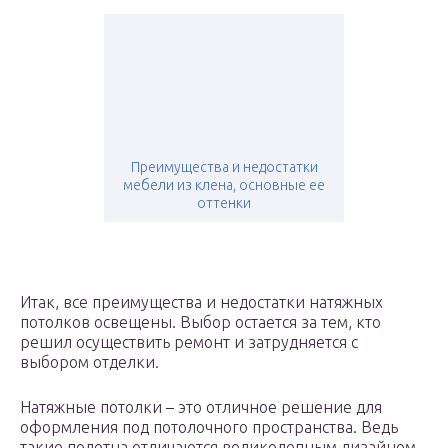
Преимущества и недостатки
мебели из клена, основные ее
оттенки
Итак, все преимущества и недостатки натяжных
потолков освещены. Выбор остается за тем, кто
решил осуществить ремонт и затрудняется с
выбором отделки.
Натяжные потолки – это отличное решение для
оформления под потолочного пространства. Ведь
такие полотна отличаются великолепным дизайном,