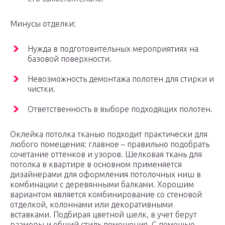
Минусы отделки:
Нужда в подготовительных мероприятиях на
базовой поверхности.
Невозможность демонтажа полотен для стирки и
чистки.
Ответственность в выборе подходящих полотен.
Оклейка потолка тканью подходит практически для
любого помещения: главное – правильно подобрать
сочетание оттенков и узоров. Шелковая ткань для
потолка в квартире в основном применяется
дизайнерами для оформления потолочных ниш в
комбинации с деревянными балками. Хорошим
вариантом является комбинирование со стеновой
отделкой, колоннами или декоративными
вставками. Подбирая цветной шелк, в учет берут
размеры и общий стиль помещения. С помощью