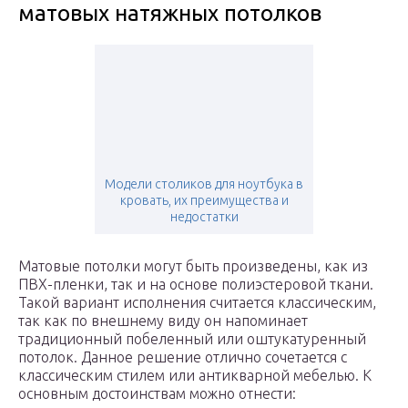
матовых натяжных потолков
Модели столиков для ноутбука в
кровать, их преимущества и
недостатки
Матовые потолки могут быть произведены, как из
ПВХ-пленки, так и на основе полиэстеровой ткани.
Такой вариант исполнения считается классическим,
так как по внешнему виду он напоминает
традиционный побеленный или оштукатуренный
потолок. Данное решение отлично сочетается с
классическим стилем или антикварной мебелью. К
основным достоинствам можно отнести: