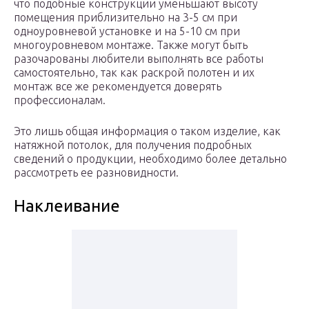
что подобные конструкции уменьшают высоту
помещения приблизительно на 3-5 см при
одноуровневой установке и на 5-10 см при
многоуровневом монтаже. Также могут быть
разочарованы любители выполнять все работы
самостоятельно, так как раскрой полотен и их
монтаж все же рекомендуется доверять
профессионалам.
Это лишь общая информация о таком изделие, как
натяжной потолок, для получения подробных
сведений о продукции, необходимо более детально
рассмотреть ее разновидности.
Наклеивание