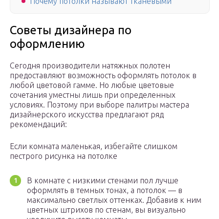
Почему потолки называют тканевыми
Советы дизайнера по
оформлению
Сегодня производители натяжных полотен
предоставляют возможность оформлять потолок в
любой цветовой гамме. Но любые цветовые
сочетания уместны лишь при определенных
условиях. Поэтому при выборе палитры мастера
дизайнерского искусства предлагают ряд
рекомендаций:
Если комната маленькая, избегайте слишком
пестрого рисунка на потолке
В комнате с низкими стенами пол лучше
оформлять в темных тонах, а потолок — в
максимально светлых оттенках. Добавив к ним
цветных штрихов по стенам, вы визуально