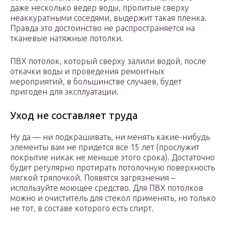
даже несколько ведер воды, пролитые сверху
неаккуратными соседями, выдержит такая пленка.
Правда это достоинство не распространяется на
тканевые натяжные потолки.
ПВХ потолок, который сверху залили водой, после
откачки воды и проведения ремонтных
мероприятий, в большинстве случаев, будет
пригоден для эксплуатации.
Уход не составляет труда
Ну да — ни подкрашивать, ни менять какие-нибудь
элементы вам не придется все 15 лет (прослужит
покрытие никак не меньше этого срока). Достаточно
будет регулярно протирать потолочную поверхность
мягкой тряпочкой. Появятся загрязнения –
используйте моющее средство. Для ПВХ потолков
можно и очиститель для стекол применять, но только
не тот, в составе которого есть спирт.