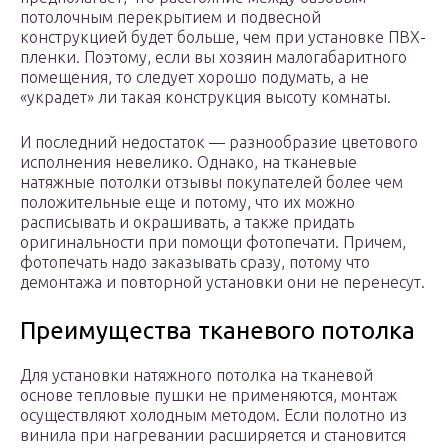
потолочным перекрытием и подвесной
конструкцией будет больше, чем при установке ПВХ-
пленки. Поэтому, если вы хозяин малогабаритного
помещения, то следует хорошо подумать, а не
«украдет» ли такая конструкция высоту комнаты.
И последний недостаток — разнообразие цветового
исполнения невелико. Однако, на тканевые
натяжные потолки отзывы покупателей более чем
положительные еще и потому, что их можно
расписывать и окрашивать, а также придать
оригинальности при помощи фотопечати. Причем,
фотопечать надо заказывать сразу, потому что
демонтажа и повторной установки они не перенесут.
Преимущества тканевого потолка
Для установки натяжного потолка на тканевой
основе тепловые пушки не применяются, монтаж
осуществляют холодным методом. Если полотно из
винила при нагревании расширяется и становится