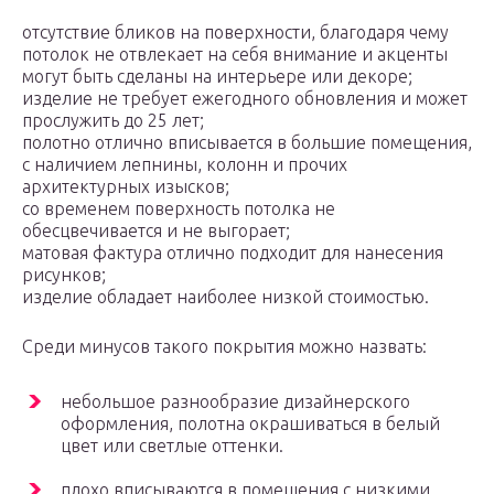
отсутствие бликов на поверхности, благодаря чему
потолок не отвлекает на себя внимание и акценты
могут быть сделаны на интерьере или декоре;
изделие не требует ежегодного обновления и может
прослужить до 25 лет;
полотно отлично вписывается в большие помещения,
с наличием лепнины, колонн и прочих
архитектурных изысков;
со временем поверхность потолка не
обесцвечивается и не выгорает;
матовая фактура отлично подходит для нанесения
рисунков;
изделие обладает наиболее низкой стоимостью.
Среди минусов такого покрытия можно назвать:
небольшое разнообразие дизайнерского
оформления, полотна окрашиваться в белый
цвет или светлые оттенки.
плохо вписываются в помещения с низкими