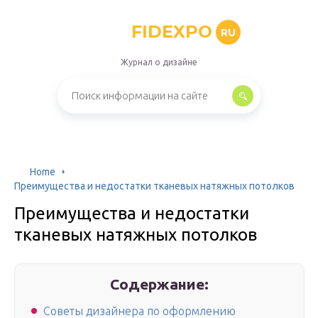
FIDEXPO
RU
Журнал о дизайне
Home
Преимущества и недостатки тканевых натяжных потолков
Преимущества и недостатки
тканевых натяжных потолков
Содержание:
Советы дизайнера по оформлению