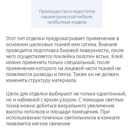
Преимущества и недостатки
параметрической мебели,
необычные модели
Этот тип отделки предусматривает применение в
основном шелковых тканей или сатина. Вначале
проводится подготовка базовой поверхности, после
чего осуществляется поклейка полотен встык. Клей
можно применять только специальный, после
применения которого на лицевой части тканей не
появляются разводы и пятна. Также он не должен
изменять структуру материала.
Шелк для отделки выбирают не только однотонный,
но и набивной с ярким узором. С помощью светлых
тонов можно добиться визуального увеличения
высоты потолков и площади помещения. При
использовании точечных светильников в комнате
появляется мягкое свечение