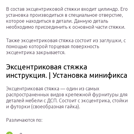
В состав эксцентриковой стяжки входит цилиндр. Его
установка производиться в специальное отверстие,
которое находиться в детали. Данную деталь
необходимо присоединить к основной части стяжки.
Также эксцентриковая стяжка состоит из заглушки, с
помощью которой торцевая поверхность
эксцентрика закрывается.
Эксцентриковая стяжка
инструкция. | Установка минификса
Эксцентриковая стяжка — один из самых
распространенных видов крепежной фурнитуры для
деталей мебели с ДСП. Состоит с эксцентрика, стойки
и футорки (своеобразная гайка).
Различаются по: