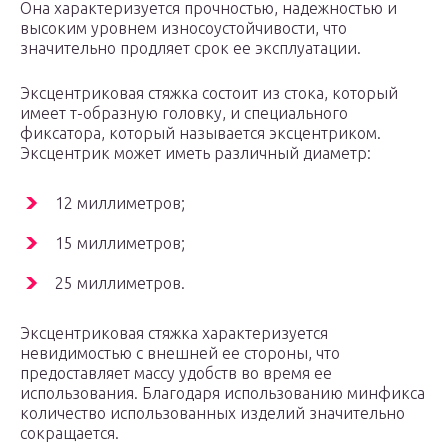
Она характеризуется прочностью, надежностью и
высоким уровнем износоустойчивости, что
значительно продляет срок ее эксплуатации.
Эксцентриковая стяжка состоит из стока, который
имеет т-образную головку, и специального
фиксатора, который называется эксцентриком.
Эксцентрик может иметь различный диаметр:
12 миллиметров;
15 миллиметров;
25 миллиметров.
Эксцентриковая стяжка характеризуется
невидимостью с внешней ее стороны, что
предоставляет массу удобств во время ее
использования. Благодаря использованию минфикса
количество использованных изделий значительно
сокращается.