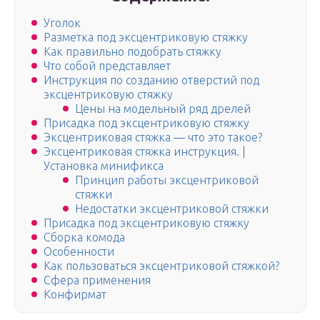
Уголок
Разметка под эксцентриковую стяжку
Как правильно подобрать стяжку
Что собой представляет
Инструкция по созданию отверстий под
эксцентриковую стяжку
Цены на модельный ряд дрелей
Присадка под эксцентриковую стяжку
Эксцентриковая стяжка — что это такое?
Эксцентриковая стяжка инструкция. |
Установка минификса
Принцип работы эксцентриковой
стяжки
Недостатки эксцентриковой стяжки
Присадка под эксцентриковую стяжку
Сборка комода
Особенности
Как пользоваться эксцентриковой стяжкой?
Сфера применения
Конфирмат