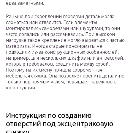
едва заметными.
Раньше при скреплении гвоздями деталь могла
сломаться или отвалится. Если элементы
монтировались саморезами или шурупами, то они
часто лопались или расслаивались. При высокой
нагрузке такое крепление могло вырваться с частью
материала. Иногда старые конфирматы не
подходили из-за конструкционных особенностей,
например, для нескольких шкафов или антресолей,
которые требовалось соединить между собой.
Поэтому на их смену пришла современная
мебельная стяжка. Она позволяет крепить детали не
только под прямым углом, повышает надежность
конструкции.
Инструкция по созданию
отверстий под эксцентриковую
стяжку