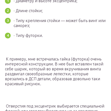
· Диаметру и высоте эксцентрика;
· Длине стойки;
· Типу крепления стойки — может быть винт или
саморез;
· Типу футорки.
К примеру, мне встречалась гайка (футорка) очень
интересной конструкции. В нее был вставлен такой
себе шарик, который во время вкручивания винта
раздвигал своеобразные лепестки, которые
врезались в ДСП детали, образовав довольно таки
красивый рисунок.
Отверстия под эксцентрик выбирается специальной