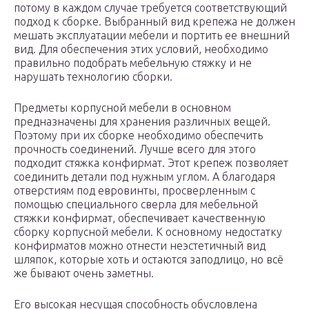
потому в каждом случае требуется соответствующий
подход к сборке. Выбранный вид крепежа не должен
мешать эксплуатации мебели и портить ее внешний
вид. Для обеспечения этих условий, необходимо
правильно подобрать мебельную стяжку и не
нарушать технологию сборки.
Предметы корпусной мебели в основном
предназначены для хранения различных вещей.
Поэтому при их сборке необходимо обеспечить
прочность соединений. Лучше всего для этого
подходит стяжка конфирмат. Этот крепеж позволяет
соединить детали под нужным углом. А благодаря
отверстиям под евровинты, просверленным с
помощью специального сверла для мебельной
стяжки конфирмат, обеспечивает качественную
сборку корпусной мебели. К основному недостатку
конфирматов можно отнести неэстетичный вид
шляпок, которые хоть и остаются заподлицо, но всё
же бывают очень заметны.
Его высокая несущая способность обусловлена