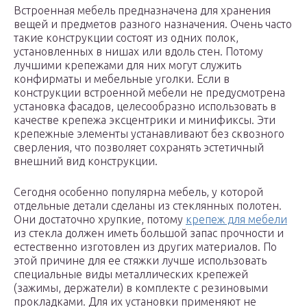
Встроенная мебель предназначена для хранения
вещей и предметов разного назначения. Очень часто
такие конструкции состоят из одних полок,
установленных в нишах или вдоль стен. Потому
лучшими крепежами для них могут служить
конфирматы и мебельные уголки. Если в
конструкции встроенной мебели не предусмотрена
установка фасадов, целесообразно использовать в
качестве крепежа эксцентрики и минификсы. Эти
крепежные элементы устанавливают без сквозного
сверления, что позволяет сохранять эстетичный
внешний вид конструкции.
Сегодня особенно популярна мебель, у которой
отдельные детали сделаны из стеклянных полотен.
Они достаточно хрупкие, потому
крепеж для мебели
из стекла должен иметь большой запас прочности и
естественно изготовлен из других материалов. По
этой причине для ее стяжки лучше использовать
специальные виды металлических крепежей
(зажимы, держатели) в комплекте с резиновыми
прокладками. Для их установки применяют не