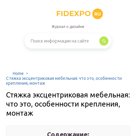
FIDEXPO
RU
Журнал о дизайне
Home
Стяжка эксцентриковая мебельная: что это, особенности
крепления, монтаж
Стяжка эксцентриковая мебельная:
что это, особенности крепления,
монтаж
Содержание: