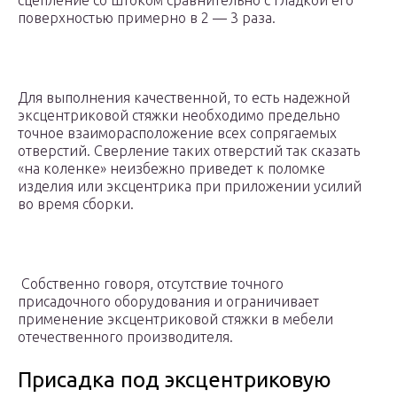
сцепление со штоком сравнительно с гладкой его
поверхностью примерно в 2 — 3 раза.
Для выполнения качественной, то есть надежной
эксцентриковой стяжки необходимо предельно
точное взаиморасположение всех сопрягаемых
отверстий. Сверление таких отверстий так сказать
«на коленке» неизбежно приведет к поломке
изделия или эксцентрика при приложении усилий
во время сборки.
Собственно говоря, отсутствие точного
присадочного оборудования и ограничивает
применение эксцентриковой стяжки в мебели
отечественного производителя.
Присадка под эксцентриковую