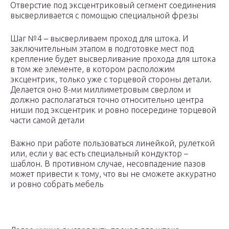
Отверстие под эксцентриковый сегмент соединения
высверливается с помощью специальной фрезы
Шаг №4 – высверливаем проход для штока. И
заключительным этапом в подготовке мест под
крепление будет высверливание прохода для штока
в том же элементе, в котором расположим
эксцентрик, только уже с торцевой стороны детали.
Делается оно 8-ми миллиметровым сверлом и
должно располагаться точно относительно центра
ниши под эксцентрик и ровно посередине торцевой
части самой детали
Важно при работе пользоваться линейкой, рулеткой
или, если у вас есть специальный кондуктор –
шаблон. В противном случае, несовпадение пазов
может привести к тому, что вы не сможете аккуратно
и ровно собрать мебель