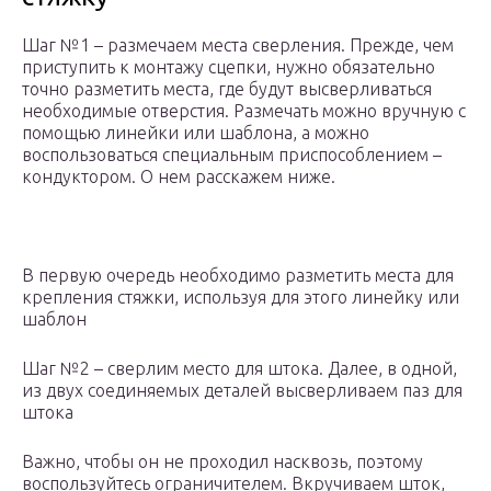
Шаг №1 – размечаем места сверления. Прежде, чем
приступить к монтажу сцепки, нужно обязательно
точно разметить места, где будут высверливаться
необходимые отверстия. Размечать можно вручную с
помощью линейки или шаблона, а можно
воспользоваться специальным приспособлением –
кондуктором. О нем расскажем ниже.
В первую очередь необходимо разметить места для
крепления стяжки, используя для этого линейку или
шаблон
Шаг №2 – сверлим место для штока. Далее, в одной,
из двух соединяемых деталей высверливаем паз для
штока
Важно, чтобы он не проходил насквозь, поэтому
воспользуйтесь ограничителем. Вкручиваем шток,