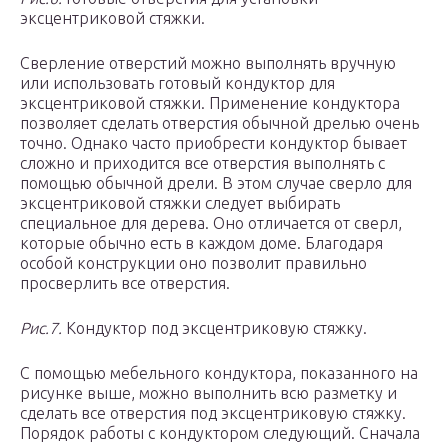
эксцентриковой стяжки.
Сверление отверстий можно выполнять вручную
или использовать готовый кондуктор для
эксцентриковой стяжки. Применение кондуктора
позволяет сделать отверстия обычной дрелью очень
точно. Однако часто приобрести кондуктор бывает
сложно и приходится все отверстия выполнять с
помощью обычной дрели. В этом случае сверло для
эксцентриковой стяжки следует выбирать
специальное для дерева. Оно отличается от сверл,
которые обычно есть в каждом доме. Благодаря
особой конструкции оно позволит правильно
просверлить все отверстия.
Рис.7.
Кондуктор под эксцентриковую стяжку.
С помощью мебельного кондуктора, показанного на
рисунке выше, можно выполнить всю разметку и
сделать все отверстия под эксцентриковую стяжку.
Порядок работы с кондуктором следующий. Сначала