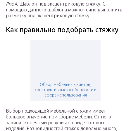
Рис.4.
Шаблон под эксцентриковую стяжку. С
помощью данного шаблона можно точно выполнить
разметку под эксцентриковую стяжку.
Как правильно подобрать стяжку
Обзор мебельных винтов,
конструктивные особенности и
сфера использования
Выбор подходящей мебельной стяжки имеет
большое значение при сборке мебели. От него
зависит конечный результат в виде готового
изделия. Разновидностей стяжек довольно много,