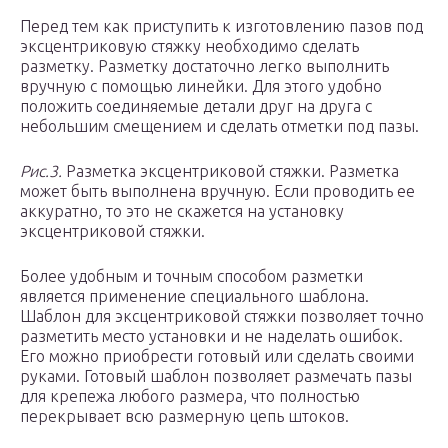
Перед тем как приступить к изготовлению пазов под
эксцентриковую стяжку необходимо сделать
разметку. Разметку достаточно легко выполнить
вручную с помощью линейки. Для этого удобно
положить соединяемые детали друг на друга с
небольшим смещением и сделать отметки под пазы.
Рис.3.
Разметка эксцентриковой стяжки. Разметка
может быть выполнена вручную. Если проводить ее
аккуратно, то это не скажется на установку
эксцентриковой стяжки.
Более удобным и точным способом разметки
является применение специального шаблона.
Шаблон для эксцентриковой стяжки позволяет точно
разметить место установки и не наделать ошибок.
Его можно приобрести готовый или сделать своими
руками. Готовый шаблон позволяет размечать пазы
для крепежа любого размера, что полностью
перекрывает всю размерную цепь штоков.