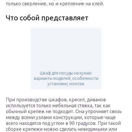
только сверление, но и крепление на клей.
Что собой представляет
Шкаф для посуды на кухню:
варианты моделей, особенности
установки, монтаж
При производстве шкафов, кресел, диванов
используется только мебельная стяжка, так как
обычный крепеж не подходит. Она упрочняет связь
между всеми узлами конструкции, которые чаще
всего находятся под углом в 90 градусов. При такой
сборке крепежи можно сделать невидимыми или