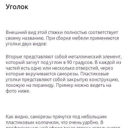
Уголок
Внешний вид этой стяжки полностью соответствует
своему названию. При сборке мебели применяются
уголки двух видов:
Вторые представляют собой металлический элемент,
который загнут под углом в 90 градусов. В каждой из
частей есть одно или несколько отверстий, через
которые вкручиваются саморезы. Пластиковые
уголки представляют собой закрытую конструкцию,
похожую на пирамиду. Пример можно видеть на
фото ниже.
Как видно, саморезы прячутся под небольшим
пластиковым колпачком, что очень удобно. В