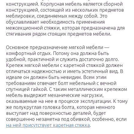
конструкцией. Корпусная мебель является сборной
конструкцией, состоящей из нескольких предметов
меблировки, соединяемых между собой. Это
обуславливает необходимость применения
межсекционной стяжки, которая предназначена для
стягивания рядом стоящих предметов мебели.
Основное предназначение мягкой мебели —
комфортный отдых. Потому она должна быть
удобной, практичной и служить достаточно долго.
Крепеж мягкой мебели с каретной стяжкой должен
отличаться надежностью и иметь эстетичный вид. В
идеале он должен быть невидим. Всем этим
требованиям отвечает болт мебельный с вечной
спутницей гайкой. С таким металлическим крепежом
мебель выдержит механические нагрузки,
оказываемые на нее в процессе эксплуатации. К тому
же полукруглая головка болта, которая немного
выступает над поверхностью деталей, будет
совершенно незаметна под обивкой, особенно, если
на ней присутствует каретная стяжка
.