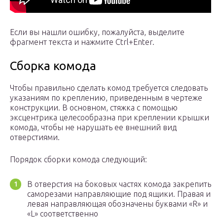
Если вы нашли ошибку, пожалуйста, выделите
фрагмент текста и нажмите Ctrl+Enter.
Сборка комода
Чтобы правильно сделать комод требуется следовать
указаниям по креплению, приведенным в чертеже
конструкции. В основном, стяжка с помощью
эксцентрика целесообразна при креплении крышки
комода, чтобы не нарушать ее внешний вид
отверстиями.
Порядок сборки комода следующий:
В отверстия на боковых частях комода закрепить
саморезами направляющие под ящики. Правая и
левая направляющая обозначены буквами «R» и
«L» соответственно