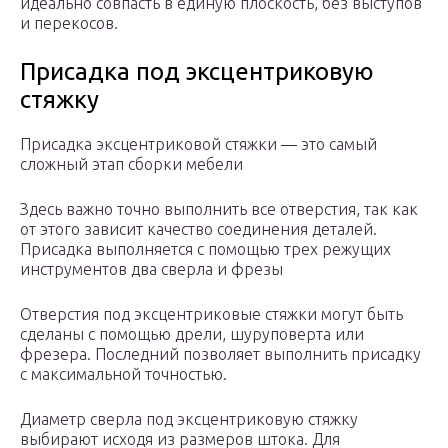
идеально совпасть в единую плоскость, без выступов
и перекосов.
Присадка под эксцентриковую
стяжку
Присадка эксцентриковой стяжки — это самый
сложный этап сборки мебели
Здесь важно точно выполнить все отверстия, так как
от этого зависит качество соединения деталей.
Присадка выполняется с помощью трех режущих
инструментов два сверла и фрезы
Отверстия под эксцентриковые стяжки могут быть
сделаны с помощью дрели, шуруповерта или
фрезера. Последний позволяет выполнить присадку
с максимальной точностью.
Диаметр сверла под эксцентриковую стяжку
выбирают исходя из размеров штока. Для