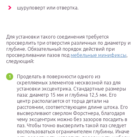
шуруповерт или отвертка.
Для установки такого соединения требуется
просверлить три отверстия различных по диаметру и
глубине. Обязательный порядок действий при
просверливании пазов под
мебельные минификсы
,
следующий:
Проделать в поверхности одного из
скрепляемых элементов несквозной паз для
установки эксцентрика. Стандартные размеры
паза: диаметр 15 мм и глубина 12,5 мм. Его
центр располагается от торца детали на
расстоянии, соответствующем длине штока. Его
высверливают сверлом Форстнера, благодаря
чему эксцентрик можно без зазоров посадить в
паз. Чтобы точно высверлить такой паз следует
воспользоваться ограничителем глубины. Иначе