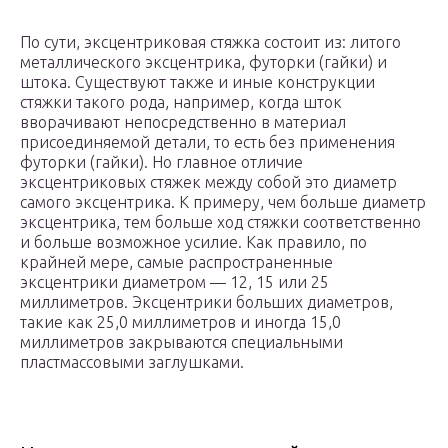
По сути, эксцентриковая стяжка состоит из: литого
металлического эксцентрика, футорки (гайки) и
штока. Существуют также и иные конструкции
стяжки такого рода, например, когда шток
вворачивают непосредственно в материал
присоединяемой детали, то есть без применения
футорки (гайки). Но главное отличие
эксцентриковых стяжек между собой это диаметр
самого эксцентрика. К примеру, чем больше диаметр
эксцентрика, тем больше ход стяжки соответственно
и больше возможное усилие. Как правило, по
крайней мере, самые распространенные
эксцентрики диаметром — 12, 15 или 25
миллиметров. Эксцентрики больших диаметров,
такие как 25,0 миллиметров и иногда 15,0
миллиметров закрываются специальными
пластмассовыми заглушками.