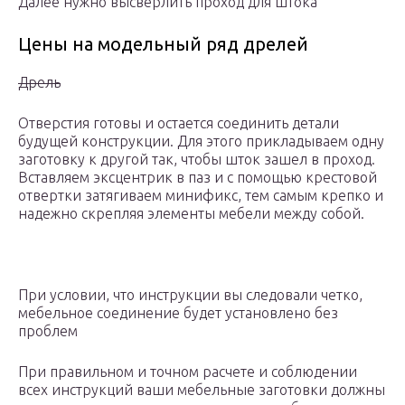
Далее нужно высверлить проход для штока
Цены на модельный ряд дрелей
Дрель
Отверстия готовы и остается соединить детали
будущей конструкции. Для этого прикладываем одну
заготовку к другой так, чтобы шток зашел в проход.
Вставляем эксцентрик в паз и с помощью крестовой
отвертки затягиваем минификс, тем самым крепко и
надежно скрепляя элементы мебели между собой.
При условии, что инструкции вы следовали четко,
мебельное соединение будет установлено без
проблем
При правильном и точном расчете и соблюдении
всех инструкций ваши мебельные заготовки должны