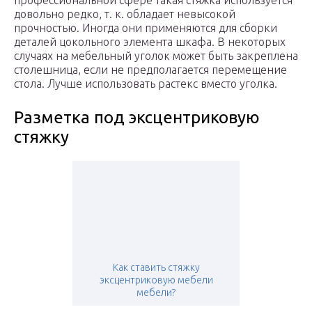
профессиональной сфере такая стяжка используется
довольно редко, т. к. обладает невысокой
прочностью. Иногда они применяются для сборки
деталей цокольного элемента шкафа. В некоторых
случаях на мебельный уголок может быть закреплена
столешница, если не предполагается перемещение
стола. Лучше использовать растекс вместо уголка.
Разметка под эксцентриковую
стяжку
Как ставить стяжку
эксцентриковую мебели
мебели?