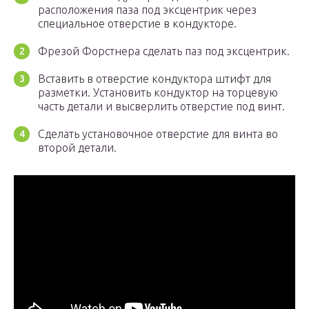
расположения паза под эксцентрик через
специальное отверстие в кондукторе.
Фрезой Форстнера сделать паз под эксцентрик.
Вставить в отверстие кондуктора штифт для
разметки. Установить кондуктор на торцевую
часть детали и высверлить отверстие под винт.
Сделать установочное отверстие для винта во
второй детали.