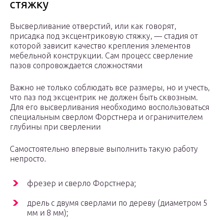
стяжку
Высверливание отверстий, или как говорят,
присадка под эксцентриковую стяжку, — стадия от
которой зависит качество крепления элементов
мебельной конструкции. Сам процесс сверление
пазов сопровождается сложностями
Важно не только соблюдать все размеры, но и учесть,
что паз под эксцентрик не должен быть сквозным.
Для его высверливания необходимо воспользоваться
специальным сверлом Форстнера и ограничителем
глубины при сверлении
Самостоятельно впервые выполнить такую работу
непросто.
фрезер и сверло Форстнера;
дрель с двумя сверлами по дереву (диаметром 5
мм и 8 мм);