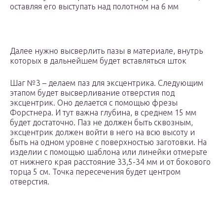
оставляя его выступать над полотном на 6 мм
Далее нужно высверлить пазы в материале, внутрь
которых в дальнейшем будет вставляться шток
Шаг №3 – делаем паз для эксцентрика. Следующим
этапом будет высверливание отверстия под
эксцентрик. Оно делается с помощью фрезы
Форстнера. И тут важна глубина, в среднем 15 мм
будет достаточно. Паз не должен быть сквозным,
эксцентрик должен войти в него на всю высоту и
быть на одном уровне с поверхностью заготовки. На
изделии с помощью шаблона или линейки отмерьте
от нижнего края расстояние 33,5-34 мм и от бокового
торца 5 см. Точка пересечения будет центром
отверстия.