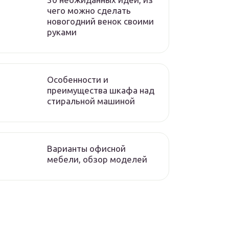
чего можно сделать
новогодний венок своими
руками
Особенности и
преимущества шкафа над
стиральной машиной
Варианты офисной
мебели, обзор моделей