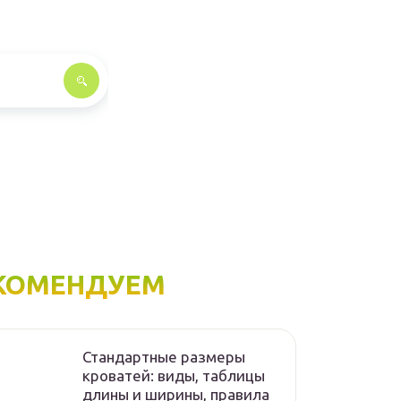
КОМЕНДУЕМ
Стандартные размеры
кроватей: виды, таблицы
длины и ширины, правила