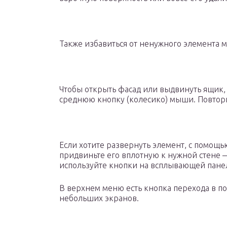
Также избавиться от ненужного элемента 
Чтобы открыть фасад или выдвинуть ящик,
среднюю кнопку (колесико) мыши. Повтори
Если хотите развернуть элемент, с помощ
придвиньте его вплотную к нужной стене — 
используйте кнопки на всплывающей пане
В верхнем меню есть кнопка перехода в 
небольших экранов.