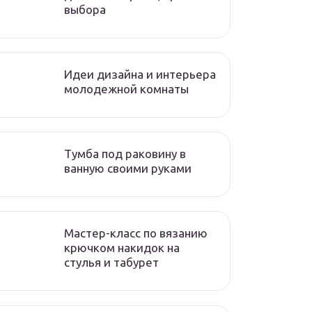
выбора
Идеи дизайна и интерьера
молодежной комнаты
Тумба под раковину в
ванную своими руками
Мастер-класс по вязанию
крючком накидок на
стулья и табурет