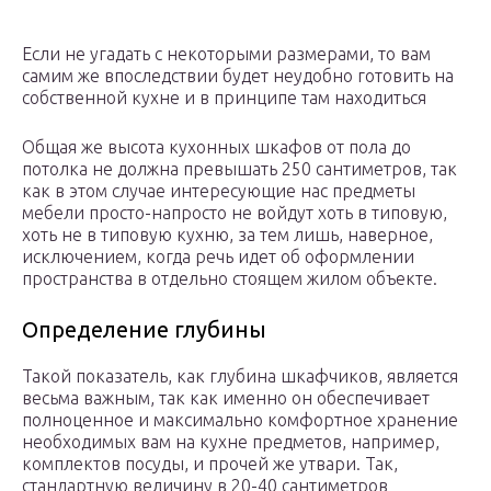
Если не угадать с некоторыми размерами, то вам
самим же впоследствии будет неудобно готовить на
собственной кухне и в принципе там находиться
Общая же высота кухонных шкафов от пола до
потолка не должна превышать 250 сантиметров, так
как в этом случае интересующие нас предметы
мебели просто-напросто не войдут хоть в типовую,
хоть не в типовую кухню, за тем лишь, наверное,
исключением, когда речь идет об оформлении
пространства в отдельно стоящем жилом объекте.
Определение глубины
Такой показатель, как глубина шкафчиков, является
весьма важным, так как именно он обеспечивает
полноценное и максимально комфортное хранение
необходимых вам на кухне предметов, например,
комплектов посуды, и прочей же утвари. Так,
стандартную величину в 20-40 сантиметров