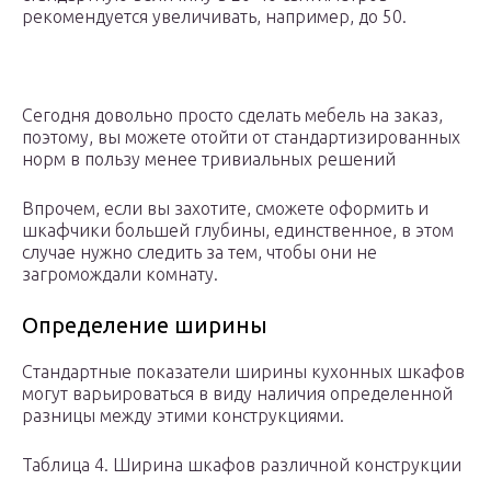
рекомендуется увеличивать, например, до 50.
Сегодня довольно просто сделать мебель на заказ,
поэтому, вы можете отойти от стандартизированных
норм в пользу менее тривиальных решений
Впрочем, если вы захотите, сможете оформить и
шкафчики большей глубины, единственное, в этом
случае нужно следить за тем, чтобы они не
загромождали комнату.
Определение ширины
Стандартные показатели ширины кухонных шкафов
могут варьироваться в виду наличия определенной
разницы между этими конструкциями.
Таблица 4. Ширина шкафов различной конструкции