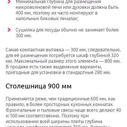
Минимальная глубина для размещения
микроволновой печи или духовки должна быть
400 мм, поэтому их часто монтируют в
напольных боковых пеналах;
Сушилка для посуды обычно не занимает более
300 мм.
Самая компактная вытяжка — 300 мм, следовательно,
для её размещения потребуется шкаф глубиной 320
мм. Максимальный размер этого элемента — 800 мм.
В продаже есть также выдвижные варианты,
пригодные для установки в стандартные 280 мм.
Столешница 900 мм
Применяется реже, чем традиционные 600 мм, как
правило, в более просторных кухонных комнатах.
Фронтальные и тыловые свесы чаще всего делают 40
и 100 мм соответственно. Поэтому при
использовании всей ширины плиты глубина