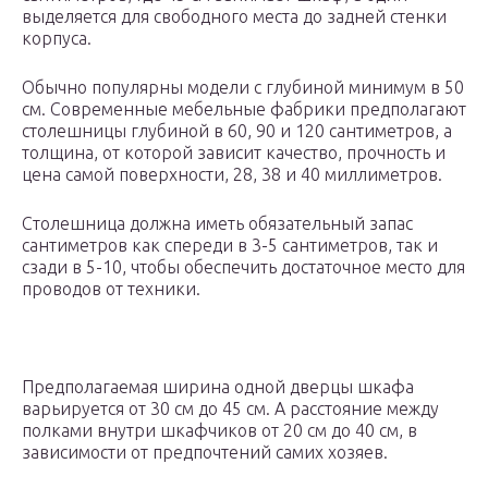
выделяется для свободного места до задней стенки
корпуса.
Обычно популярны модели с глубиной минимум в 50
см. Современные мебельные фабрики предполагают
столешницы глубиной в 60, 90 и 120 сантиметров, а
толщина, от которой зависит качество, прочность и
цена самой поверхности, 28, 38 и 40 миллиметров.
Столешница должна иметь обязательный запас
сантиметров как спереди в 3-5 сантиметров, так и
сзади в 5-10, чтобы обеспечить достаточное место для
проводов от техники.
Предполагаемая ширина одной дверцы шкафа
варьируется от 30 см до 45 см. А расстояние между
полками внутри шкафчиков от 20 см до 40 см, в
зависимости от предпочтений самих хозяев.