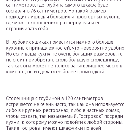
сантиметров, где глубина самого шкафа будет
составлять 76 сантиметров. Но такой размер
подходит лишь для больших и просторных кухонь,
где можно хорошенько развернуться и ее
ограничивать себя.
В глубоких ящиках поместится намного больше
кухонных принадлежностей, что невероятно удобно.
Но если ваша кухня не очень больших размеров, то
не стоит приобретать столь большую столешницу,
так как она может не только занять лишнее место в
комнате, но и сделать ее более громоздкой.
Столешница с глубиной в 120 сантиметров
встречается не очень часто, так как она используется
либо в крупных ресторанах, либо в частных домах,
чтобы создать, так называемый, “островок” посреди
кухни, к которому можно подойти с любой стороны.
Такие “острова” имеют шкафчики по всей