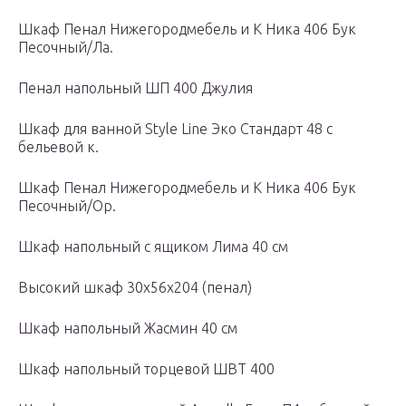
Шкаф Пенал Нижегородмебель и К Ника 406 Бук
Песочный/Ла.
Пенал напольный ШП 400 Джулия
Шкаф для ванной Style Line Эко Стандарт 48 с
бельевой к.
Шкаф Пенал Нижегородмебель и К Ника 406 Бук
Песочный/Ор.
Шкаф напольный с ящиком Лима 40 см
Высокий шкаф 30x56x204 (пенал)
Шкаф напольный Жасмин 40 см
Шкаф напольный торцевой ШВТ 400