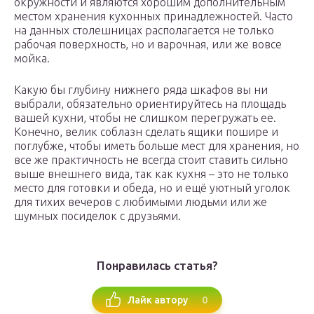
окружности и являются хорошим дополнительным
местом хранения кухонных принадлежностей. Часто
на данных столешницах располагается не только
рабочая поверхность, но и варочная, или же вовсе
мойка.
Какую бы глубину нижнего ряда шкафов вы ни
выбрали, обязательно ориентируйтесь на площадь
вашей кухни, чтобы не слишком перегружать ее.
Конечно, велик соблазн сделать ящики пошире и
поглубже, чтобы иметь больше мест для хранения, но
все же практичность не всегда стоит ставить сильно
выше внешнего вида, так как кухня – это не только
место для готовки и обеда, но и ещё уютный уголок
для тихих вечеров с любимыми людьми или же
шумных посиделок с друзьями.
Понравилась статья?
0
Лайк автору