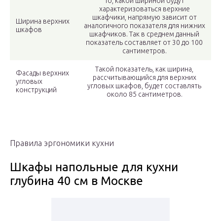
То, какой шириной будут
характеризоваться верхние
шкафчики, напрямую зависит от
Ширина верхних
аналогичного показателя для нижних
шкафов
шкафчиков. Так в среднем данный
показатель составляет от 30 до 100
сантиметров.
Такой показатель, как ширина,
Фасады верхних
рассчитывающийся для верхних
угловых
угловых шкафов, будет составлять
конструкций
около 85 сантиметров.
Правила эргономики кухни
Шкафы напольные для кухни
глубина 40 см в Москве