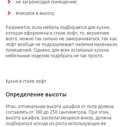
не загромоздил помещение;
вписался в высоту.
Разумеется, если мебель подбирается для кухни,
которая оформлена в стиле лофт, то, вероятнее
всего, можно так сильно не заморачиваться, так как
лофт вообще не подразумевает наличия маленьких
помещений. Однако, для всех остальных кухонь
мебельные изделия подобрать не так просто.
Кухня в стиле лофт
Определение высоты
Итак, оптимальная высота шкафов от пола должна
составлять от 180 до 250 сантиметров. При этом,
высота шкафов, располагающихся внизу, должна
подбираться исходя из роста использующих ее