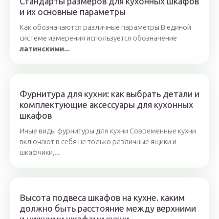
Стандарты размеров для кухонных шкафов
и их основные параметры
Как обозначаются различные параметры В единой
системе измерения используется обозначение
латинскими...
Фурнитура для кухни: как выбрать детали и
комплектующие аксессуары для кухонных
шкафов
Иные виды фурнитуры для кухни Современные кухни
включают в себя не только различные ящики и
шкафчики,...
Высота подвеса шкафов на кухне. каким
должно быть расстояние между верхними