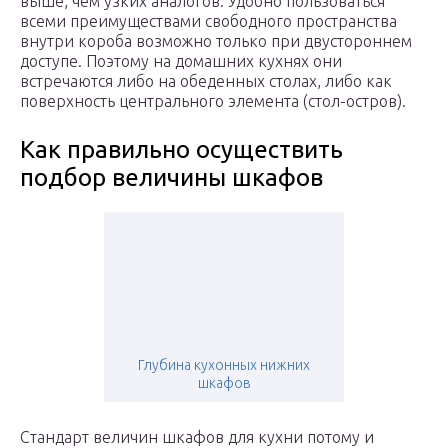
выше, чем узких аналогов. Удобно пользоваться
всеми преимуществами свободного пространства
внутри короба возможно только при двустороннем
доступе. Поэтому на домашних кухнях они
встречаются либо на обеденных столах, либо как
поверхность центрального элемента (стол-остров).
Как правильно осуществить
подбор величины шкафов
Глубина кухонных нижних
шкафов
Стандарт величин шкафов для кухни потому и