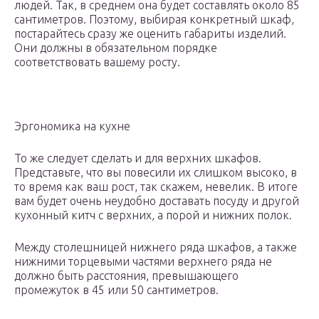
людей. Так, в среднем она будет составлять около 85
сантиметров. Поэтому, выбирая конкретный шкаф,
постарайтесь сразу же оценить габариты изделий.
Они должны в обязательном порядке
соответствовать вашему росту.
Эргономика на кухне
То же следует сделать и для верхних шкафов.
Представьте, что вы повесили их слишком высоко, в
то время как ваш рост, так скажем, невелик. В итоге
вам будет очень неудобно доставать посуду и другой
кухонный китч с верхних, а порой и нижних полок.
Между столешницей нижнего ряда шкафов, а также
нижними торцевыми частями верхнего ряда не
должно быть расстояния, превышающего
промежуток в 45 или 50 сантиметров.