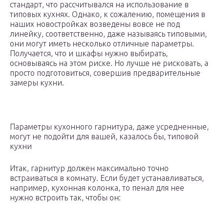
стандарт, что рассчитывался на использование в
типовых кухнях. Однако, к сожалению, помещения в
наших новостройках возведены вовсе не под
линейку, соответственно, даже называясь типовыми,
они могут иметь несколько отличные параметры.
Получается, что и шкафы нужно выбирать,
основываясь на этом риске. Но лучше не рисковать, а
просто подготовиться, совершив предварительные
замеры кухни.
Параметры кухонного гарнитура, даже усредненные,
могут не подойти для вашей, казалось бы, типовой
кухни
Итак, гарнитур должен максимально точно
встраиваться в комнату. Если будет устанавливаться,
например, кухонная колонка, то пенал для нее
нужно встроить так, чтобы он: