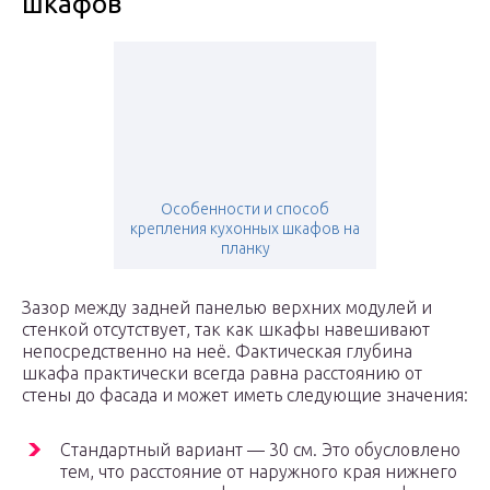
шкафов
Особенности и способ
крепления кухонных шкафов на
планку
Зазор между задней панелью верхних модулей и
стенкой отсутствует, так как шкафы навешивают
непосредственно на неё. Фактическая глубина
шкафа практически всегда равна расстоянию от
стены до фасада и может иметь следующие значения:
Стандартный вариант — 30 см. Это обусловлено
тем, что расстояние от наружного края нижнего