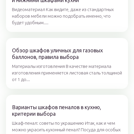
и нижними шкафами кухни
Видеоматериал Как видите, даже из стандартных
наборов мебели можно подобрать именно, что
будет удобным....
Обзор шкафов уличных для газовых
баллонов, правила выбора
Материалы изготовления В качестве материала
изготовления применяется листовая сталь толщиной
от 1 до...
Варианты шкафов пеналов в кухню,
критерии выбора
Шкаф-пенал: советы по украшению Итак, как и чем
можно украсить кухонный пенал? Посуда для особых