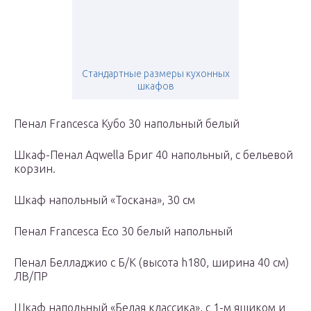
Стандартные размеры кухонных
шкафов
Пенал Francesca Кубо 30 напольный белый
Шкаф-Пенал Aqwella Бриг 40 напольный, с бельевой
корзин.
Шкаф напольный «Тоскана», 30 см
Пенал Francesca Eco 30 белый напольный
Пенал Белладжио с Б/К (высота h180, ширина 40 см)
ЛВ/ПР
Шкаф напольный «Белая классика», с 1-м ящиком и