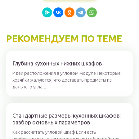
РЕКОМЕНДУЕМ ПО ТЕМЕ
Глубина кухонных нижних шкафов
Идеи расположения в угловом модуле Некоторые
хозяйки жалуются, что доставать предметы из
дальнего угла...
Стандартные размеры кухонных шкафов:
разбор основных параметров
Как рассчитать угловой шкаф Если есть
необходимость в самостоятельном обустройстве