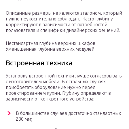
Описанные размеры не являются эталоном, который
нужно неукоснительно соблюдать. Часто глубину
корректируют в зависимости от потребностей
пользователя и специфики дизайнерских решений.
Нестандартная глубина верхних шкафов
Уменьшенная глубина верхних модулей
Встроенная техника
Установку встроенной техники лучше согласовывать
с изготовителем мебели. В остальных случаях
приобретать оборудование нужно перед
проектированием кухни. Глубину определяют в
зависимости от конкретного устройства:
В большинстве случаев достаточно стандартных
280 мм;