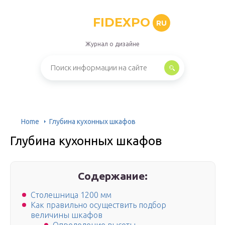
FIDEXPO
RU
Журнал о дизайне
Home
Глубина кухонных шкафов
Глубина кухонных шкафов
Содержание:
Столешница 1200 мм
Как правильно осуществить подбор
величины шкафов