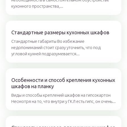
кухонного пространства,...
Стандартные размеры кухонных шкафов
Стандартные габариты Во избежание
недопониманий стоит сразу уточнить, что под
угловой кухней подразумевается...
Особенности и способ крепления кухонных
шкафов на планку
Виды и способы креплений шкафов на гипсокартон
Несмотря на то, что внутри у ГКЛ есть гипс, он очень...