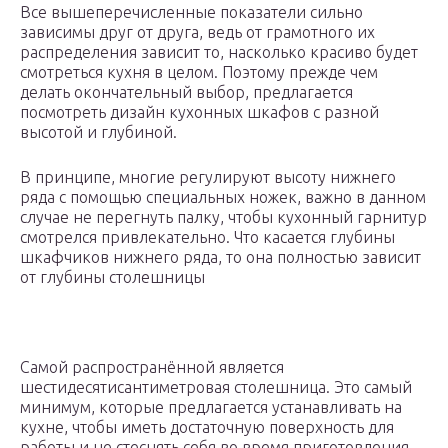
Все вышеперечисленные показатели сильно
зависимы друг от друга, ведь от грамотного их
распределения зависит то, насколько красиво будет
смотреться кухня в целом. Поэтому прежде чем
делать окончательный выбор, предлагается
посмотреть дизайн кухонных шкафов с разной
высотой и глубиной.
В принципе, многие регулируют высоту нижнего
ряда с помощью специальных ножек, важно в данном
случае не перегнуть палку, чтобы кухонный гарнитур
смотрелся привлекательно. Что касается глубины
шкафчиков нижнего ряда, то она полностью зависит
от глубины столешницы
Самой распространённой является
шестидесятисантиметровая столешница. Это самый
минимум, которые предлагается устанавливать на
кухне, чтобы иметь достаточную поверхность для
работы и не стеснять себя во время приготовления