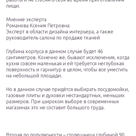
пищи.
Мнение эксперта
Романова Ксения Петровна
Эксперт в области дизайна интерьера, а также
руководитель салона по продаже тканей
Глубина корпуса в данном случае будет 46
сантиметров. Конечно же, бывают исключения, когда
кухня совсем маленькая и ей требуется неглубокая
поверхность и гарнитур в целом, чтобы все уместить
на небольшой площади.
Но в данном случае придётся выбирать посудомойки,
газовые плиты и духовки нестандартных, меньших
размеров. При широком выборе в современных
магазинах это не составит большого труда.
Вторая по популярности – столешница глубиной 90