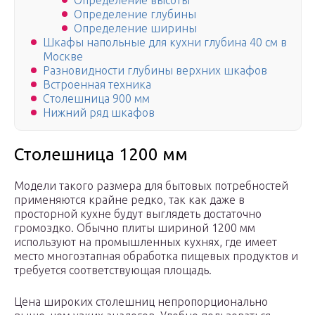
Определение высоты
Определение глубины
Определение ширины
Шкафы напольные для кухни глубина 40 см в
Москве
Разновидности глубины верхних шкафов
Встроенная техника
Столешница 900 мм
Нижний ряд шкафов
Столешница 1200 мм
Модели такого размера для бытовых потребностей
применяются крайне редко, так как даже в
просторной кухне будут выглядеть достаточно
громоздко. Обычно плиты шириной 1200 мм
используют на промышленных кухнях, где имеет
место многоэтапная обработка пищевых продуктов и
требуется соответствующая площадь.
Цена широких столешниц непропорционально